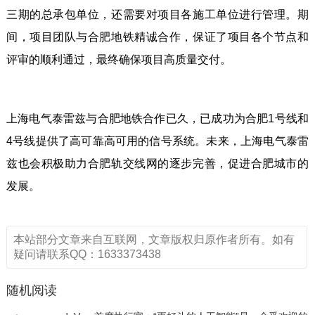
三期的总承包单位，还需要对项目各施工单位进行管理。期
间，项目团队与合肥地铁精诚合作，保证了项目各个节点和
评审的顺利通过，最终确保项目高质量交付。
上海电气泰雷兹与合肥地铁合作已久，已成功为合肥1号线和
4号线提供了高可靠高可用的信号系统。未来，上海电气泰雷
兹也会积极助力合肥轨交线网的逐步完善，促进合肥城市的
发展。
本站部分文章来自互联网，文章版权归原作者所有。如有
疑问请联系QQ：1633373438
随机阅读