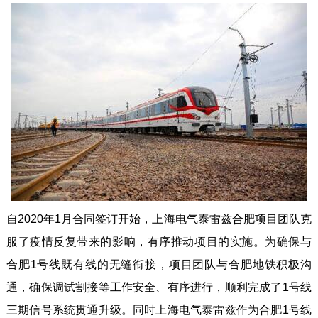
自2020年1月合同签订开始，上海电气泰雷兹合肥项目团队克
服了疫情反复带来的影响，有序推动项目的实施。为确保与
合肥1号线既有线的无缝衔接，项目团队与合肥地铁积极沟
通，确保调试割接等工作安全、有序进行，顺利完成了1号线
三期信号系统贯通升级。同时上海电气泰雷兹作为合肥1号线