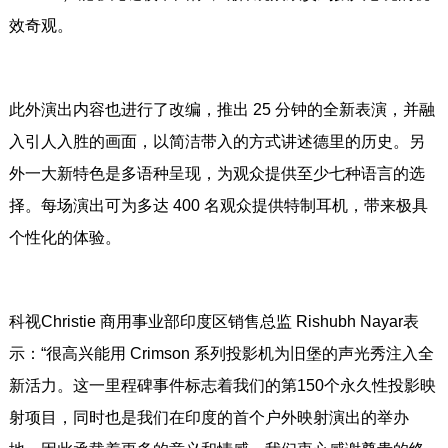
效奇观。
此外演出内容也进行了改编，推出 25 分钟的全新表演，并融
入引人入胜的画面，以简洁带入的方式讲述德里的历史。另
外一大新特色是多语种呈现，为观众提供至少七种语言的选
择。每场演出可为多达 400 名观众提供特制耳机，带来极具
个性化的体验。
科视Christie 商用事业部印度区销售总监 Rishubh Nayar表
示：“很高兴能用 Crimson 系列投影机为旧堡的声光秀注入全
新活力。这一里程碑事件标志着我们的第150个永久性投影映
射项目，同时也是我们在印度的首个户外映射演出的举办