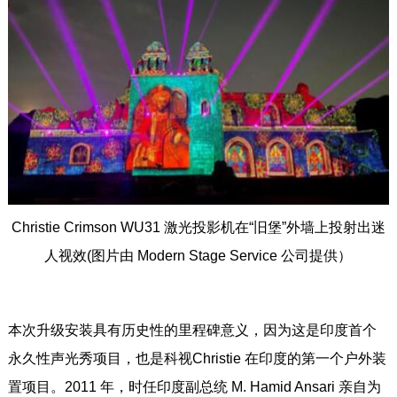
Christie Crimson WU31 激光投影机在“旧堡”外墙上投射出迷
人视效(图片由 Modern Stage Service 公司提供）
本次升级安装具有历史性的里程碑意义，因为这是印度首个
永久性声光秀项目，也是科视Christie 在印度的第一个户外装
置项目。2011 年，时任印度副总统 M. Hamid Ansari 亲自为