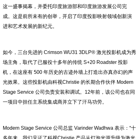
这一盛事揭幕，并委托印度旅游部和印度旅游发展公司完
成。这是前所未有的创举，开启了印度投影映射领域创新演
进和艺术发展的新纪元。
如今，三台先进的 Crimson WU31 3DLP® 激光投影机成为秀
场主角，取代了已服役十多年的传统 S+20 Roadster 投影
机，在这座有 500 年历史的古迹外墙上打造出亦真亦幻的声
光效果。这些投影机由科视Christie 的长期合作伙伴 Modern
Stage Service 公司负责安装和调试。12年前，该公司也在同
一项目中担任主系统集成商并立下了汗马功劳。
Modern Stage Service 公司总监 Varinder Wadhwa 表示：“十
多年来，我们见证了科视Christie 产品从灯泡光源升级为激光