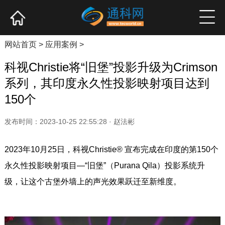
网站首页
产业资讯
企业新品
高端访谈
网站首页
>
应用案例
>
科视Christie将“旧堡”投影升级为Crimson
系列，其印度永久性投影映射项目达到
150个
发布时间：2023-10-25 22:55:28 · 赵法彬
2023年10月25日，科视Christie® 宣布完成在印度的第150个
永久性投影映射项目—“旧堡”（Purana Qila）投影系统升
级，让这个古堡外墙上的声光效果跃迁至新维度。