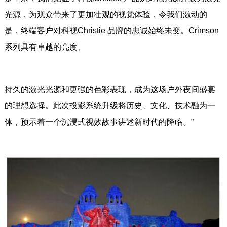
光源，为观众带来了更加壮观的视觉体验，令我们激动的
是，终端客户对科视Christie 品牌的忠诚始终未变。Crimson
系列具有卓越的亮度、
持久的激光光源和更强的色彩表现，成为这场户外夜间盛宴
的理想选择。此次投影系统升级将历史、文化、技术融为一
体，预示着一个沉浸式视效故事讲述新时代的降临。”