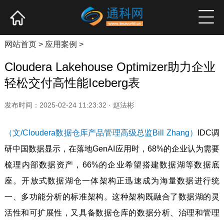
网站首页
产业资讯
企业新品
高端访谈
网站首页
>
应用案例
>
Cloudera Lakehouse Optimizer助力企业
轻松交付高性能Iceberg表
发布时间：2025-02-24 11:23:32 · 赵法彬
（文/Cloudera数据仓库产品管理高级总监Bill Zhang）
IDC调
研中国数据显示，在落地GenAI应用时，68%的企业认为需要
梳理内部数据资产，66%的企业希望搭建数据湖等数据底
座。开放式数据湖仓一体架构正迅速成为海量数据进行统
一、多功能分析的标准架构。这种架构既融合了数据湖的灵
活性和可扩展性，又具备数据仓库的数据分析、治理和管理