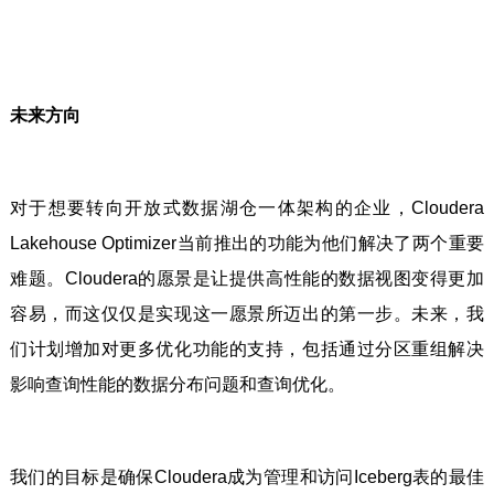
未来方向
对于想要转向开放式数据湖仓一体架构的企业，Cloudera
Lakehouse Optimizer当前推出的功能为他们解决了两个重要
难题。Cloudera的愿景是让提供高性能的数据视图变得更加
容易，而这仅仅是实现这一愿景所迈出的第一步。未来，我
们计划增加对更多优化功能的支持，包括通过分区重组解决
影响查询性能的数据分布问题和查询优化。
我们的目标是确保Cloudera成为管理和访问Iceberg表的最佳