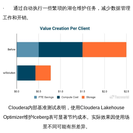
· 通过自动执行一些繁琐的湖仓维护任务，减少数据管理
工作和开销。
Cloudera内部基准测试表明，使用Cloudera Lakehouse
Optimizer维护Iceberg表可显著节约成本。实际效果因使用场
景不同可能有所差异。