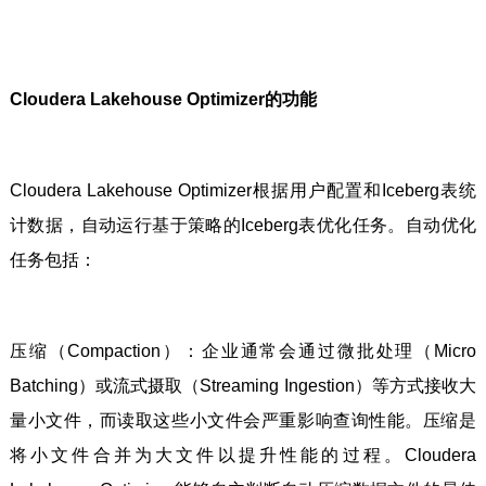
Cloudera Lakehouse Optimizer的功能
Cloudera Lakehouse Optimizer根据用户配置和Iceberg表统
计数据，自动运行基于策略的Iceberg表优化任务。自动优化
任务包括：
压缩（Compaction）：企业通常会通过微批处理（Micro
Batching）或流式摄取（Streaming Ingestion）等方式接收大
量小文件，而读取这些小文件会严重影响查询性能。压缩是
将小文件合并为大文件以提升性能的过程。Cloudera