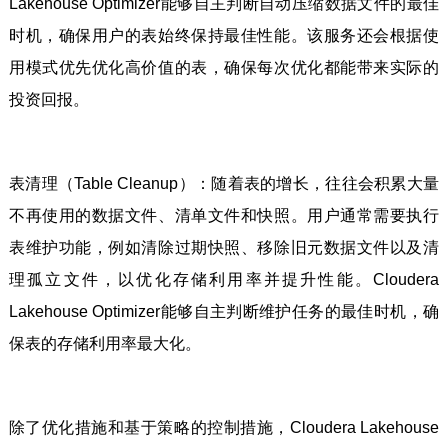
Lakehouse Optimizer能够自主判断自动压缩数据文件的最佳
时机，确保用户的表始终保持最佳性能。该服务还会根据使
用模式优先优化高价值的表，确保每次优化都能带来实际的
投资回报。
表清理（Table Cleanup）：随着表的增长，往往会积累大量
不再使用的数据文件、清单文件和快照。用户通常需要执行
表维护功能，例如清除过期快照、移除旧元数据文件以及清
理孤立文件，以优化存储利用率并提升性能。Cloudera
Lakehouse Optimizer能够自主判断维护任务的最佳时机，确
保表的存储利用率最大化。
除了优化措施和基于策略的控制措施，Cloudera Lakehouse