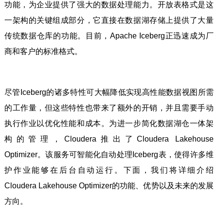
功能，为企业提供了强大的数据处理能力。开放表格式是这
一架构的关键组成部分，它直接在数据湖存储上提供了大量
传统数据仓库的功能。目前，Apache Iceberg正迅速成为厂
商和客户的标准格式。
尽管Iceberg的诸多特性可大幅降低实现高性能数据视图所需
的工作量，但这些特性也带来了额外的开销，并且需要手动
执行作业以优化性能和成本。为进一步简化数据湖仓一体架
构的管理，Cloudera推出了Cloudera Lakehouse
Optimizer。该服务可智能化自动处理Iceberg表，使得许多维
护作业能够在后台自动运行。下面，我们将详细介绍
Cloudera Lakehouse Optimizer的功能、优势以及未来的发展
方向。