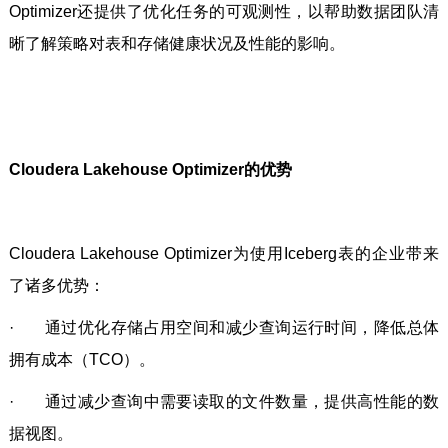
Optimizer还提供了优化任务的可观测性，以帮助数据团队清
晰了解策略对表和存储健康状况及性能的影响。
Cloudera Lakehouse Optimizer的优势
Cloudera Lakehouse Optimizer为使用Iceberg表的企业带来
了诸多优势：
· 通过优化存储占用空间和减少查询运行时间，降低总体
拥有成本（TCO）。
· 通过减少查询中需要读取的文件数量，提供高性能的数
据视图。