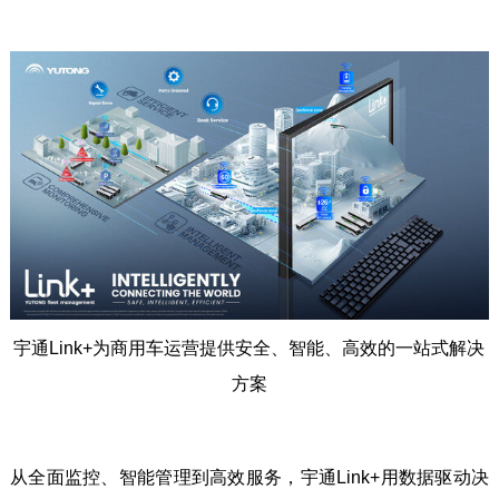
宇通Link+为商用车运营提供安全、智能、高效的一站式解决
方案
从全面监控、智能管理到高效服务，宇通Link+用数据驱动决