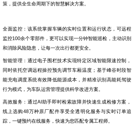
策，提供全生命周期下的智慧解决方案。
全面监控：该系统掌握车辆的实时位置和运行状态，可远程
监控100余个零部件，更可以实现一分钟智能巡检，主动识别
和消除风险隐患，让每一次出行都更安全。
智能管理：通过电子围栏技术实现特定区域智能限速控制，
同时依托空调远程操控预先调节车厢温度；基于峰谷时段智
能充电调度系统有效降低能源成本，并精准识别高能耗驾驶
行为模式，为车队运营管理提供科学改进方案。
高效服务：通过AI助手即时检索故障并快速生成检修方案，
线上选购48万种原厂配件享受全透明化服务与实时订单追
踪，一键预约在线服务，快速为您匹配专属工程师。