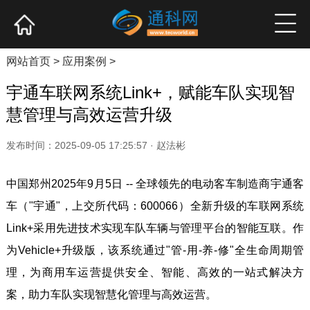
网站首页
产业资讯
企业新品
高端访谈
网站首页
>
应用案例
>
宇通车联网系统Link+，赋能车队实现智
慧管理与高效运营升级
发布时间：2025-09-05 17:25:57 · 赵法彬
中国郑州2025年9月5日 -- 全球领先的电动客车制造商宇通客
车（"宇通"，上交所代码：600066）全新升级的车联网系统
Link+采用先进技术实现车队车辆与管理平台的智能互联。作
为Vehicle+升级版，该系统通过"管-用-养-修"全生命周期管
理，为商用车运营提供安全、智能、高效的一站式解决方
案，助力车队实现智慧化管理与高效运营。