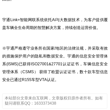
宇通Link+智能网联系统依托AI与大数据技术，为客户提供覆
盖车辆全生命周期的智慧解决方案，持续创造运营价值。
※宇通严格遵守业务所在国家/地区的法律法规，并采取有效
的措施保护用户的隐私和数据安全。宇通的信息安全管理体
系(ISMS)已获得ISO27001&27701认证证书，车辆信息安全
管理体系（CSMS） 获得了欧盟认证证书，数十款车型信息
安全已通过R155车型VTA认证。
本站部分文章来自互联网，文章版权归原作者所有。如有
疑问请联系QQ：1633373438