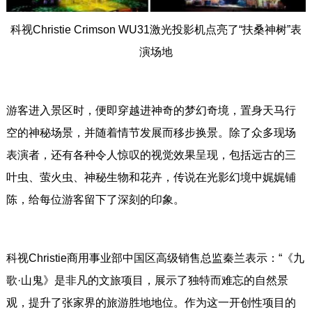
科视Christie Crimson WU31激光投影机点亮了“扶桑神树”表
演场地
游客进入景区时，便即穿越进神奇的梦幻奇境，置身天马行
空的神秘场景，并随着情节发展而移步换景。除了众多现场
表演者，还有各种令人惊叹的视觉效果呈现，包括远古的三
叶虫、萤火虫、神秘生物和花卉，传说在光影幻境中娓娓铺
陈，给每位游客留下了深刻的印象。
科视Christie商用事业部中国区高级销售总监秦兰表示：“《九
歌·山鬼》是非凡的文旅项目，展示了独特而难忘的自然景
观，提升了张家界的旅游胜地地位。作为这一开创性项目的