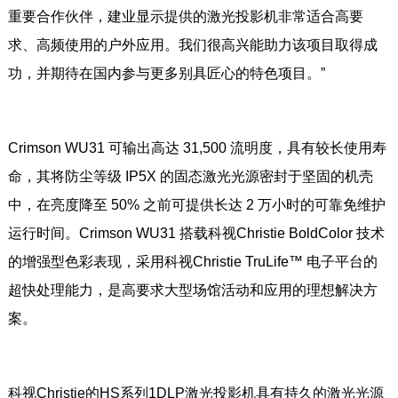
重要合作伙伴，建业显示提供的激光投影机非常适合高要
求、高频使用的户外应用。我们很高兴能助力该项目取得成
功，并期待在国内参与更多别具匠心的特色项目。”
Crimson WU31 可输出高达 31,500 流明度，具有较长使用寿
命，其将防尘等级 IP5X 的固态激光光源密封于坚固的机壳
中，在亮度降至 50% 之前可提供长达 2 万小时的可靠免维护
运行时间。Crimson WU31 搭载科视Christie BoldColor 技术
的增强型色彩表现，采用科视Christie TruLife™ 电子平台的
超快处理能力，是高要求大型场馆活动和应用的理想解决方
案。
科视Christie的HS系列1DLP激光投影机具有持久的激光光源