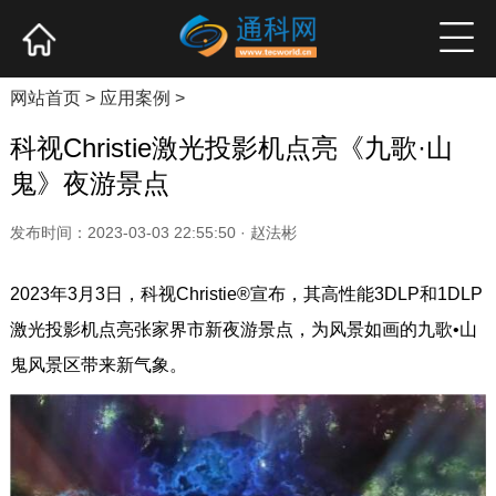
网站首页
产业资讯
企业新品
高端访谈
网站首页
>
应用案例
>
科视Christie激光投影机点亮《九歌·山
鬼》夜游景点
发布时间：2023-03-03 22:55:50 · 赵法彬
2023年3月3日，科视Christie®宣布，其高性能3DLP和1DLP
激光投影机点亮张家界市新夜游景点，为风景如画的九歌•山
鬼风景区带来新气象。