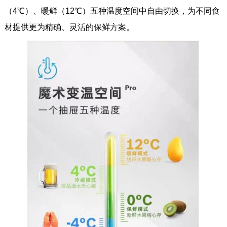
（4℃）、暖鲜（12℃）五种温度空间中自由切换，为不同食
材提供更为精确、灵活的保鲜方案。