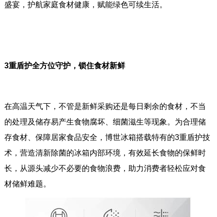
盛宴，护航家庭食材健康，赋能绿色可续生活。
3重盾护全方位守护，锁住食材新鲜
在高温天气下，不管是新鲜采购还是每日剩余的食材，不当
的处理及储存易产生食物腐坏、细菌滋生等现象。为合理储
存食材、保障居家食品安全，博世冰箱搭载特有的3重盾护技
术，营造清新除菌的冰箱内部环境，有效延长食物的保鲜时
长，从源头减少不必要的食物浪费，助力消费者轻松应对食
材储鲜难题。