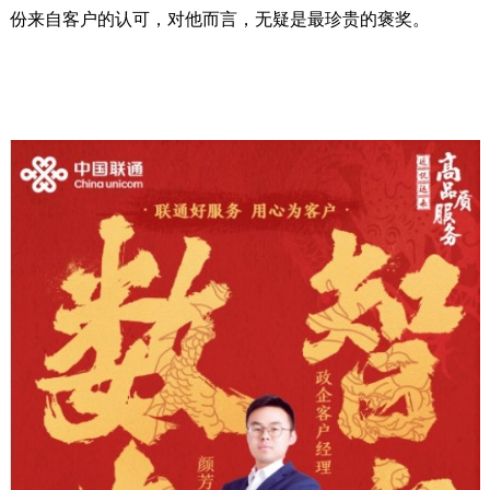
份来自客户的认可，对他而言，无疑是最珍贵的褒奖。