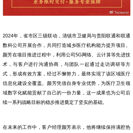
2024年，省市区三级联动，清镇市卫健局与贵阳联通和联通
数科公司开展合作，共同打造城乡医疗机构能力提升项目。
颜芳在项目推进过程中，利用公司5G网络、云计算等先进技
术，与客户进行沟通协商，与团队一起通过走访调研等方
式，形成有效方案，经过不懈努力，最终实现了该区域医疗
信息化建设全覆盖。颜芳凭借自身专业优势，为医疗卫生领
域数字化赋能贡献了自己的一份力量，这一成果也为公司后
续一系列战略目标的稳步推进奠定了坚实的基础。
在未来的工作中，客户经理颜芳表示，他将继续保持满腔热