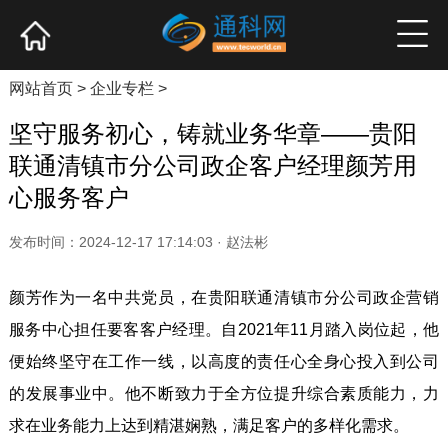
网站首页
产业资讯
企业新品
高端访谈
网站首页
>
企业专栏
>
坚守服务初心，铸就业务华章——贵阳
联通清镇市分公司政企客户经理颜芳用
心服务客户
发布时间：2024-12-17 17:14:03 · 赵法彬
颜芳作为一名中共党员，在贵阳联通清镇市分公司政企营销
服务中心担任要客客户经理。自2021年11月踏入岗位起，他
便始终坚守在工作一线，以高度的责任心全身心投入到公司
的发展事业中。他不断致力于全方位提升综合素质能力，力
求在业务能力上达到精湛娴熟，满足客户的多样化需求。