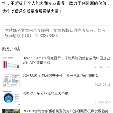
忱，不断提升个人能力和专业素养，致力于创造新的价值，
为推动联通高质量发展贡献力量！
本站部分文章来自互联网，文章版权归原作者所有。如有
疑问请联系QQ：1633373438
随机阅读
Hitachi Vantara研究显示，传统系统的整合成为中国企业
采用AI的关键挑战
2024-12-11
高压BMS 如何增强安全性并延长电池的使用寿命
2025-06-18
治理混合多云环境的三大举措
2024-11-15
REDEX齿轮齿条驱动装置的冷却选项顺应机床发展趋势