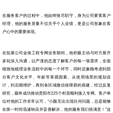
在服务客户的过程中，他始终恪尽职守，身为公司要客客户
经理，他的服务质量不仅关乎个人业绩，更是公司形象在客
户心中的重要体现。
在拓展公司金保工程专网业务期间，他积极主动与对方展开
多轮深入沟通，以严谨的态度了解客户的每一项需求，全面
细致地梳理业务流程中的每一个环节，同时还兼顾考虑到部
分客户文化水平、年龄等客观因素。从使用场景的规划设
计，到后期维护，再到各区域微信保障群的搭建，经过反复
研究，最终成功推动贵阳市225个村居顺利接入专网。客户单
位对他的工作非常认可，“小颜无论出现任何问题，总是能够
在第一时间迅速响应并妥善解决，他的服务我们很满意！”这