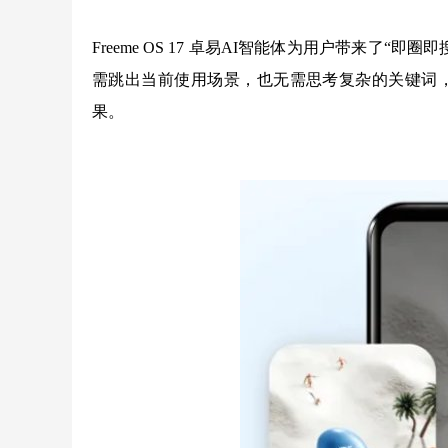
Freeme OS 17 卓易AI智能体为用户带来
需跳出当前使用场景，也无需思考复杂的关键词，
果。