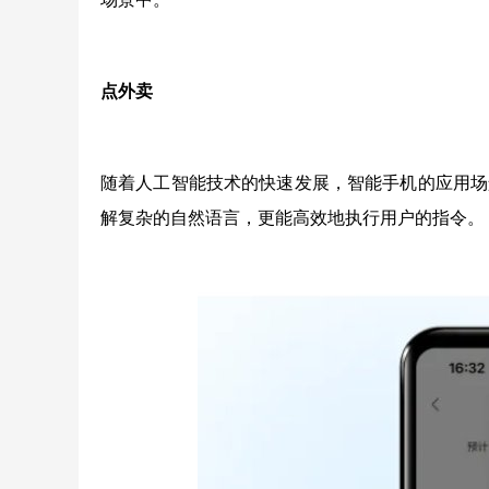
点外卖
随着人工智能技术的快速发展，智能手机的应用场景已经
解复杂的自然语言，更能高效地执行用户的指令。