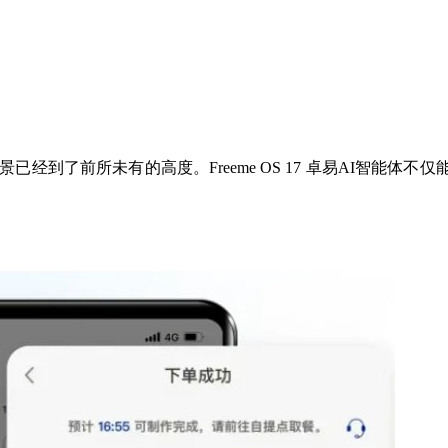
到了前所未有的高度。Freeme OS 17 卓易AI智能体不仅