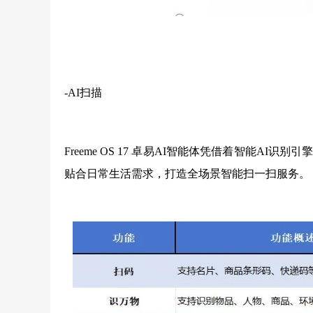
-AI扫描
Freeme OS 17 卓易AI智能体凭借着智能
贴合日常生活需求，打造全场景智能扫一扫服务。