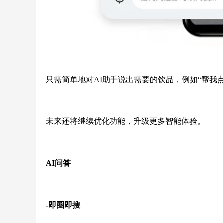
只需简单地对AI助手说出需要的饮品，例如“帮我点
未来还将继续优化功能，升级更多智能体验。
AI问答
-即圈即搜