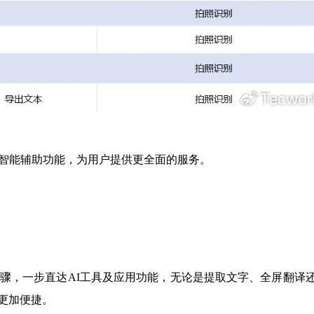
多智能辅助功能，为用户提供更全面的服务。
无需繁琐步骤，一步直达AI工具及应用功能，无论是提取文字、全屏翻译
更加便捷。