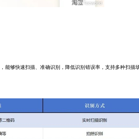
AI识别引擎，能够快速扫描、准确识别，降低识别错误率，支持多种扫描