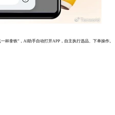
一杯拿铁”，AI助手自动打开APP，自主执行选品、下单操作。