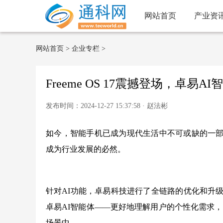
网站首页
产业资
网站首页
>
企业专栏
>
Freeme OS 17震撼登场，卓易AI
发布时间：2024-12-27 15:37:58 · 赵法彬
如今，智能手机已成为现代生活中不可或缺的一部
成为行业发展的必然。
针对AI功能，卓易科技进行了全链路的优化和升级，通
卓易AI智能体——更好地理解用户的个性化需求
场景中。