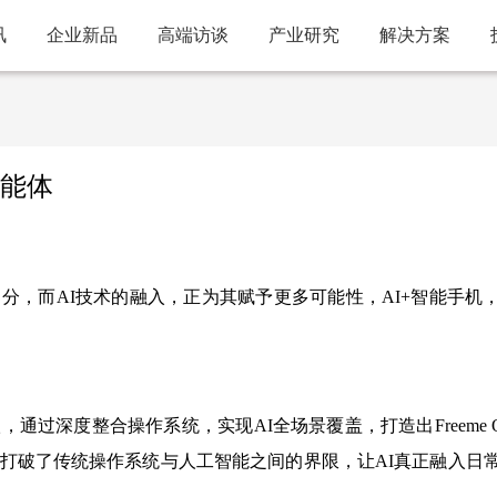
讯
企业新品
高端访谈
产业研究
解决方案
智能体
分，而AI技术的融入，正为其赋予更多可能性，AI+智能手机
过深度整合操作系统，实现AI全场景覆盖，打造出Freeme OS
，打破了传统操作系统与人工智能之间的界限，让AI真正融入日