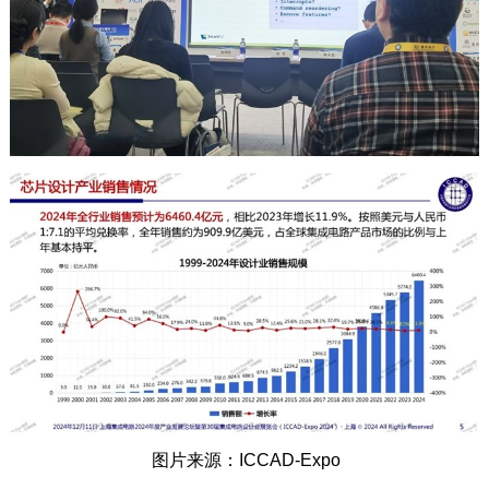
图片来源：ICCAD-Expo