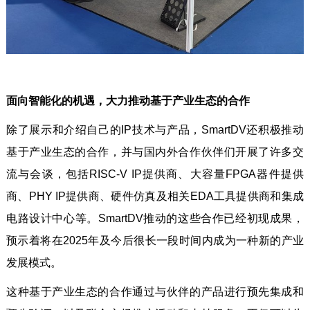
面向智能化的机遇，大力推动基于产业生态的合作
除了展示和介绍自己的IP技术与产品，SmartDV还积极推动
基于产业生态的合作，并与国内外合作伙伴们开展了许多交
流与会谈，包括RISC-V IP提供商、大容量FPGA器件提供
商、PHY IP提供商、硬件仿真及相关EDA工具提供商和集成
电路设计中心等。SmartDV推动的这些合作已经初现成果，
预示着将在2025年及今后很长一段时间内成为一种新的产业
发展模式。
这种基于产业生态的合作通过与伙伴的产品进行预先集成和