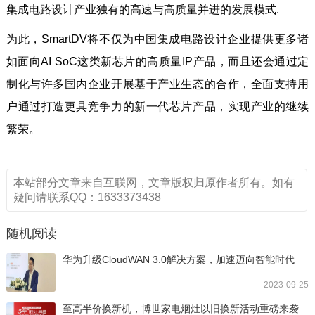
集成电路设计产业独有的高速与高质量并进的发展模式.
为此，SmartDV将不仅为中国集成电路设计企业提供更多诸
如面向AI SoC这类新芯片的高质量IP产品，而且还会通过定
制化与许多国内企业开展基于产业生态的合作，全面支持用
户通过打造更具竞争力的新一代芯片产品，实现产业的继续
繁荣。
本站部分文章来自互联网，文章版权归原作者所有。如有
疑问请联系QQ：1633373438
随机阅读
华为升级CloudWAN 3.0解决方案，加速迈向智能时代
2023-09-25
至高半价换新机，博世家电烟灶以旧换新活动重磅来袭