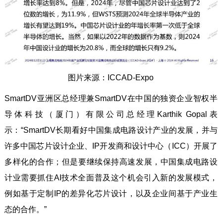
图片来源：ICCAD-Expo
SmartDV亚洲区总经理兼SmartDV在中国的独资企业智权半
导体科技（厦门）有限公司总经理Karthik Gopal表
示：“SmartDV长期看好中国集成电路设计产业的发展，并与
许多中国芯片设计企业、IP开发商和设计中心（ICC）开展了
多样化的合作；但是要继续保持高速发展，中国集成电路设
计业需要抓住AI技术全面普及这个机会引入新的发展模式，
例如基于定制IP的差异化芯片设计，以及企业间基于产业生
态的合作。”