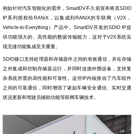
例如针对汽车智能化的需求，SmartDV不久前宣布将其SDIO
IP系列授权给RANiX，以集成到RANiX的车联网（V2X，
Vehicle-to-Everything）产品中。SmartDV开发的SDIO IP提
供功能强大的、高性能的数据传输能力，这对于V2X系统实
现无缝功能集成至关重要。
SDIO接口支持处理器和存储器件之间的有效通信，并在存储
之外集成和控制存储器运行，并同时连接外围设备，支持复
杂系统所需的高性能和可靠性。这些IP内核推动了汽车组件
之间的可靠通信，同时增强了诸如车辆安全通信、实时交通
状况更新和驾驶员辅助功能等联网车辆技术。