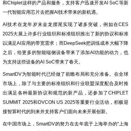
和Chiplet这样的产品和服务，支持客户迅速开发AI SoC等新
一代智能应用芯片去把握AI技术带来的新机遇。
AI技术在龙年岁末金龙摆尾实现了诸多突破，例如在CES
2025大展上许多行业组织和标准组织推出了新的协议和标准
以满足AI应用的带宽需求；而DeepSeek把训练成本大幅下降
之后，给更多的智能端侧设备带来了添加AI功能的动力，也
为支持这些设备的AI SoC带来了春天。
SmartDV为智能时代已经做了前瞻布局和充分准备。在全球
市场上，除了与主要的标准组织和行业联盟深度配合及时推
出满足各种最新协议和规范的新产品，还参加了CHIPLET
SUMMIT 2025和DVCON US 2025等重要行业活动，积极迎
接智算时代的到来并支持客户们面向未来开展创新。
在中国市场上，SmartDV的努力在去年底于上海举办的“上海