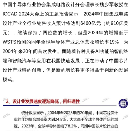
中国半导体行业协会集成电路设计分会理事长魏少军教授在
ICCAD 2024大会上的主题报告揭示，2024年中国集成电路
设计产业全行业销售收入预计将达到6460亿元（约910亿美
元），继续保持了两位数的增长，但是2024年的增幅低于
WSTS预测的同年全球半导体产业总体营收增长率19%，为
2004年来20年间首次发生。而随着各种具备AI功能的智能终
端和智能汽车等应用在我国快速发展，正在带动了中国芯片
设计产业链的创新，但是新的增长将更多得益于创新的发展
模式。