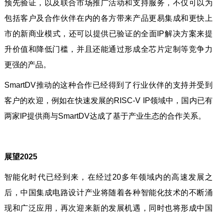
预先验证，以及联合市场推广活动和支持服务，不仅可以为
包括客户及合作伙伴在内的各方带来产品更易集成和更快上
市的新商业模式，还可以提供已验证的全面IP解决方案来提
升价值和降低门槛，并且还能通过形成全芯片定制等竞争力
更强的产品。
SmartDV推动的这种合作已经得到了行业伙伴的支持并受到
客户的欢迎，例如在快速发展的RISC-V IP领域中，国内已有
两家IP提供商与SmartDV达成了基于产业生态的合作关系。
展望2025
智能化时代已经到来，在经过20多年领域内的高速发展之
后，中国集成电路设计产业将随着各种智能化技术的不断涌
现和广泛应用，再次迎来新的发展机遇，同时也将形成中国