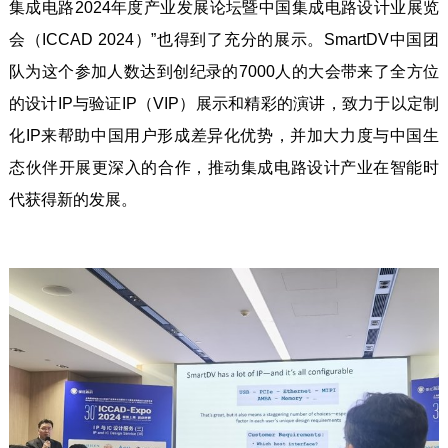
集成电路2024年度产业发展论坛暨中国集成电路设计业展览
会（ICCAD 2024）”也得到了充分的展示。SmartDV中国团
队为这个参加人数达到创纪录的7000人的大会带来了全方位
的设计IP与验证IP（VIP）展示和精彩的演讲，致力于以定制
化IP来帮助中国用户形成差异化优势，并加大力度与中国生
态伙伴开展更深入的合作，推动集成电路设计产业在智能时
代获得新的发展。