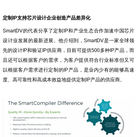
定制IP支持芯片设计企业创造产品差异化
SmartDV的代表分享了定制IP和产业生态合作加速中国芯片
设计业发展的最新进展。他介绍到，SmartDV是一家全球领
先的设计IP和验证IP供应商，目前可提供500多种IP产品，而
且还可以根据客户的需求，为客户提供符合行业标准但又可
以根据客户需求进行定制的IP产品，是业内少有的能够高速
度、高可靠性和高成本效益地提供定制IP产品的供应商。