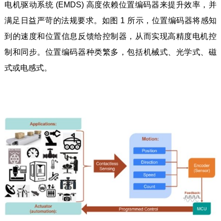
电机驱动系统 (EMDS) 高度依赖位置编码器来提升效率，并
满足日益严苛的法规要求。如图 1 所示，位置编码器将感知
到的速度和位置信息反馈给控制器，从而实现高精度电机控
制和同步。位置编码器种类繁多，包括机械式、光学式、磁
式或电感式。