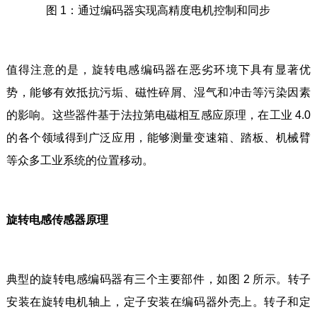
图 1：通过编码器实现高精度电机控制和同步
值得注意的是，旋转电感编码器在恶劣环境下具有显著优
势，能够有效抵抗污垢、磁性碎屑、湿气和冲击等污染因素
的影响。这些器件基于法拉第电磁相互感应原理，在工业 4.0
的各个领域得到广泛应用，能够测量变速箱、踏板、机械臂
等众多工业系统的位置移动。
旋转电感传感器原理
典型的旋转电感编码器有三个主要部件，如图 2 所示。转子
安装在旋转电机轴上，定子安装在编码器外壳上。转子和定