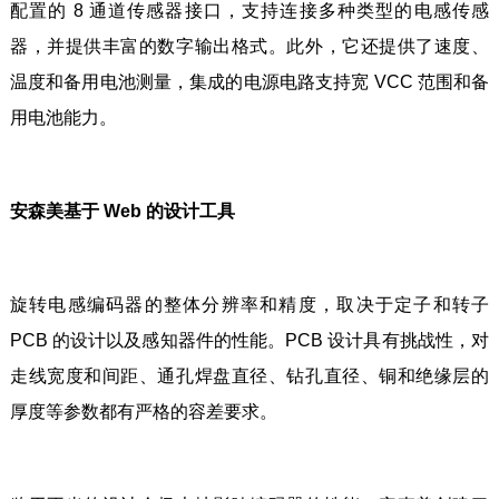
配置的 8 通道传感器接口，支持连接多种类型的电感传感
器，并提供丰富的数字输出格式。此外，它还提供了速度、
温度和备用电池测量，集成的电源电路支持宽 VCC 范围和备
用电池能力。
安森美基于 Web 的设计工具
旋转电感编码器的整体分辨率和精度，取决于定子和转子
PCB 的设计以及感知器件的性能。PCB 设计具有挑战性，对
走线宽度和间距、通孔焊盘直径、钻孔直径、铜和绝缘层的
厚度等参数都有严格的容差要求。