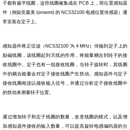
子都有扁平线圈，这些线圈被集成在 PCB 上，而位置感知器
件（例如安森美 (onsemi) 的 NCS32100 电感位置传感器）通
常安装在定子上。
感知器件将正弦波（NCS32100 为 4 MHz）传输到定子上的
励磁线圈，该线圈起到天线的作用，将能量耦合到转子的接
收线圈中。定子也有一组接收线圈，当转子旋转时，其线圈
中的耦合能量会对定子接收线圈产生扰动。感知器件与定子
接收线圈相连以接收输入信号，并通过分析定子接收线圈中
的扰动来测量转子位置。
通过增加转子和定子线圈的数量，改变线圈的模式，以及增
加感知器件接收的输入数量，可以提高旋转电感编码器的分