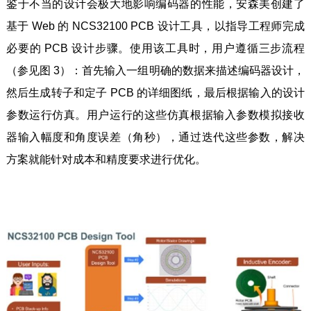
鉴于不当的设计会极大地影响编码器的性能，安森美创建了
基于 Web 的 NCS32100 PCB 设计工具，以指导工程师完成
必要的 PCB 设计步骤。使用该工具时，用户遵循三步流程
（参见图 3）：首先输入一组明确的数据来描述编码器设计，
然后生成转子和定子 PCB 的详细图纸，最后根据输入的设计
参数运行仿真。用户运行的这些仿真根据输入参数模拟接收
器输入幅度和角度误差（角秒），通过迭代这些参数，解决
方案就能针对成本和精度要求进行优化。