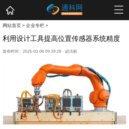
网站首页
产业资讯
企业新品
高端访谈
网站首页
>
企业专栏
>
利用设计工具提高位置传感器系统精度
发布时间：2025-03-06 09:39:28 · 赵法彬