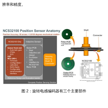
辨率和精度。
图 2：旋转电感编码器有三个主要部件