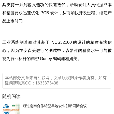
具支持一系列输入选项的快速迭代，帮助设计人员根据成本
和精度要求迅速优化 PCB 设计，从而加快开发进程并缩短产
品上市时间。
工业系统制造商对其基于 NCS32100 的设计的精度充满信
心，因为在安森美进行的测试中，该器件的精度水平可与被
视为行业标杆的精密 Gurley 编码器相媲美。
本站部分文章来自互联网，文章版权归原作者所有。如有
疑问请联系QQ：1633373438
随机阅读
通过南南合作转型旱地农业创新国际会议