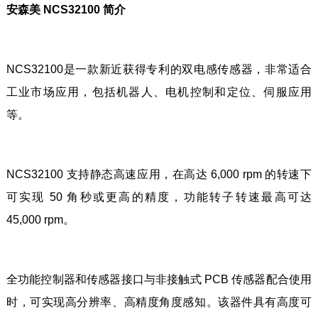
安森美 NCS32100 简介
NCS32100是一款新近获得专利的双电感传感器，非常适合
工业市场应用，包括机器人、电机控制和定位、伺服应用
等。
NCS32100 支持静态高速应用，在高达 6,000 rpm 的转速下
可实现 50 角秒或更高的精度，功能转子转速最高可达
45,000 rpm。
全功能控制器和传感器接口与非接触式 PCB 传感器配合使用
时，可实现高分辨率、高精度角度感知。该器件具有高度可