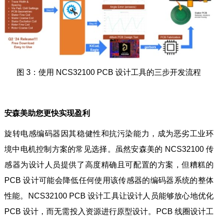
图 3：使用 NCS32100 PCB 设计工具的三步开发流程
安森美助您更快实现盈利
旋转电感编码器因其稳健性和抗污染能力，成为恶劣工业环
境中电机控制方案的常见选择。虽然安森美的 NCS32100 传
感器为设计人员提供了高度精确且可配置的方案，但糟糕的
PCB 设计可能会降低任何使用该传感器的编码器系统的整体
性能。NCS32100 PCB 设计工具让设计人员能够放心地优化
PCB 设计，而无需投入资源进行原型设计。PCB 线圈设计工