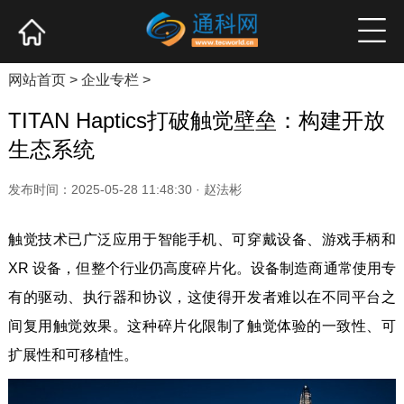
网站首页
产业资讯
企业新品
高端访谈
网站首页
>
企业专栏
>
TITAN Haptics打破触觉壁垒：构建开放
生态系统
发布时间：2025-05-28 11:48:30 · 赵法彬
触觉技术已广泛应用于智能手机、可穿戴设备、游戏手柄和
XR 设备，但整个行业仍高度碎片化。设备制造商通常使用专
有的驱动、执行器和协议，这使得开发者难以在不同平台之
间复用触觉效果。这种碎片化限制了触觉体验的一致性、可
扩展性和可移植性。