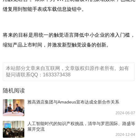
缝复用到智能手表或车载信息旋钮中。
将来的目标是用统一的触觉语言降低中小企业的准入门槛，
缩短产品上市时间，并激发新型触觉设备的创新。
本站部分文章来自互联网，文章版权归原作者所有。如有
疑问请联系QQ：1633373438
随机阅读
雅高酒店集团与Amadeus宣布达成全新合作关系
2024-06-07
人工智能时代的知识产权挑战，清华与罗思国际、路盛等
展开交流
2024-12-04