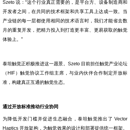
Szeto 说：“这个行业真正需要的，是平台方、设备制造商和
开发者之间，在共同的技术框架和共享工具上达成一致。当
产业链的每一层都使用相同的技术语言时，我们才能省去数
月的重复开发，把精力投入到打造更丰富、更易获取的触觉
体验上。”
泰坦触觉正积极推进这一愿景。Szeto 目前担任触觉产业论坛
（HIF）触觉协议工作组主席，与业内伙伴合作制定开放标
准，构建真正互通的触觉生态。
通过开放标准推动行业协同
为降低开发门槛并促进生态融合，泰坦触觉推出了 Vector
Haptics 开放架构，为触觉效果的设计和部署提供统一框架。