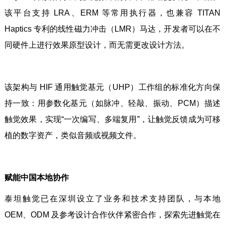
该平台支持 LRA、ERM 等常用执行器，也兼容 TITAN
Haptics 专利的线性磁力冲击（LMR）马达，开发者可以在不
同硬件上进行效果原型设计，而无需更改设计方法。
该架构与 HIF 通用触觉基元（UHP）工作组的标准化方向保
持一致：用参数化基元（如脉冲、轻敲、振动、PCM）描述
触觉效果，实现“一次编写、多端复用”，让触觉反馈成为可移
植的数字资产，类似音频或视频文件。
赋能中国本地协作
泰坦触觉已在深圳设立了业务和技术支持团队，与本地
OEM、ODM 及参考设计合作伙伴紧密合作，探索先进触觉在