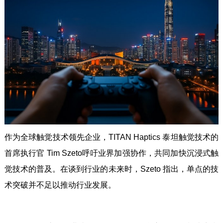
作为全球触觉技术领先企业，TITAN Haptics 泰坦触觉技术的
首席执行官 Tim Szeto呼吁业界加强协作，共同加快沉浸式触
觉技术的普及。在谈到行业的未来时，Szeto 指出，单点的技
术突破并不足以推动行业发展。