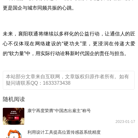
更是国企与城市同频共振的心跳。
未来，襄阳联通将继续以多样化的公益行动，让通信人的匠
心不仅体现在网络建设的“硬功夫”里，更浸润在传递大爱
的“软力量”中，用实际行动诠释新时代国企的责任与担当。
本站部分文章来自互联网，文章版权归原作者所有。如有
疑问请联系QQ：1633373438
随机阅读
康宁再度荣膺“中国杰出雇主”称号
2023-01-17
利用设计工具提高位置传感器系统精度