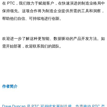
在 PTC，我们致力于赋能客户，在快速演进的制造业格局中
保持领先。这项合作将为制造企业提供所需的工具和洞察，
帮助他们自信、可持续地进行创新。
欢迎进一步了解这种更智能、数据驱动的产品开发方法。如
需开始部署，欢迎联系我们的团队。
作者简介
Dave Duncan 是 PTC 可持续发展副总裁，负责推动 PTC 产