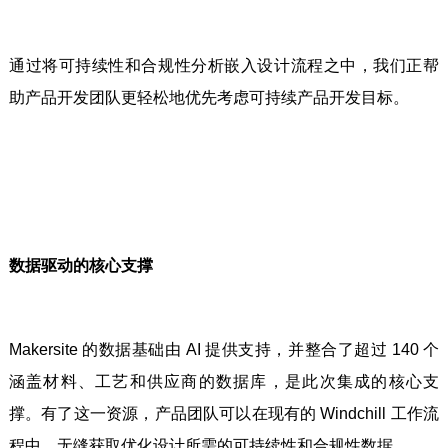
通过将可持续性和合规性分析嵌入设计流程之中，我们正帮
助产品开发团队更轻松地优先考虑可持续产品开发目标。
数据驱动的核心支撑
Makersite 的数据基础由 AI 提供支持，并整合了超过 140 个
涵盖材料、工艺和供应商的数据库，是此次集成的核心支
撑。有了这一资源，产品团队可以在现有的 Windchill 工作流
程中，无缝获取优化设计所需的可持续性和合规性数据。