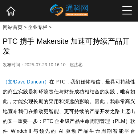
网站首页
产业资讯
企业新品
高端访谈
网站首页
>
企业专栏
>
PTC 携手 Makersite 加速可持续产品开
发
发布时间：2025-07-23 10:16:10 · 赵法彬
（文/Dave Duncan）
在 PTC，我们始终相信，最具可持续性
的商业实践是将环境责任与财务成功相结合的实践，唯有如
此，才能实现长期的采用和深远的影响。因此，我非常高兴
地宣布我们在推动更智能、更可持续的产品开发之路上迈出
的又一重要一步：PTC 企业级产品生命周期管理（PLM）软
件 Windchill 与领先的 AI 驱动产品生命周期智能平台