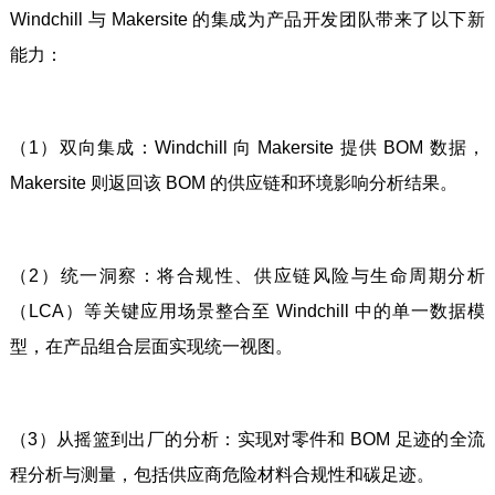
Windchill 与 Makersite 的集成为产品开发团队带来了以下新
能力：
（1）双向集成：Windchill 向 Makersite 提供 BOM 数据，
Makersite 则返回该 BOM 的供应链和环境影响分析结果。
（2）统一洞察：将合规性、供应链风险与生命周期分析
（LCA）等关键应用场景整合至 Windchill 中的单一数据模
型，在产品组合层面实现统一视图。
（3）从摇篮到出厂的分析：实现对零件和 BOM 足迹的全流
程分析与测量，包括供应商危险材料合规性和碳足迹。