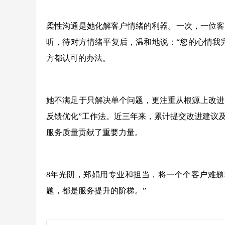
柔性沟通是她化解客户情绪的利器。一次，一位客
听，待对方情绪平复后，温和地说：“您的心情我
方都认可的办法。
她不满足于只解决单个问题，更注重从根源上改进
反馈优化”工作法。近三年来，累计提交改进建议及
服务质量贡献了重要力量。
8年光阴，郑娟用专业和担当，将一个个客户难题
题，都是服务提升的阶梯。”