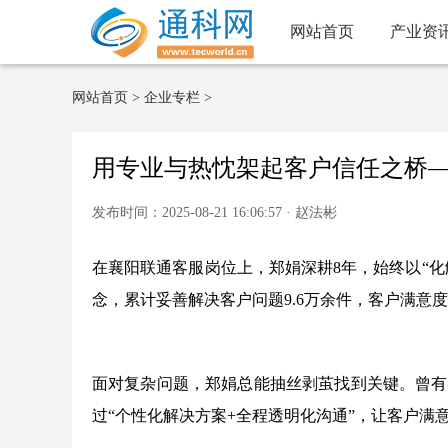
网站首页
产业资
网站首页
>
企业专栏
>
用专业与热忱架起客户信任之桥
发布时间：2025-08-21 16:06:57 · 赵法彬
在襄阳联通客服岗位上，郑娟深耕8年，始终以“化
念，累计妥善解决客户问题9.6万余件，客户满意度
面对复杂问题，郑娟总能抽丝剥茧找到关键。曾有
过“个性化解决方案+全程透明化沟通”，让客户满