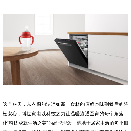
这个冬天，从衣橱的洁净如新、食材的原鲜本味到餐后的轻
松安心，博世家电以科技之力让温暖渗透至家的每个角落，
让“科技成就生活之美”的品牌理念，落地于居家生活的每个细