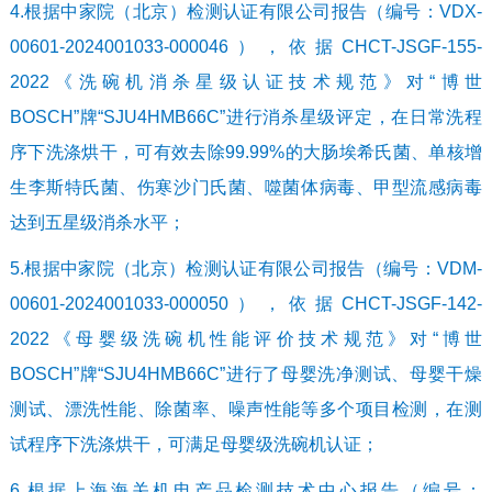
4.根据中家院（北京）检测认证有限公司报告（编号：VDX-
00601-2024001033-000046），依据CHCT-JSGF-155-
2022《洗碗机消杀星级认证技术规范》对“博世
BOSCH”牌“SJU4HMB66C”进行消杀星级评定，在日常洗程
序下洗涤烘干，可有效去除99.99%的大肠埃希氏菌、单核增
生李斯特氏菌、伤寒沙门氏菌、噬菌体病毒、甲型流感病毒
达到五星级消杀水平；
5.根据中家院（北京）检测认证有限公司报告（编号：VDM-
00601-2024001033-000050），依据CHCT-JSGF-142-
2022《母婴级洗碗机性能评价技术规范》对“博世
BOSCH”牌“SJU4HMB66C”进行了母婴洗净测试、母婴干燥
测试、漂洗性能、除菌率、噪声性能等多个项目检测，在测
试程序下洗涤烘干，可满足母婴级洗碗机认证；
6.根据上海海关机电产品检测技术中心报告（编号：