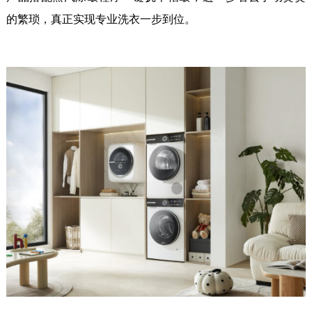
的繁琐，真正实现专业洗衣一步到位。