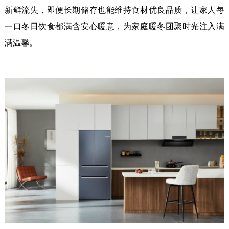
新鲜流失，即便长期储存也能维持食材优良品质，让家人每
一口冬日饮食都满含安心暖意，为家庭暖冬团聚时光注入满
满温馨。