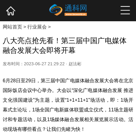
网站首页
产业资讯
企业新品
高端访谈
网站首页
>
行业展会
>
八大亮点抢先看！第三届中国广电媒体
融合发展大会即将开幕
发布时间：2023-06-27 21:29:22 · 赵法彬
6月28日至29日，第三届中国广电媒体融合发展大会将在北京
国际饭店会议中心举办。大会以“深化广电媒体融合发展 推进
文化强国建设”为主题，设置“1+1+11+1”场活动，即：1场开
幕式主论坛，1场全国广电新媒体联盟成立仪式，11场主题研
讨和专题活动，以及1场媒体融合发展相关展览展示活动。活
动现场有哪些看点？让我们先睹为快！