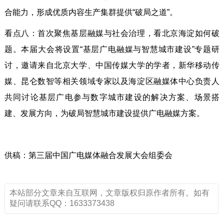
合能力，形成优质内容生产集群提供“破局之道”。
看点八：首次聚焦基层融媒与社会治理，看北京海淀如何破
题。本届大会将设置“基层广电融媒与智慧城市建设”专题研
讨，邀请来自北京大学、中国传媒大学的学者，新华移动传
媒、昆仑数智等相关领域专家以及海淀区融媒体中心负责人
共同讨论基层广电参与数字城市建设的解决方案、场景搭
建、发展方向，为破局智慧城市建设提供广电融媒方案。
供稿：第三届中国广电媒体融合发展大会组委会
本站部分文章来自互联网，文章版权归原作者所有。如有
疑问请联系QQ：1633373438