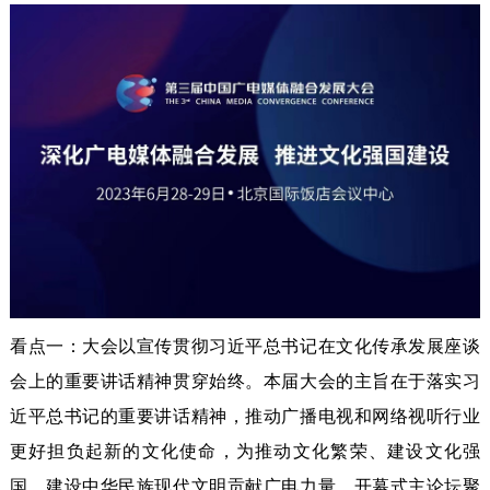
看点一：大会以宣传贯彻习近平总书记在文化传承发展座谈
会上的重要讲话精神贯穿始终。本届大会的主旨在于落实习
近平总书记的重要讲话精神，推动广播电视和网络视听行业
更好担负起新的文化使命，为推动文化繁荣、建设文化强
国、建设中华民族现代文明贡献广电力量。开幕式主论坛聚