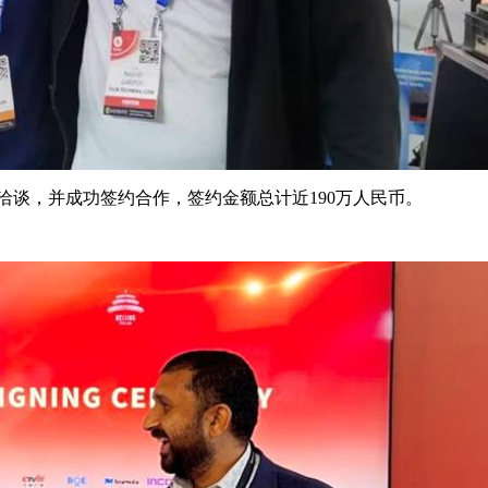
洽谈，并成功签约合作，签约金额总计近190万人民币。