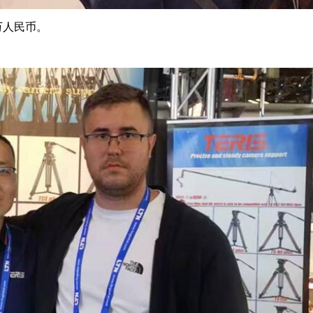
万人民币。