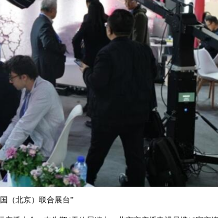
中国（北京）联合展台”