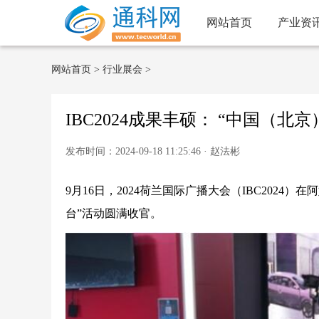
网站首页
产业资
网站首页
>
行业展会
>
IBC2024成果丰硕： “中国（
发布时间：2024-09-18 11:25:46 · 赵法彬
9月16日，2024荷兰国际广播大会（IBC202
台”活动圆满收官。