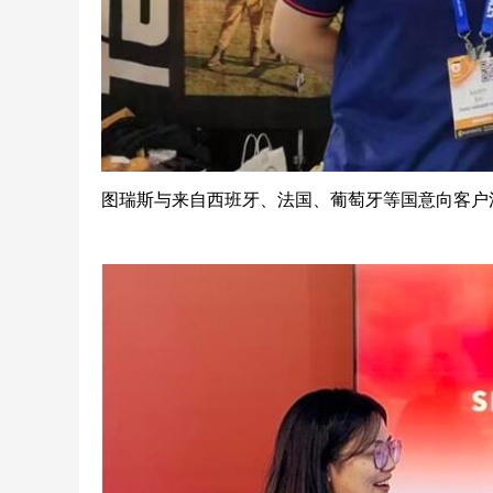
图瑞斯与来自西班牙、法国、葡萄牙等国意向客户