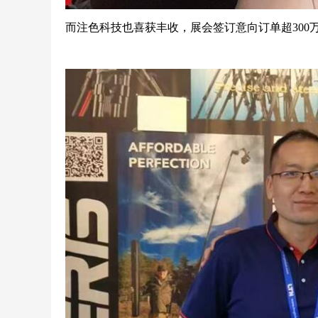
而注色科技也喜获丰收，展会签订意向订单超300