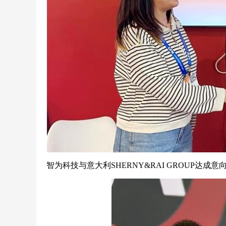
智为科技与意大利SHERNY&RAI GROUP达成