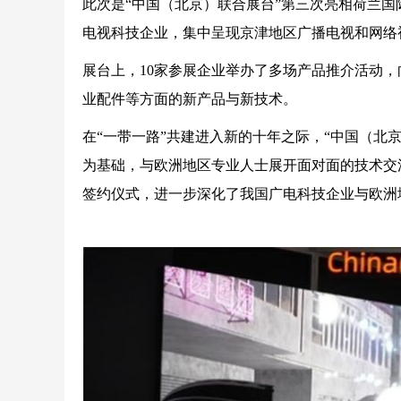
此次是“中国（北京）联合展台”第三次亮相荷兰国
电视科技企业，集中呈现京津地区广播电视和网络
展台上，10家参展企业举办了多场产品推介活动
业配件等方面的新产品与新技术。
在“一带一路”共建进入新的十年之际，“中国（北京）
为基础，与欧洲地区专业人士展开面对面的技术交
签约仪式，进一步深化了我国广电科技企业与欧洲