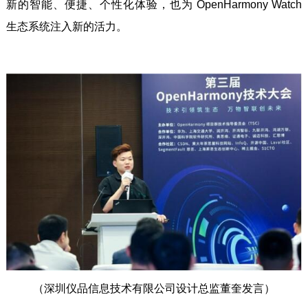
新的智能、便捷、个性化体验，也为 OpenHarmony Watch
生态系统注入新的活力。
（深圳仪品信息技术有限公司设计总监董奎发言）