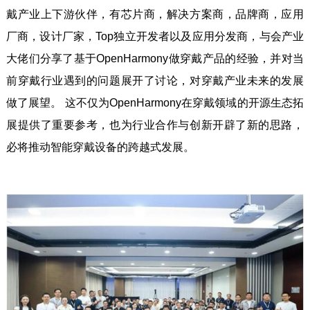
戴产业上下游伙伴，有芯片商，解决方案商，品牌商，应用
厂商，设计厂家，Top独立开发者以及应用分发商，与会产业
大佬们分享了基于OpenHarmony做穿戴产品的经验，并对当
前穿戴行业遇到的问题展开了讨论，对穿戴产业未来的发展
做了展望。 这不仅为OpenHarmony在穿戴领域的开源生态拓
展提供了重要参考，也为行业合作与创新开辟了新的思路，
必将推动智能穿戴设备的跨越式发展。