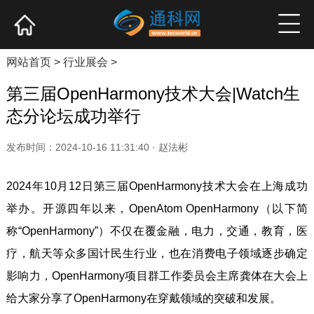
网站首页
产业资讯
企业新品
高端访谈
网站首页
>
行业展会
>
第三届OpenHarmony技术大会|Watch生
态分论坛成功举行
发布时间：2024-10-16 11:31:40 · 赵法彬
2024年10月12日第三届OpenHarmony技术大会在上海成功
举办。开源四年以来，OpenAtom OpenHarmony（以下简
称“OpenHarmony”）不仅在覆金融，电力，交通，教育，医
疗，航天等众多国计民生行业，也在消费电子领域逐步确定
影响力，OpenHarmony项目群工作委员会主席龚体在大会上
给大家分享了OpenHarmony在穿戴领域的突破和发展。