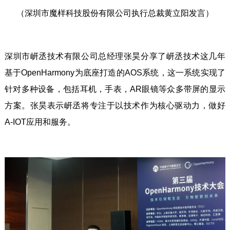
（深圳市魔样科技股份有限公司执行总裁黄立阳发言）
深圳市岍丞技术有限公司总经理张昊分享了岍丞技术这几年
基于OpenHarmony为底座打造的AOS系统，这一系统实现了
针对多种设备，包括耳机，手表，AR眼镜等众多带屏的显示
方案。张昊表示岍丞将专注于以技术作为核心驱动力，做好
A-IOT应用和服务。