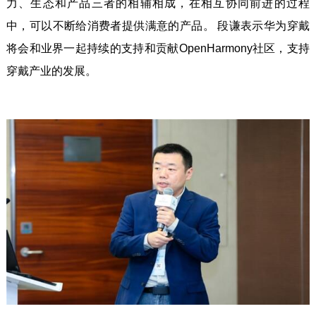
力、生态和产品三者的相辅相成，在相互协同前进的过程
中，可以不断给消费者提供满意的产品。 段谦表示华为穿戴
将会和业界一起持续的支持和贡献OpenHarmony社区，支持
穿戴产业的发展。