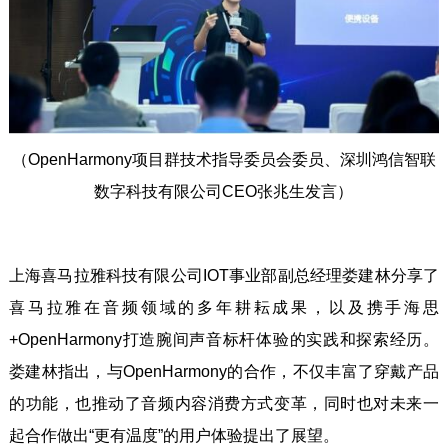
（OpenHarmony项目群技术指导委员会委员、深圳鸿信智联
数字科技有限公司CEO张兆生发言）
上海喜马拉雅科技有限公司IOT事业部副总经理娄建林分享了
喜马拉雅在音频领域的多年耕耘成果，以及携手海思
+OpenHarmony打造腕间声音标杆体验的实践和探索经历。
娄建林指出，与OpenHarmony的合作，不仅丰富了穿戴产品
的功能，也推动了音频内容消费方式变革，同时也对未来一
起合作做出“更有温度”的用户体验提出了展望。