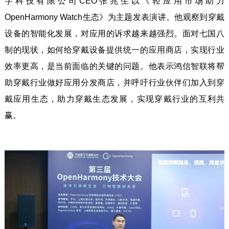
字科技有限公司CEO张兆生以《轻应用市场助力
OpenHarmony Watch生态》为主题发表演讲。他观察到穿戴
设备的智能化发展，对应用的诉求越来越强烈。面对七国八
制的现状，如何给穿戴设备提供统一的应用商店，实现行业
效率更高，是当前面临的关键的问题。他表示鸿信智联将帮
助穿戴行业做好应用分发商店，并呼吁行业伙伴们加入到穿
戴应用生态，助力穿戴生态发展，实现穿戴行业的互利共
赢。