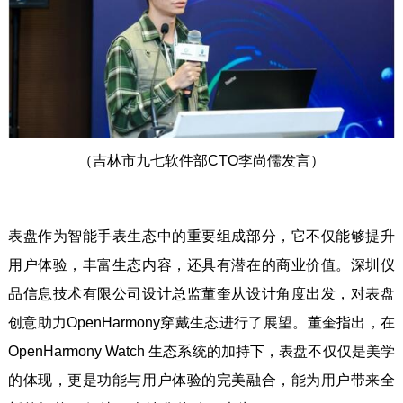
（吉林市九七软件部CTO李尚儒发言）
表盘作为智能手表生态中的重要组成部分，它不仅能够提升
用户体验，丰富生态内容，还具有潜在的商业价值。深圳仪
品信息技术有限公司设计总监董奎从设计角度出发，对表盘
创意助力OpenHarmony穿戴生态进行了展望。董奎指出，在
OpenHarmony Watch 生态系统的加持下，表盘不仅仅是美学
的体现，更是功能与用户体验的完美融合，能为用户带来全