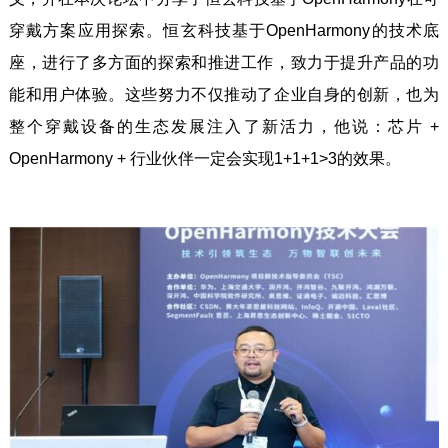
穿戴方案应用探索。恒玄科技基于OpenHarmony的技术底
座，进行了多方面的探索和推进工作，致力于提升产品的功
能和用户体验。这些努力不仅推动了企业自身的创新，也为
整个穿戴设备的生态发展注入了新活力，他说：芯片 +
OpenHarmony + 行业伙伴一定会实现1+1+1>3的效果。