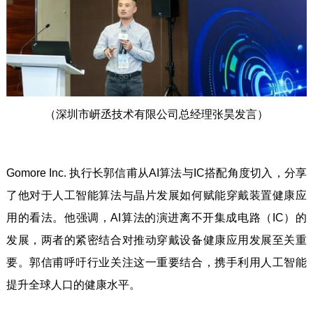
（深圳市岍丞技术有限公司总经理张昊发言）
Gomore Inc. 执行长郭信甫从AI算法与IC搭配角度切入，分享
了他对于人工智能算法与晶片发展如何赋能穿戴装置健康应
用的看法。他强调，AI算法的演进离不开集成电路（IC）的
发展，两者的紧密结合对推动穿戴设备健康应用发展至关重
要。郭信甫呼吁行业关注这一重要结合，携手利用人工智能
提升全球人口的健康水平。