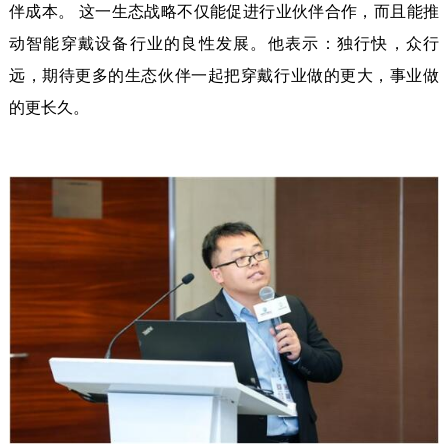
伴成本。 这一生态战略不仅能促进行业伙伴合作，而且能推
动智能穿戴设备行业的良性发展。他表示：独行快，众行
远，期待更多的生态伙伴一起把穿戴行业做的更大，事业做
的更长久。