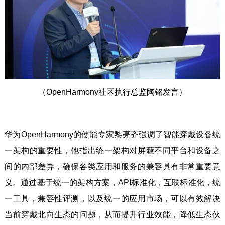
（OpenHarmony社区执行总监陶铭发言）
华为OpenHarmony的使能专家黎亮齐强调了智能穿戴设备统
一架构的重要性，他指出统一架构对屏蔽不同平台和设备之
间的内部差异，确保各类应用和服务的兼容具有非常重要意
义。通过基于统一的架构方案，API标准化，互联标准化，统
一工具，兼容性评测，以及统一的应用市场，可以有效解决
当前穿戴北向生态的问题，从而提升行业效能，降低生态伙