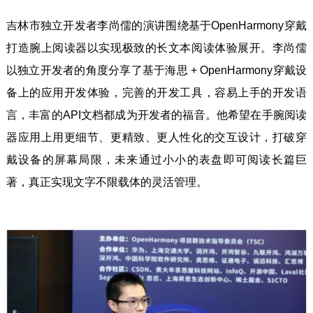
吉林市独立开发者李尚儒的演讲围绕基于OpenHarmony穿戴
打造腕上阅读器以实现极致的长文本阅读体验展开。李尚儒
以独立开发者的角度分享了基于海思 + OpenHarmony穿戴设
备上的应用开发体验，完善的开发工具，容易上手的开发语
言，丰富的API文档都成为开发者的福音。他希望在手腕阅读
器应用上用更细节、更精致、更人性化的交互设计，打破穿
戴设备的屏幕局限，未来通过小小的表盘即可阅读长篇巨
著，真正实现文字不限载体的灵活管理。