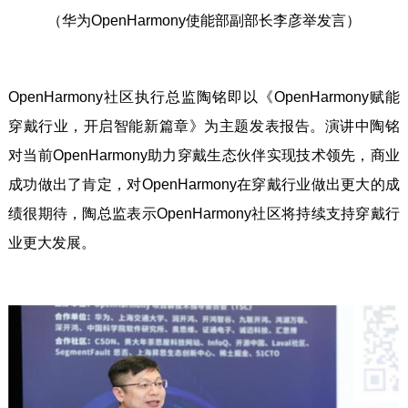
（华为OpenHarmony使能部副部长李彦举发言）
OpenHarmony社区执行总监陶铭即以《OpenHarmony赋能
穿戴行业，开启智能新篇章》为主题发表报告。演讲中陶铭
对当前OpenHarmony助力穿戴生态伙伴实现技术领先，商业
成功做出了肯定，对OpenHarmony在穿戴行业做出更大的成
绩很期待，陶总监表示OpenHarmony社区将持续支持穿戴行
业更大发展。