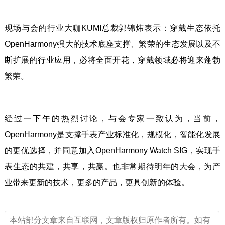
现场与会的行业大咖KUMI总裁郭锦炜表示：穿戴生态依托
OpenHarmony强大的技术底座支撑、繁荣的生态发展以及不
断扩展的行业应用，必将全面开花，穿戴领域必将迎来蓬勃
繁荣。
经过一下午的热烈讨论，与会专家一致认为，当前，
OpenHarmony是支撑手表产业标准化，规模化，智能化发展
的更优选择，并同意加入OpenHarmony Watch SIG，实现手
表生态的共建，共享，共赢。也非常期待明年的大会，为产
业带来更新的技术，更多的产品，更具创新的体验。
本站部分文章来自互联网，文章版权归原作者所有。如有