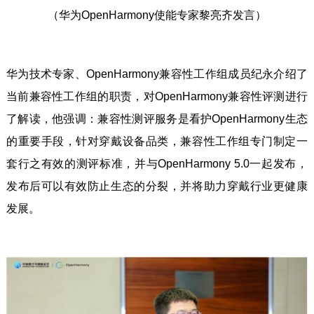
（华为OpenHarmony使能专家黎亮齐发言）
华为技术专家、OpenHarmony兼容性工作组成员纪永介绍了
当前兼容性工作组的职责，对OpenHarmony兼容性评测进行
了解读，他强调：兼容性测评服务是看护OpenHarmony生态
的重要手段，针对穿戴设备品类，兼容性工作组专门制定一
套行之有效的测评标准，并与OpenHarmony 5.0一起发布，
发布后可以有效防止生态的分裂，并将助力穿戴行业更健康
发展。