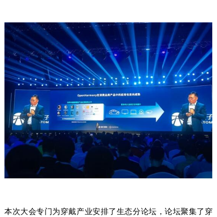
本次大会专门为穿戴产业安排了生态分论坛，论坛聚集了穿