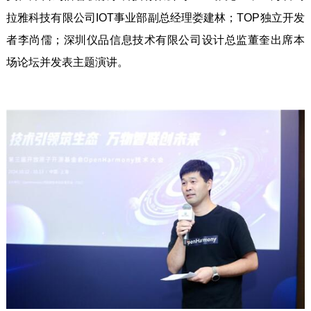
拉雅科技有限公司IOT事业部副总经理娄建林；TOP独立开发
者李尚儒；深圳仪品信息技术有限公司设计总监董奎出席本
场论坛并发表主题演讲。