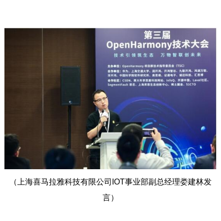
（上海喜马拉雅科技有限公司IOT事业部副总经理娄建林发
言）