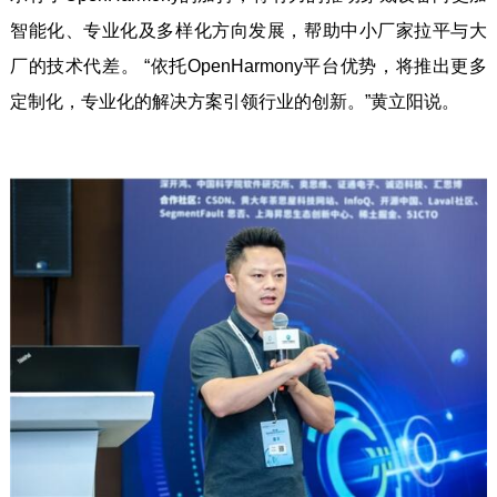
智能化、专业化及多样化方向发展，帮助中小厂家拉平与大
厂的技术代差。 “依托OpenHarmony平台优势，将推出更多
定制化，专业化的解决方案引领行业的创新。”黄立阳说。