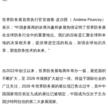
世界防务展首席执行官安德鲁·皮尔西（ Andrew Pearcey）
表示：“中国参展商的浓厚兴趣和参展热情证明了世界防务展
在全球防务行业中的重要地位。我们的目标是汇聚全球和本
地的决策相关者，提供增进交流的机会，加强全球知识共
享，塑造防务技术的未来。”
自2022年创立以来，世界防务展每两年举办一届，展览面积
不断扩大，至 2026 年规模扩大超过一倍。得益于国际社会的
广泛关注，2026 年世界防务展的展位现已售出过半，其中中
国国家馆目前近九成的展位已被锁定，中国成为仅次于主办
国沙特阿拉伯的第二大参展国家。