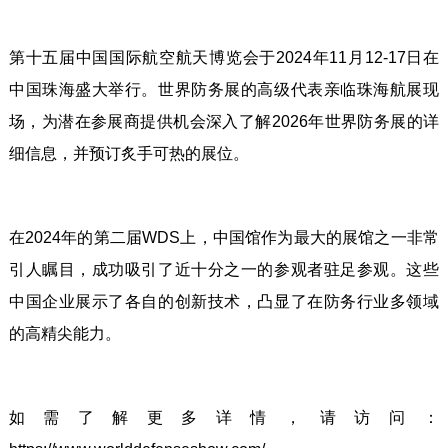
第十五届中国国际航空航天博览会于2024年11月12-17日在
中国珠海盛大举行。世界防务展的高级代表亲临珠海航展现
场，为潜在参展商提供机会深入了解2026年世界防务展的详
细信息，并预订炙手可热的展位。
在2024年的第二届WDS上，中国馆作为最大的展馆之一非常
引人瞩目，成功吸引了近十分之一的参观者驻足参观。这些
中国企业展示了各自的创新技术，凸显了在防务行业多领域
的高精尖能力。
如需了解更多详情，请访问：