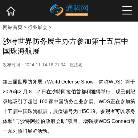
网站首页
产业资讯
企业新品
高端访谈
网站首页
>
行业展会
>
沙特世界防务展主办方参加第十五届中
国珠海航展
发布时间：2024-11-14 16:21:34 · 赵法彬
第三届世界防务展（World Defense Show – 简称WDS）将于
2026年2 月 8 -12 日在沙特阿拉伯首都利雅得举行，现已创纪
录地吸引了超过 100 家中国防务企业参展。WDS正在参加第
十五届中国珠海航展，展位编号为 H5C19。参观者可以亲身
体验“与沙特阿拉伯政府会晤”项目、增强版WDS Connect等
一系列热门展览活动。