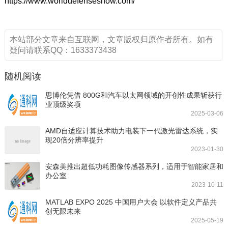
https://www.worlddefenseshow.com/
本站部分文章来自互联网，文章版权归原作者所有。如有
疑问请联系QQ：1633373438
随机阅读
思博伦凭借 800G和汽车以太网领域的开创性成果斩获行
业顶级奖项
2025-03-06
AMD自适应计算技术助力电装下一代激光雷达系统，实
现20倍分辨率提升
2023-01-30
安森美推出超低功耗图像传感器系列，适用于智能家居和
办公室
2023-10-11
MATLAB EXPO 2025 中国用户大会 以软件定义产品共
创无限未来
2025-05-19