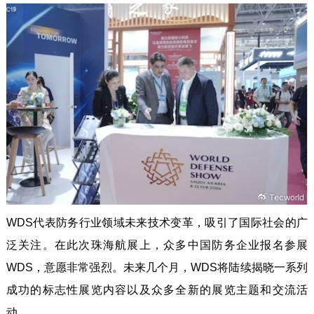
WDS代表防务行业领域未来技术变革，吸引了国际社会的广
泛关注。在此次珠海航展上，众多中国防务企业报名参展
WDS，意愿非常强烈。未来几个月，WDS将陆续揭晓一系列
成功的标志性展览内容以及众多全新的展览主题和交流活
动。