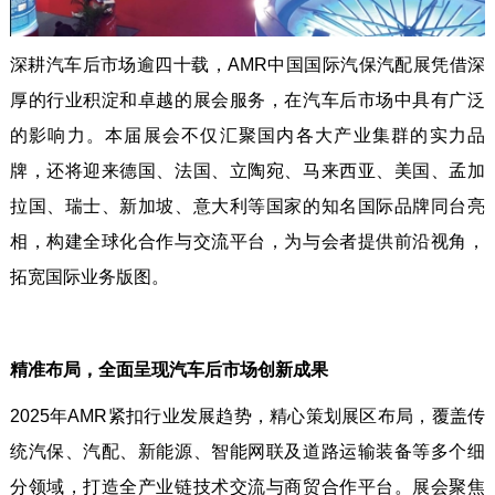
深耕汽车后市场逾四十载，AMR中国国际汽保汽配展凭借深
厚的行业积淀和卓越的展会服务，在汽车后市场中具有广泛
的影响力。本届展会不仅汇聚国内各大产业集群的实力品
牌，还将迎来德国、法国、立陶宛、马来西亚、美国、孟加
拉国、瑞士、新加坡、意大利等国家的知名国际品牌同台亮
相，构建全球化合作与交流平台，为与会者提供前沿视角，
拓宽国际业务版图。
精准布局，全面呈现汽车后市场创新成果
2025年AMR紧扣行业发展趋势，精心策划展区布局，覆盖传
统汽保、汽配、新能源、智能网联及道路运输装备等多个细
分领域，打造全产业链技术交流与商贸合作平台。展会聚焦