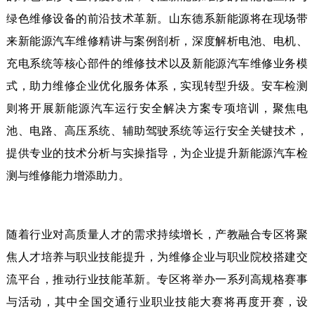
绿色维修设备的前沿技术革新。山东德系新能源将在现场带
来新能源汽车维修精讲与案例剖析，深度解析电池、电机、
充电系统等核心部件的维修技术以及新能源汽车维修业务模
式，助力维修企业优化服务体系，实现转型升级。安车检测
则将开展新能源汽车运行安全解决方案专项培训，聚焦电
池、电路、高压系统、辅助驾驶系统等运行安全关键技术，
提供专业的技术分析与实操指导，为企业提升新能源汽车检
测与维修能力增添助力。
随着行业对高质量人才的需求持续增长，产教融合专区将聚
焦人才培养与职业技能提升，为维修企业与职业院校搭建交
流平台，推动行业技能革新。专区将举办一系列高规格赛事
与活动，其中全国交通行业职业技能大赛将再度开赛，设