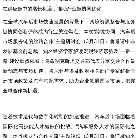
在供应链中的增长机遇，推动产业链协同优化。
在全球汽车后市场快速发展的背景下，跨境资源整合与服务
链协同创新俨然成为行业关注焦点。本次“跨境协同：汽车后
市场服务链的丝路合作”主题研讨会（3月31日）将邀请中非
发展基金前总裁、知名经济学家解读宏观经济形势及“一带一
路”建设重点领域；乌兹别克斯坦交通部代表分享交通合作最
新动态与市场机遇；肯尼亚与埃及政府相关部门专家解析非
洲市场政策及汽车汽配需求，助力企业拓展国际市场，把握
全球合作新机遇。
随着技术迭代与数字化转型的加速推进，汽车后市场面临着
国际化高技能人才短缺的挑战。“汽车服务人才的国际化之
路：培养模式与合作交流”主题论坛（3月31日）将汇聚知名