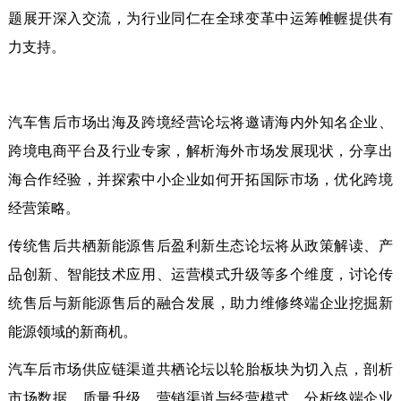
题展开深入交流，为行业同仁在全球变革中运筹帷幄提供有
力支持。
汽车售后市场出海及跨境经营论坛将邀请海内外知名企业、
跨境电商平台及行业专家，解析海外市场发展现状，分享出
海合作经验，并探索中小企业如何开拓国际市场，优化跨境
经营策略。
传统售后共栖新能源售后盈利新生态论坛将从政策解读、产
品创新、智能技术应用、运营模式升级等多个维度，讨论传
统售后与新能源售后的融合发展，助力维修终端企业挖掘新
能源领域的新商机。
汽车后市场供应链渠道共栖论坛以轮胎板块为切入点，剖析
市场数据、质量升级、营销渠道与经营模式，分析终端企业