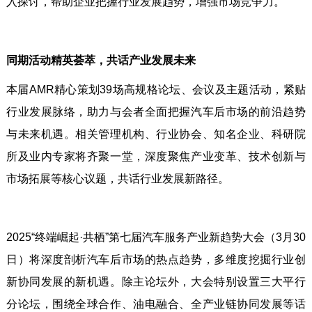
入探讨，帮助企业把握行业发展趋势，增强市场竞争力。
同期活动精英荟萃，共话产业发展未来
本届AMR精心策划39场高规格论坛、会议及主题活动，紧贴
行业发展脉络，助力与会者全面把握汽车后市场的前沿趋势
与未来机遇。相关管理机构、行业协会、知名企业、科研院
所及业内专家将齐聚一堂，深度聚焦产业变革、技术创新与
市场拓展等核心议题，共话行业发展新路径。
2025“终端崛起·共栖”第七届汽车服务产业新趋势大会（3月30
日）将深度剖析汽车后市场的热点趋势，多维度挖掘行业创
新协同发展的新机遇。除主论坛外，大会特别设置三大平行
分论坛，围绕全球合作、油电融合、全产业链协同发展等话