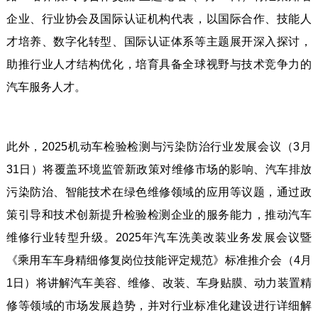
企业、行业协会及国际认证机构代表，以国际合作、技能人
才培养、数字化转型、国际认证体系等主题展开深入探讨，
助推行业人才结构优化，培育具备全球视野与技术竞争力的
汽车服务人才。
此外，2025机动车检验检测与污染防治行业发展会议（3月
31日）将覆盖环境监管新政策对维修市场的影响、汽车排放
污染防治、智能技术在绿色维修领域的应用等议题，通过政
策引导和技术创新提升检验检测企业的服务能力，推动汽车
维修行业转型升级。2025年汽车洗美改装业务发展会议暨
《乘用车车身精细修复岗位技能评定规范》标准推介会（4月
1日）将讲解汽车美容、维修、改装、车身贴膜、动力装置精
修等领域的市场发展趋势，并对行业标准化建设进行详细解