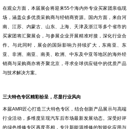
在观众方面，本届展会将迎来55个海内外专业买家团亲临现
场，涵盖众多优质采购商与经销商资源。国内方面，来自河
南、江苏、内蒙古、山东、上海、天津及浙江等多个省市的
买家团将汇聚展会，与参展企业开展精准对接，深化行业合
作。与此同时，展会的国际影响力持续扩大，东南亚、东
亚、非洲、南亚、南美、欧洲、中东及中亚等地区的海外经
销商与采购商亦将齐聚北京，寻求全球供应链中的优质产品
与技术解决方案。
三大特色专区精彩纷呈，尽显行业风向
本届AMR匠心打造三大特色专区，结合创新产品展示与高端
行业活动，多维度呈现汽车后市场最新发展动态。深受好评
的绿色维修专区再度亮相，专注新能源维修的智能化应用与