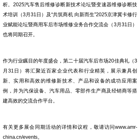
析。2025汽车售后维修诊断新技术论坛暨变速器维修诊断技
术培训（3月31日）及“共筑商机 向新而生”2025京津冀卡修行
业赋能论坛暨商用车后市场维修业务合作交流会（3月31日）
也将同期召开。
作为行业瞩目的年度盛会，第二十届汽车后市场20佳典礼（3
月31日）将汇聚近百家企业代表和行业精英，展示兼具创
新、实用和高效的维修新技术、产品和设备的成功应用案
例，并为汽保设备、汽车用品、零部件生产商及经销商等搭
建高效的交流合作平台。
有关更多展会同期活动的详情和议程，敬请访问www.amr-
china.cn/events。