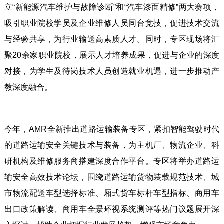
立“新能源汽车维护与故障诊断”和“汽车漆面精修”两大赛项，
吸引职业院校学员及企业维修人员同台竞技，促进技术交流
与经验共享，为行业输送高素质人才。同时，专区现场将汇
聚20余家职业院校，展示人才培养成果，促进与企业的深度
对接，为学生及待岗技术人员创造就业机遇，进一步推动产
教深度融合。
今年，AMR全新推出道路运输装备专区，紧扣智能驾驶时代
的道路运输安全关键技术与装备，为主机厂、物流企业、科
研机构及维修服务商搭建深度合作平台。专区将举办道路运
输安全高效技术论坛，围绕道路运输货物装载规范技术、城
市物流配送车型选择标准、厢式货车标杆车型指标、商用车
出口政策解读、商用车全景环视系统测评等热门议题展开深