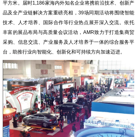
平方米。届时1,186家海内外知名企业将携前沿技术、创新产
品及全产业链解决方案重磅亮相，39场同期活动将围绕智能
技术、人才培养、国际合作等行业热点展开深入交流。依托
丰富的展品布局与高质量会议活动，AMR致力于打造集商贸
采购、信息交流、产业服务及人才培养于一体的综合服务平
台，助推行业向智能化、创新化和可持续方向加速迈进。