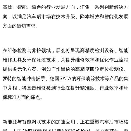
高效、智能、绿色的行业发展方向，汇集一系列创新解决方
案，以满足汽车后市场在技术升级、降本增效和智能化发展
方面的迫切需求。
在维修检测与养护领域，展会将呈现高精度检测设备、智能
维修工具及环保涂装技术，为提升维修效率和优化作业流程
提供多元化方案。例如广州黑豹的高精度四轮定位检测仪、
罗特的智能冲击扳手、德国SATA的环保喷涂技术等产品的集
中亮相，将直击维修检测行业在提升精准度、作业效率和环
保标准方面的痛点。
新能源与智能网联技术的加速应用，正在重塑汽车后市场格