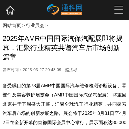
网站首页
产业资讯
企业新品
高端访谈
网站首页
>
行业展会
>
2025年AMR中国国际汽保汽配展即将揭
幕，汇聚行业精英共谱汽车后市场创新
篇章
发布时间：2025-03-27 20:48:09 · 赵法彬
备受瞩目的第73届AMR中国国际汽车维修检测诊断设备、零
部件及美容养护展览会（AMR中国国际汽保汽配展） 将重回
北京并于下周盛大开幕，汇聚全球汽车行业精英，共同探索
汽车后市场的创新发展之路。展会将于2025年3月31日至4月
2日在全新开幕的首都国际会展中心举行，展示面积达80,000