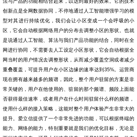
法与产品的功能相结合起来，以达到最好的效果。它的技术
创新点是全网数据协同，不停地通过人工智能增强学习的模
型对其进行持续优化，我们会让小区变成一个会呼吸的小
区，它会自动根据网络用户的分布去调整小区的形状。也就
是说通过人工智能、算法与我们产品功能的结合，同时在全
网进行协同，不需要去人工设定小区形状，它会自动根据全
网当时的用户情况去调整形状，从而减少覆盖空洞或者减少
重叠覆盖，可提升用户在小区边缘的速率达到35%。运营商
现在拥有越来越多的频谱，因此，整个用户驻留的方案是非
常关键的，用户在他使用的、驻留的那个频谱、频段上面能
否获得最佳速率，或者用户在什么时间驻留什么样的频谱，
使用什么样的接入策略，这能对整个用户体验产生非常大的
提升。爱立信提供了一个非常先进的功能，可以根据终端的
能力、网络的能力，特别重要就是我们的优化目标，无论是