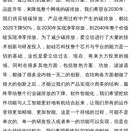
品提升等，来降低整个网络的碳排放。我们希望在2030年，
我们供应链碳排放、产品使用过程中产生的碳排放，都比
2020下降50%，在2030年实现净零排放，到2040年整个价值
链实现净零排放。为了减少碳排放，爱立信进行了大量的技
术创新与研发投入，如硅芯科技整个芯片与平台的能力是一
切的基础，这也是爱立信过去、现在、将来大力投资的领
域。同时在很多其他方面，包括散热方案、功放、滤波器
等，都做了很多业内独一无二的创新。在结构各方面都做了
很大的创新之后，才能让我们的产品实现小而美的结构，最
终带动整个行业碳排放的下降。软件智能化，我们希望把软
件功能与人工智能更好地有机结合起来，让我们所有的运作
变得更加精细、更加智能。这是一个持续的过程，可能不是
单次的、单一的研发投入或者单一的功能可以实现，但是在
这个持续的过程中，我们希望最终到2030年的时候，能实现