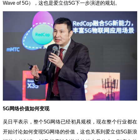
Wave of 5G），这也是爱立信5G下一步演进的规划。
5G网络价值如何变现
吴日平表示，整个5G网络已经初具规模，现在整个行业都在
开始讨论如何变现5G网络的价值，这也关系到爱立信5G新浪