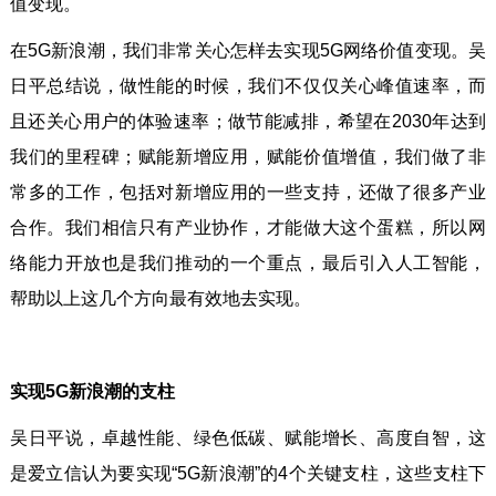
值变现。
在5G新浪潮，我们非常关心怎样去实现5G网络价值变现。吴
日平总结说，做性能的时候，我们不仅仅关心峰值速率，而
且还关心用户的体验速率；做节能减排，希望在2030年达到
我们的里程碑；赋能新增应用，赋能价值增值，我们做了非
常多的工作，包括对新增应用的一些支持，还做了很多产业
合作。我们相信只有产业协作，才能做大这个蛋糕，所以网
络能力开放也是我们推动的一个重点，最后引入人工智能，
帮助以上这几个方向最有效地去实现。
实现5G新浪潮的支柱
吴日平说，卓越性能、绿色低碳、赋能增长、高度自智，这
是爱立信认为要实现“5G新浪潮”的4个关键支柱，这些支柱下