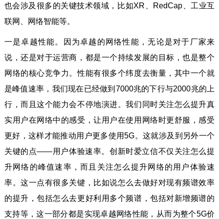
也会涉及很多的关键技术领域，比如XR、RedCap、工业互
联网、网络智能等。
一是卓越性能。因为卓越的网络性能，无论是对于厂家来
说，还是对于运营商，都是一个持续发展的目标，也是整个
网络的核心竞争力。性能有很多个纬度去衡量，其中一个就
是峰值速率，我们现在已经做到7000兆的下行与2000兆的上
行，而且这个能力会不停地演进。我们同时关注怎么提升真
实用户在网络中的感受，让用户在使用网络时更舒服，感受
更好，这样才能推动用户更多使用5G。这就涉及到另外一个
关键的点——用户体验速率。创新时爱立信不仅关注怎么提
升网络的峰值速率，而且关注怎么提升网络的用户体验速
率。这一点有很多关键，比如说怎么去做好对现有频谱效率
的提升，包括怎么去更好利用多个频谱，包括对新增频谱的
支持等，这一部分都是实现卓越网络性能，从而为整个5G价