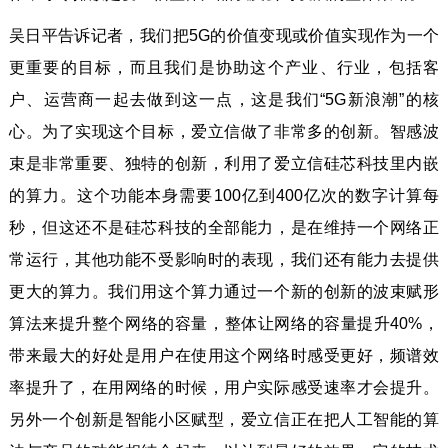
吴日平告诉记者，我们把5G的价值变现或价值实现作为一个
更重要的目标，而且我们是协助这个产业、行业，包括客
户、运营商一起去做到这一点，这是我们“5G新浪潮”的核
心。为了实现这个目标，爱立信做了非常多的创新。智感波
束是非常重要、独特的创新，利用了爱立信硅芯科技里内嵌
的算力。这个功能本身需要100亿到400亿次的数字计算每
秒，但这还不是硅芯科技的全部能力，是在维持一个网络正
常运行，其他功能不受影响时的表现，我们还有能力去提供
更大的算力。我们用这个算力通过一个新的创新的波束赋形
算法来提升整个网络的容量，整体让网络的容量提升40%，
带来最大的好处是用户在使用这个网络时感受更好，频谱效
率提升了，在用网络的时候，用户实际感受速率才会提升。
另外一个创新是智能小区赋型，爱立信正在把人工智能的算