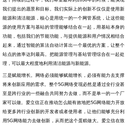
我们提出的愿景和目标。我们实际上的创新不仅仅是使用新
能源和清洁能源，核心是用统一的一个网管系统，让这些能
源的使用方案与基站的管理能够结合在一起，用基站本身的
功能，包括我们的节能功能，与提供能源和用户情况相结合
起来，通过智能的算法自动计算出一个最优的方案，让整个
站点的效率达到最高。把能源管理与基站管理综合在一起处
理，可以最大程度地利用清洁能源与新能源。
三是赋能增长。网络必须能够赋能增长，必须有能力去支撑
将来创新应用的需求。整个5G网络变现必然是通过全行业甚
至是跨行业的一些融合共同努力去做，而不是单一的一个厂
家可以做。爱立信正在推动怎么能有效地把5G网络能力开放
给更多跨行业创新的开发者或者使用者，让他们能够充分利
用5G网络能力去做创新，从而把这个蛋糕做大。爱立信在致