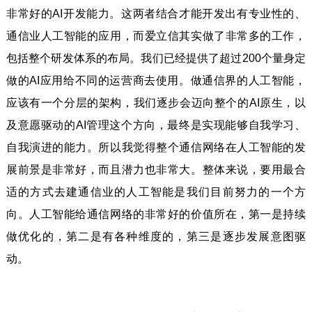
非常好的AI开发能力。这两者结合才能开发出有专业性的、
通信业人工智能的应用，而爱立信其实做了非常多的工作，
包括整个研发体系的布局。我们已经提供了超过200个量身定
做的AI应用给不同的运营商去使用。做通信界的人工智能，
应该有一个分层的架构，我们逐步会迈向整个的AI原生，以
及意愿驱动的AI管理这个方向，最终是实现能够自我学习、
自我演进的能力。所以我觉得整个通信网络在人工智能的发
展前景是非常好，而且潜力也非常大。整体来说，要用最合
适的方式去建通信业的人工智能是我们目前努力的一个方
向。人工智能给通信网络的非常好的价值所在，第一是持续
做优化的，第二是有各种维度的，第三是逐步发展意图驱
动。