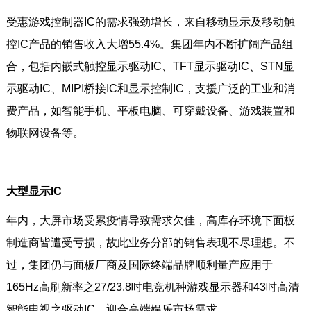
受惠游戏控制器IC的需求强劲增长，来自移动显示及移动触
控IC产品的销售收入大增55.4%。集团年内不断扩阔产品组
合，包括内嵌式触控显示驱动IC、TFT显示驱动IC、STN显
示驱动IC、MIPI桥接IC和显示控制IC，支援广泛的工业和消
费产品，如智能手机、平板电脑、可穿戴设备、游戏装置和
物联网设备等。
大型显示IC
年内，大屏市场受累疫情导致需求欠佳，高库存环境下面板
制造商皆遭受亏损，故此业务分部的销售表现不尽理想。不
过，集团仍与面板厂商及国际终端品牌顺利量产应用于
165Hz高刷新率之27/23.8吋电竞机种游戏显示器和43吋高清
智能电视之驱动IC，迎合高端娱乐市场需求。