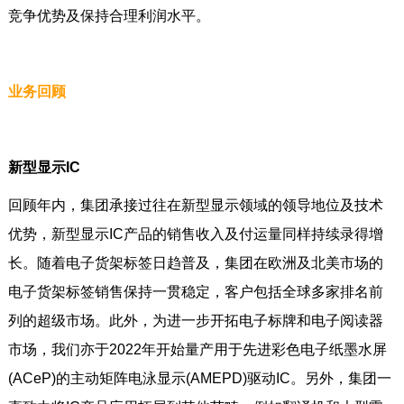
竞争优势及保持合理利润水平。
业务回顾
新型显示IC
回顾年内，集团承接过往在新型显示领域的领导地位及技术
优势，新型显示IC产品的销售收入及付运量同样持续录得增
长。随着电子货架标签日趋普及，集团在欧洲及北美市场的
电子货架标签销售保持一贯稳定，客户包括全球多家排名前
列的超级市场。此外，为进一步开拓电子标牌和电子阅读器
市场，我们亦于2022年开始量产用于先进彩色电子纸墨水屏
(ACeP)的主动矩阵电泳显示(AMEPD)驱动IC。另外，集团一