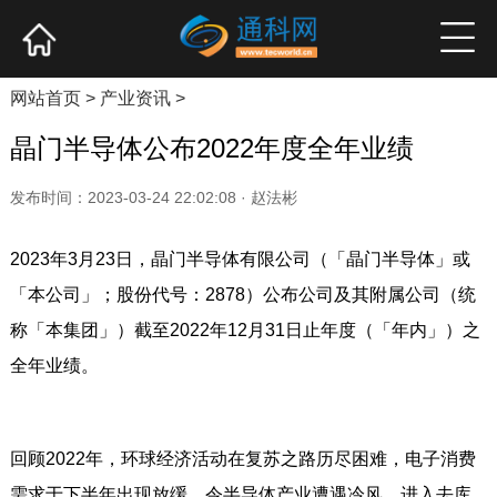
网站首页
产业资讯
企业新品
高端访谈
网站首页
>
产业资讯
>
晶门半导体公布2022年度全年业绩
发布时间：2023-03-24 22:02:08 · 赵法彬
2023年3月23日，晶门半导体有限公司（「晶门半导体」或
「本公司」；股份代号：2878）公布公司及其附属公司（统
称「本集团」）截至2022年12月31日止年度（「年内」）之
全年业绩。
回顾2022年，环球经济活动在复苏之路历尽困难，电子消费
需求于下半年出现放缓，令半导体产业遭遇冷风，进入去库