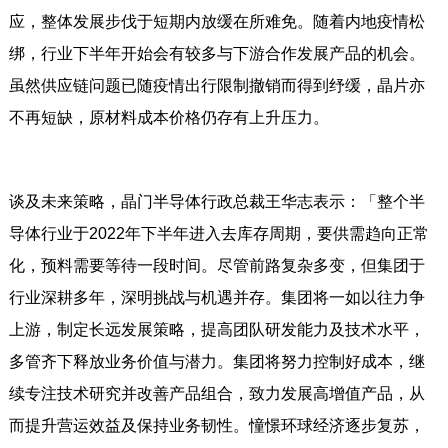
应，整体发展步伐于短期内放缓在所难免。随着内地疫情松
绑，行业下半年开始会有较多与下游合作发展产品的机会。
虽然供应链问题已随疫情出行限制撤销而得到纾缓，晶片亦
不再短缺，原材料成本价格仍存有上升压力。
谈及未来策略，晶门半导体行政总裁王华志表示：「整个半
导体行业于2022年下半年进入去库存周期，要供需趋向正常
化，预料需要等待一段时间。尽管前路复杂多变，但集团于
行业深耕多年，深明挑战与机遇并存。集团将一如以往力争
上游，制定长远发展策略，提高团队研发能力及技术水平，
多管齐下释放业务价值与潜力。集团将努力控制好成本，继
续专注技术研究并改善产品组合，致力发展高增值产品，从
而提升营运效益及保持业务韧性。憧憬环球经济逐步复苏，