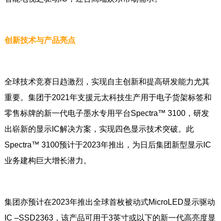
创新技术与产品亮点
全球技术竞赛日趋激烈，实现自主创新和提高研发能力尤其
重要。集团于2021年支援元太科技生产用于电子货架标签和
零售标牌的新一代电子墨水专用平台Spectra™ 3100，研发
出崭新的显示IC解决方案，实现四色显示技术突破。此
Spectra™ 3100预计于2023年推出，为日后集团新型显示IC
业务建构巨大增长潜力。
集团亦预计在2023年推出全球首枚被动式MicroLED显示驱动
IC –SSD2363，该产品可用于3英寸或以下的新一代高亮度显