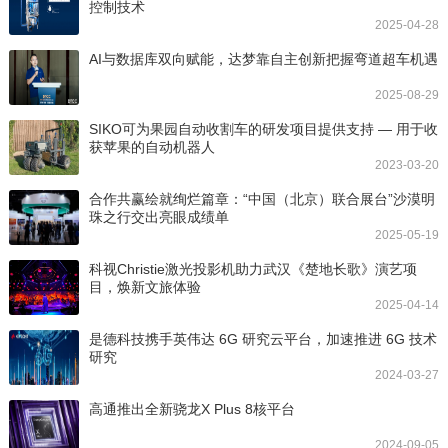
控制技术
2025-04-28
AI与数据库双向赋能，达梦靠自主创新把握弯道超车机遇
2025-08-29
SIKO可为果园自动收割车的研发项目提供支持 — 用于收
获苹果的自动机器人
2023-03-20
合作共赢绘就绚烂篇章：“中国（北京）联合展台”沙漠明
珠之行交出亮眼成绩单
2025-05-19
科视Christie激光投影机助力武汉《楚地长歌》演艺项
目，焕新文旅体验
2025-04-14
是德科技携手英伟达 6G 研究云平台，加速推进 6G 技术
研究
2024-03-27
高通推出全新骁龙X Plus 8核平台
2024-09-05