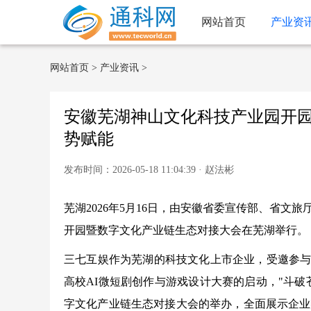
网站首页
产业资
网站首页
>
产业资讯
>
安徽芜湖神山文化科技产业园开园
势赋能
发布时间：2026-05-18 11:04:39 · 赵法彬
芜湖2026年5月16日，由安徽省委宣传部、省
开园暨数字文化产业链生态对接大会在芜湖举行。
三七互娱作为芜湖的科技文化上市企业，受邀参与大
高校AI微短剧创作与游戏设计大赛的启动，"斗破
字文化产业链生态对接大会的举办，全面展示企业