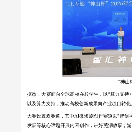
“神山
据悉，大赛面向全球高校在校学生，以"算力支持+创
以及算力支持，推动高校创新成果向产业项目转化
大赛设置双赛道，其中AI微短剧创作赛道以"智创
发展等核心话题开展内容创作，讲好芜湖故事；游