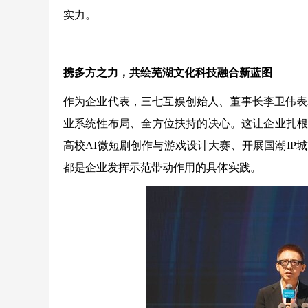
实力。
携多方之力，共绘芜湖文化科技融合新蓝图
作为企业代表，三七互娱创始人、董事长李卫伟表
业系统性布局、全方位扶持的决心。这让企业扎根
高校AI微短剧创作与游戏设计大赛、开展国潮I
都是企业发挥示范带动作用的具体实践。