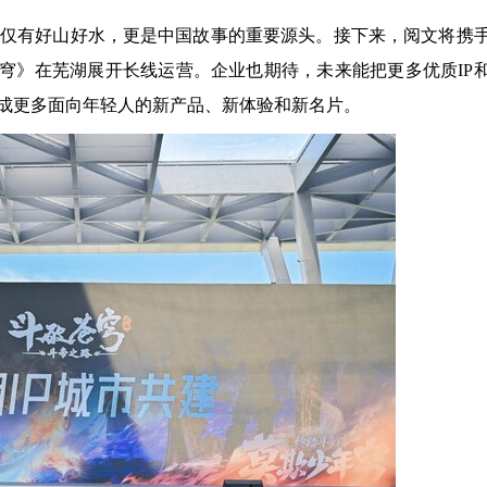
不仅有好山好水，更是中国故事的重要源头。接下来，阅文将携
苍穹》在芜湖展开长线运营。企业也期待，未来能把更多优质IP
成更多面向年轻人的新产品、新体验和新名片。