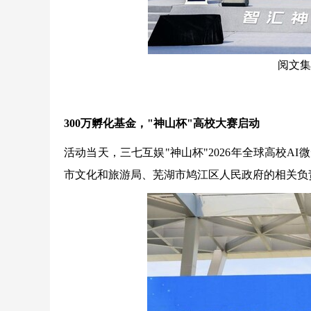
阅文集
300万孵化基金，"神山杯"高校大赛启动
活动当天，三七互娱"神山杯"2026年全球高校
市文化和旅游局、芜湖市鸠江区人民政府的相关负