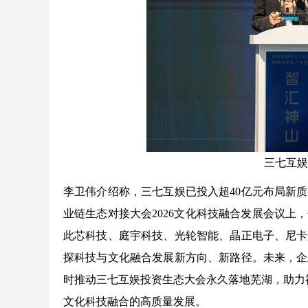
三七互娱
李卫伟介绍称，三七互娱已投入超40亿元布局新
业链生态对接大会2026文化科技融合发展会议
此芯科技、庭宇科技、光轮智能、晶正电子、尼卡
探科技与文化融合发展新方向、新路径。未来，企
时推动三七互娱投资生态大会永久落地芜湖，助力
文化科技融合的高质量发展。