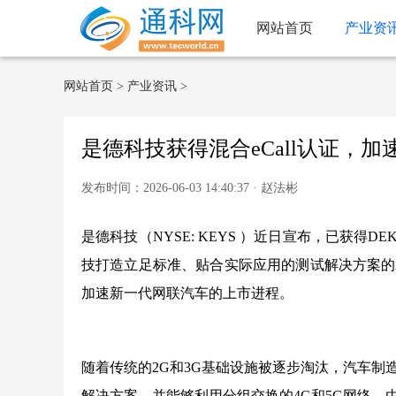
网站首页
产业资
网站首页
>
产业资讯
>
是德科技获得混合eCall认证，
发布时间：2026-06-03 14:40:37 · 赵法彬
是德科技（NYSE: KEYS ）近日宣布，已获得DEK
技打造立足标准、贴合实际应用的测试解决方案的
加速新一代网联汽车的上市进程。
随着传统的2G和3G基础设施被逐步淘汰，汽车制造商
解决方案，并能够利用分组交换的4G和5G网络