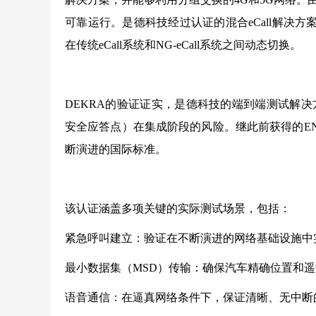
可靠运行。是德科技经过认证的混合eCall解决
在传统eCall系统和NG-eCall系统之间动态切换。
DEKRA的验证证实，是德科技的端到端测试解
安全应答点）在集成阶段的风险。继此前获得的EN
断演进的国际标准。
该认证涵盖多项关键的实际测试场景，包括：
紧急呼叫建立：验证在不断演进的网络基础设施中
最小数据集（MSD）传输：确保汽车精确位置和
语音通信：在逼真网络条件下，保证清晰、无中断