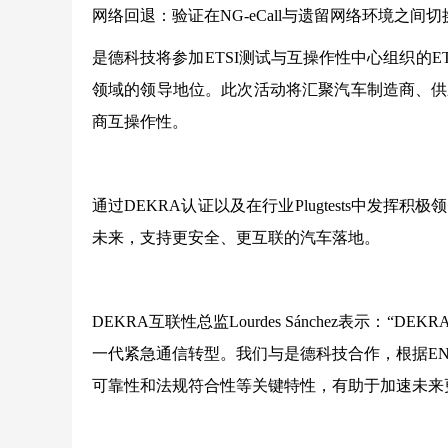
网络回退：验证在NG-eCall与遗留网络环境之间
是德科技将参加ETSI测试与互操作性中心组织的ETSI NG-e
领域的领导地位。此次活动将汇聚汽车制造商、供
商互操作性。
通过DEKRA认证以及在行业Plugtests中发
未来，支持更安全、更互联的汽车落地。
DEKRA互联性总监Lourdes Sánchez表示
一代紧急通信转型。我们与是德科技合作，根据EN 18
可靠性和法规符合性等关键特性，有助于加速未来