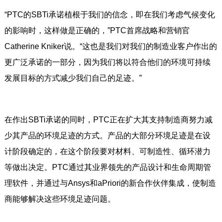
“PTC的SBTi承诺植根于我们的信念，即在我们考虑气候变化
的影响时，这样做是正确的，”PTC首席战略和营销官
Catherine Kniker说。“这也是我们对我们的制造业客户作出的
更广泛承诺的一部分，因为我们将以符合他们的环境可持续
发展目标的方式减少我们自己的足迹。”
在作出SBTi承诺的同时，PTC正在扩大其支持制造商努力减
少其产品的环境足迹的方式。产品的大部分环境足迹是在设
计阶段确定的，在这个阶段要对材料、可制造性、循环潜力
等做出决定。PTC通过其业界领先的产品设计和生命周期管
理软件，并通过与Ansys和aPriori的新合作伙伴集成，使制造
商能够解决这些环境足迹问题。