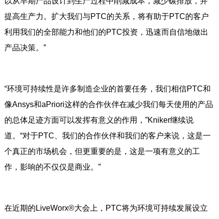
以从早期产品设计到生产过程中削减成本，减少碳排放，并
提高生产力。扩大我们与PTC的关系，将有助于PTC的客户
利用我们的全部能力和他们的PTC投资，迅速而自信地做出
产品决策。”
“环境可持续性是许多制造企业的首要任务，我们相信PTC和
像Ansys和aPriori这样的合作伙伴在减少我们每天使用的产品
的总体足迹方面可以发挥有意义的作用，”Kniker继续说
道。“对于PTC、我们的合作伙伴和我们的客户来说，这是一
个真正的市场机会，但更重要的是，这是一项有意义的工
作，影响的不仅仅是商业。”
在近期的LiveWorx®大会上，PTC将为环境可持续发展设立