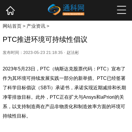
网站首页
产业资讯
企业新品
高端访谈
网站首页
>
产业资讯
>
PTC推进环境可持续性倡议
发布时间：2023-05-23 21:18:35 · 赵法彬
2023年5月23日，PTC（纳斯达克股票代码：PTC）宣布了
作为其环境可持续发展实践一部分的新举措。PTC已经签署
了科学目标倡议（SBTi）承诺书，承诺实现近期减排和长期
净零排放目标。此外，PTC正在扩大与Ansys和aPriori的关
系，以支持制造商在产品非物质化和制造效率方面的环境可
持续性目标。