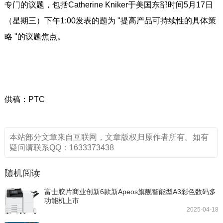
专门的议题，包括Catherine Kniker于美国东部时间5月17日
（星期三）下午1:00发表的题为 "提高产品可持续性的具体策
略 "的议题焦点。
供稿：PTC
本站部分文章来自互联网，文章版权归原作者所有。如有
疑问请联系QQ：1633373438
随机阅读
富士胶片商业创新6款新Apeos旗舰智能型A3彩色数码多
功能机上市
2025-04-18