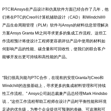
PTC和Ansys在产品设计和仿真软件方面已经合作了几年，他
们将在PTC的Creo®计算机辅助设计（CAD）和Windchill®
产品生命周期管理（PLM）软件与Ansys的材料信息管理解决
方案Ansys Granta MI之间寻求更多的集成工作流程。这些工
作流程预计将使设计工程师更容易评估产品中使用的材料如
何影响产品的性能、碳含量和可回收性，使我们的联合客户
能够开发出更可持续和高性能的产品。
“我们很高兴能与PTC合作，在现有的安世Granta与Creo和
Windchill的连接基础上，寻求更多的集成材料管理和可持续
性工作流程。” Ansys公司副总裁兼产品总经理Mark Hindsbo
说，“这些工作流程帮助工程师在设计产品时平衡性能和环境
足迹的优先级，为整个企业提供可预测的准确、可追溯和可