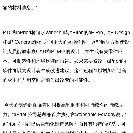
靠的材料信息。”
PTC和aPriori将追求Windchill与aPriori的aP Pro、aP Design
和aP Generate软件之间更大的互操作性。这些解决方案使设
计人员能够审查CAD和PLM中的设计，并生成有关零件成
本、可制造性和环境足迹的报告。如果需要修改，aPriori的
软件可以为设计者生成改进建议。这个过程可以增加在过高
的成本和占用空间之前作出改变的可能性。
“今天的制造商面临着同时提高利润率和可持续性的持续压
力。”aPriori公司总裁兼首席执行官Stephanie Feraday说，“
aPriori公司在提供自动化制造见解方面具有独特的优势，可