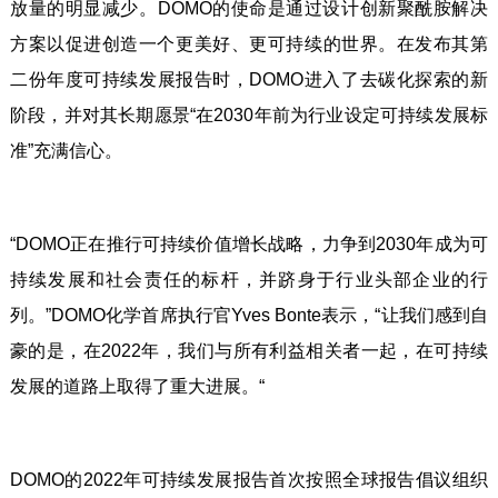
放量的明显减少。DOMO的使命是通过设计创新聚酰胺解决
方案以促进创造一个更美好、更可持续的世界。在发布其第
二份年度可持续发展报告时，DOMO进入了去碳化探索的新
阶段，并对其长期愿景“在2030年前为行业设定可持续发展标
准”充满信心。
“DOMO正在推行可持续价值增长战略，力争到2030年成为可
持续发展和社会责任的标杆，并跻身于行业头部企业的行
列。”DOMO化学首席执行官Yves Bonte表示，“让我们感到自
豪的是，在2022年，我们与所有利益相关者一起，在可持续
发展的道路上取得了重大进展。“
DOMO的2022年可持续发展报告首次按照全球报告倡议组织