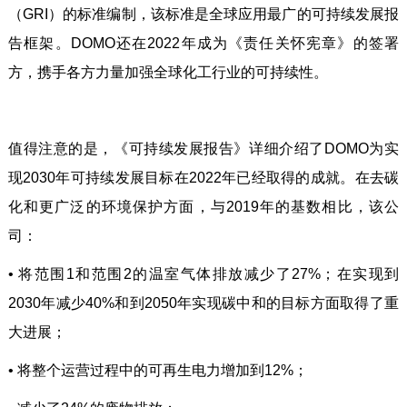
（GRI）的标准编制，该标准是全球应用最广的可持续发展报
告框架。DOMO还在2022年成为《责任关怀宪章》的签署
方，携手各方力量加强全球化工行业的可持续性。
值得注意的是，《可持续发展报告》详细介绍了DOMO为实
现2030年可持续发展目标在2022年已经取得的成就。在去碳
化和更广泛的环境保护方面，与2019年的基数相比，该公
司：
•
将范围1和范围2的温室气体排放减少了27%；在实现到
2030年减少40%和到2050年实现碳中和的目标方面取得了重
大进展；
•
将整个运营过程中的可再生电力增加到12%；