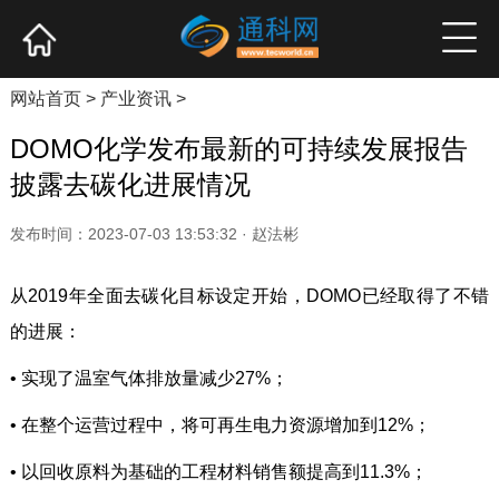
网站首页
产业资讯
企业新品
高端访谈
网站首页
>
产业资讯
>
DOMO化学发布最新的可持续发展报告
披露去碳化进展情况
发布时间：2023-07-03 13:53:32 · 赵法彬
从2019年全面去碳化目标设定开始，DOMO已经取得了不错
的进展：
•
实现了温室气体排放量减少27%；
•
在整个运营过程中，将可再生电力资源增加到12%；
•
以回收原料为基础的工程材料销售额提高到11.3%；