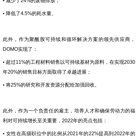
•
减少了24%的废物排放；
•
降低了4.5%的耗水量。
此外，作为聚酰胺可持续和循环解决方案的领先供应商，
DOMO实现了：
•
超过11%的工程材料销售以可持续基材为原料，在实现2030
年20%的销售目标方面取得了卓越进展；
•
将25%的研究和开发资源分配给加强回收。
此外，作为一个负责任的雇主，培养人才和确保劳动力的福
利对可持续增长至关重要，2022年的亮点包括：
•
女性在高级职位中的比例从2021年的22%提高到2022年的