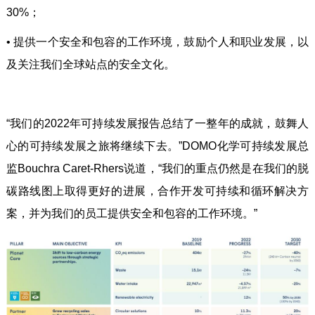
30%；
•
提供一个安全和包容的工作环境，鼓励个人和职业发展，以
及关注我们全球站点的安全文化。
“我们的2022年可持续发展报告总结了一整年的成就，鼓舞人
心的可持续发展之旅将继续下去。”DOMO化学可持续发展总
监Bouchra Caret-Rhers说道，“我们的重点仍然是在我们的脱
碳路线图上取得更好的进展，合作开发可持续和循环解决方
案，并为我们的员工提供安全和包容的工作环境。”