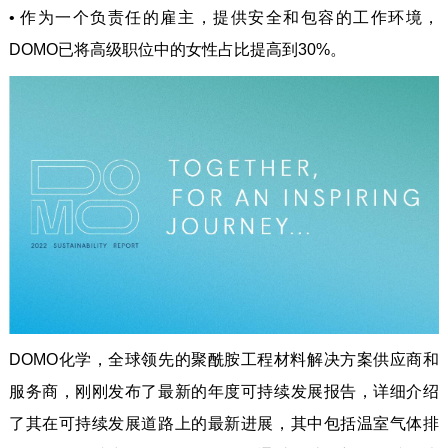
•
作为一个负责任的雇主，提供安全和包容的工作环境，
DOMO已将高级职位中的女性占比提高到30%。
DOMO化学，全球领先的聚酰胺工程材料解决方案供应商和
服务商，刚刚发布了最新的年度可持续发展报告，详细介绍
了其在可持续发展道路上的最新进展，其中包括温室气体排