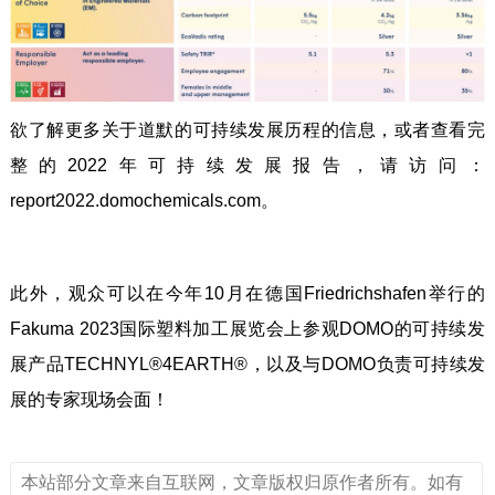
欲了解更多关于道默的可持续发展历程的信息，或者查看完
整的2022年可持续发展报告，请访问：
report2022.domochemicals.com。
此外，观众可以在今年10月在德国Friedrichshafen举行的
Fakuma 2023国际塑料加工展览会上参观DOMO的可持续发
展产品TECHNYL®4EARTH®，以及与DOMO负责可持续发
展的专家现场会面！
本站部分文章来自互联网，文章版权归原作者所有。如有