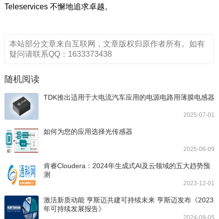
Teleservices 不懈地追求卓越。
本站部分文章来自互联网，文章版权归原作者所有。如有
疑问请联系QQ：1633373438
随机阅读
TDK推出适用于大电流汽车应用的电源电路用薄膜电感器
2025-07-01
如何为您的应用选择光传感器
2025-06-09
肯睿Cloudera：2024年生成式AI及云领域的五大趋势预
测
2023-12-01
激活新质动能 亨斯迈共建可持续未来 亨斯迈发布《2023
年可持续发展报告》
2024-09-05