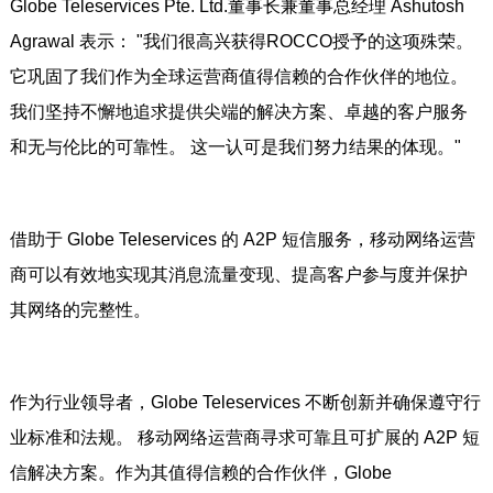
Globe Teleservices Pte. Ltd.董事长兼董事总经理 Ashutosh
Agrawal 表示： "我们很高兴获得ROCCO授予的这项殊荣。
它巩固了我们作为全球运营商值得信赖的合作伙伴的地位。
我们坚持不懈地追求提供尖端的解决方案、卓越的客户服务
和无与伦比的可靠性。 这一认可是我们努力结果的体现。"
借助于 Globe Teleservices 的 A2P 短信服务，移动网络运营
商可以有效地实现其消息流量变现、提高客户参与度并保护
其网络的完整性。
作为行业领导者，Globe Teleservices 不断创新并确保遵守行
业标准和法规。 移动网络运营商寻求可靠且可扩展的 A2P 短
信解决方案。作为其值得信赖的合作伙伴，Globe