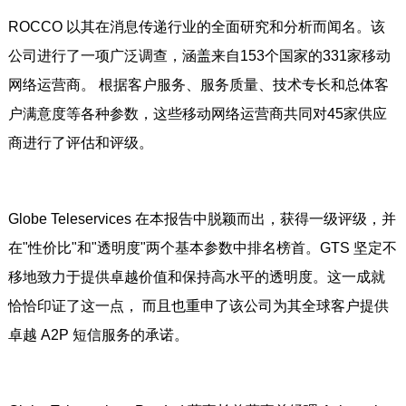
ROCCO 以其在消息传递行业的全面研究和分析而闻名。该
公司进行了一项广泛调查，涵盖来自153个国家的331家移动
网络运营商。 根据客户服务、服务质量、技术专长和总体客
户满意度等各种参数，这些移动网络运营商共同对45家供应
商进行了评估和评级。
Globe Teleservices 在本报告中脱颖而出，获得一级评级，并
在"性价比"和"透明度"两个基本参数中排名榜首。GTS 坚定不
移地致力于提供卓越价值和保持高水平的透明度。这一成就
恰恰印证了这一点， 而且也重申了该公司为其全球客户提供
卓越 A2P 短信服务的承诺。