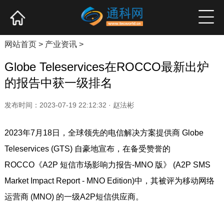
网站首页
产业资讯
企业新品
高端访谈
网站首页
>
产业资讯
>
Globe Teleservices在ROCCO最新出炉
的报告中获一级排名
发布时间：2023-07-19 22:12:32 · 赵法彬
2023年7月18日，全球领先的电信解决方案提供商 Globe
Teleservices (GTS) 自豪地宣布，在备受赞誉的
ROCCO《A2P 短信市场影响力报告-MNO 版》 (A2P SMS
Market Impact Report - MNO Edition)中，其被评为移动网络
运营商 (MNO) 的一级A2P短信供应商。