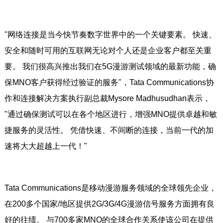
"网络连接是当今快节奏数字世界中的一个关键要素。 快速、
安全和随时可用的互联网无论对个人还是企业客户都至关重
要。 我们很高兴推出我们在5G漫游测试领域的最新功能，确
保MNO客户获得经过验证的服务"，Tata Communications协
作和连接解决方案执行副总裁Mysore Madhusudhan表示，
"通过确保测试可以在各个地区进行，增强MNO提供卓越和敏
捷服务的灵活性。 凭借快速、不间断的连接，当前一代的加
速将大大超越上一代！"
Tata Communications是移动漫游服务领域的全球领先企业，
在200多个国家/地区提供2G/3G/4G漫游信号服务方面拥有良
好的往绩。 与700多家MNO的全球合作关系使该公司在提供