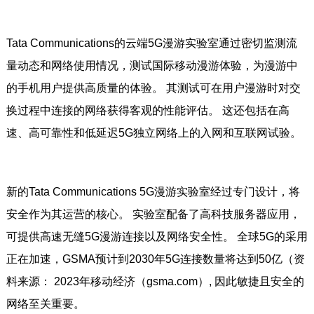
Tata Communications的云端5G漫游实验室通过密切监测流
量动态和网络使用情况，测试国际移动漫游体验，为漫游中
的手机用户提供高质量的体验。 其测试可在用户漫游时对交
换过程中连接的网络获得客观的性能评估。 这还包括在高
速、高可靠性和低延迟5G独立网络上的入网和互联网试验。
新的Tata Communications 5G漫游实验室经过专门设计，将
安全作为其运营的核心。 实验室配备了高科技服务器应用，
可提供高速无缝5G漫游连接以及网络安全性。 全球5G的采用
正在加速，GSMA预计到2030年5G连接数量将达到50亿（资
料来源： 2023年移动经济（gsma.com）, 因此敏捷且安全的
网络至关重要。