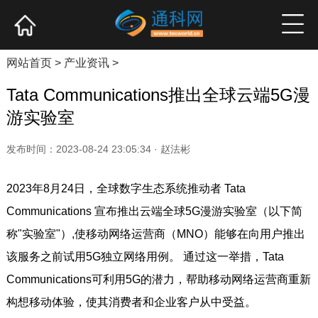
网站首页
产业资讯
企业新品
高端访谈
网站首页
>
产业资讯
>
Tata Communications推出全球云端5G漫
游实验室
发布时间：2023-08-24 23:05:34 · 赵法彬
2023年8月24日，全球数字生态系统推动者 Tata
Communications 宣布推出云端全球5G漫游实验室（以下简
称"实验室"）,使移动网络运营商（MNO）能够在向用户推出
该服务之前试用5G独立网络用例。 通过这一举措，Tata
Communications可利用5G的潜力，帮助移动网络运营商重新
构想移动体验，使其消费者和企业客户从中受益。