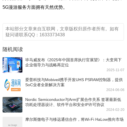
5G漫游服务方面拥有天然优势。
本站部分文章来自互联网，文章版权归原作者所有。如有
疑问请联系QQ：1633373438
随机阅读
毕马威发布《2025年中国首席执行官展望》：大变局下
企业领导力与战略再定位
2025-11-07
爱普科技与Mobiveil携手开发UHS PSRAM控制器，提供
SoC业者全新解决方案
2024-06-06
Nordic Semiconductor与Arm扩展合作关系 签署最新低
功耗处理器设计、软件平台和安全IP许可协议
2024-02-20
摩尔斯微电子与移远通信合作，将Wi-Fi HaLow推向市场