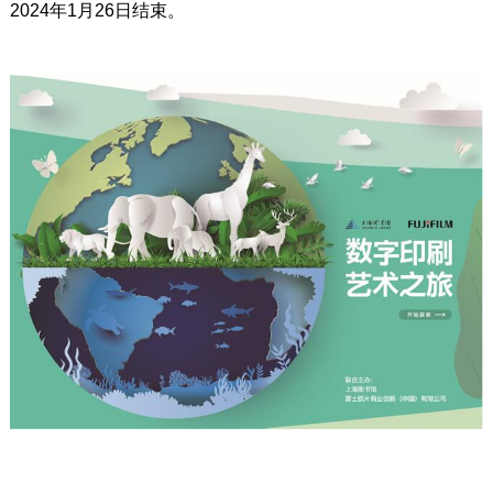
2024年1月26日结束。