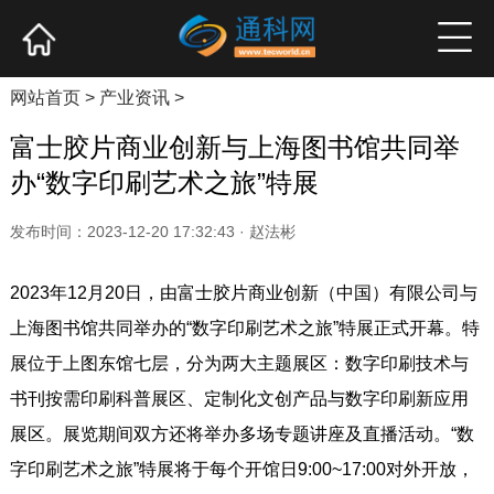
网站首页
产业资讯
企业新品
高端访谈
网站首页
>
产业资讯
>
富士胶片商业创新与上海图书馆共同举
办“数字印刷艺术之旅”特展
发布时间：2023-12-20 17:32:43 · 赵法彬
2023年12月20日，由富士胶片商业创新（中国）有限公司与
上海图书馆共同举办的“数字印刷艺术之旅”特展正式开幕。特
展位于上图东馆七层，分为两大主题展区：数字印刷技术与
书刊按需印刷科普展区、定制化文创产品与数字印刷新应用
展区。展览期间双方还将举办多场专题讲座及直播活动。“数
字印刷艺术之旅”特展将于每个开馆日9:00~17:00对外开放，