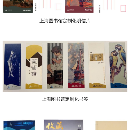
上海图书馆定制化明信片
上海图书馆定制化书签