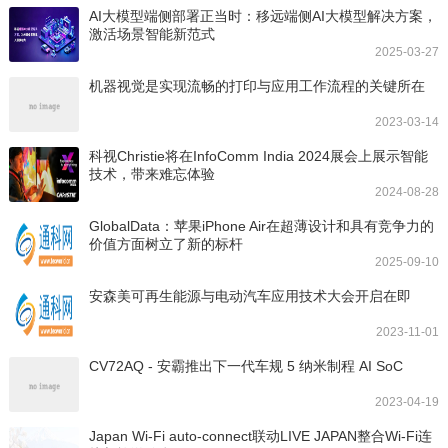
AI大模型端侧部署正当时：移远端侧AI大模型解决方案，
激活场景智能新范式
2025-03-27
机器视觉是实现流畅的打印与应用工作流程的关键所在
2023-03-14
科视Christie将在InfoComm India 2024展会上展示智能
技术，带来难忘体验
2024-08-28
GlobalData：苹果iPhone Air在超薄设计和具有竞争力的
价值方面树立了新的标杆
2025-09-10
安森美可再生能源与电动汽车应用技术大会开启在即
2023-11-01
CV72AQ - 安霸推出下一代车规 5 纳米制程 AI SoC
2023-04-19
Japan Wi-Fi auto-connect联动LIVE JAPAN整合Wi-Fi连