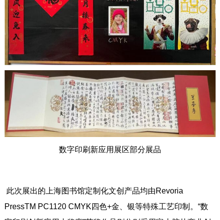
数字印刷新应用展区部分展品
此次展出的上海图书馆定制化文创产品均由Revoria
PressTM PC1120 CMYK四色+金、银等特殊工艺印制。“数