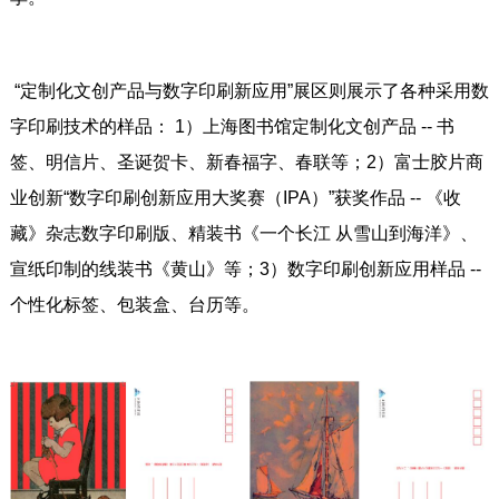
“定制化文创产品与数字印刷新应用”展区则展示了各种采用数
字印刷技术的样品： 1）上海图书馆定制化文创产品 -- 书
签、明信片、圣诞贺卡、新春福字、春联等；2）富士胶片商
业创新“数字印刷创新应用大奖赛（IPA）”获奖作品 -- 《收
藏》杂志数字印刷版、精装书《一个长江 从雪山到海洋》、
宣纸印制的线装书《黄山》等；3）数字印刷创新应用样品 --
个性化标签、包装盒、台历等。