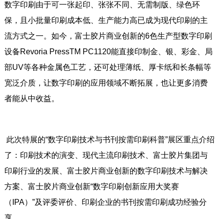
数字印刷由于可一张起印、张张不同、无需制版、绿色环
保，且小批量印刷成本低、生产能力高已成为现代印刷的主
流方式之一。如今，富士胶片商业创新的6色生产型数字印刷
设备Revoria PressTM PC1120能直接印制金、银、彩金、局
部UV等各种金属色工艺，还可处理薄纸、厚卡纸和长条幅等
宽泛介质，让数字印刷的应用领域不断拓展，也让更多消费
者能从中收益。
此次特展的“数字印刷技术与书刊按需印刷科普”展区重点介绍
了：印刷技术的演变、现代主流印刷技术、富士胶片集团与
印刷行业的发展、富士胶片商业创新的数字印刷技术与解决
方案、富士胶片商业创新“数字印刷创新应用大奖赛
（IPA）”及评委评价、印刷企业的书刊按需印刷成功经验分
享。