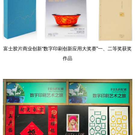
富士胶片商业创新“数字印刷创新应用大奖赛”一、二等奖获奖
作品