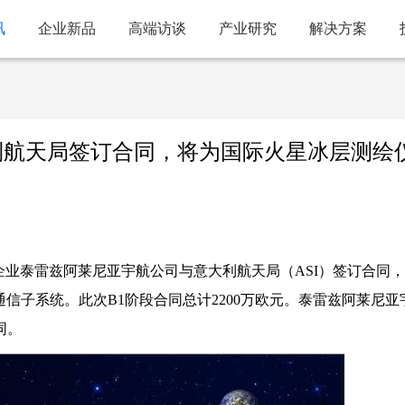
讯
企业新品
高端访谈
产业研究
解决方案
利航天局签订合同，将为国际火星冰层测绘
资企业泰雷兹阿莱尼亚宇航公司与意大利航天局（ASI）签订合同
通信子系统。此次B1阶段合同总计2200万欧元。泰雷兹阿莱尼亚
同。