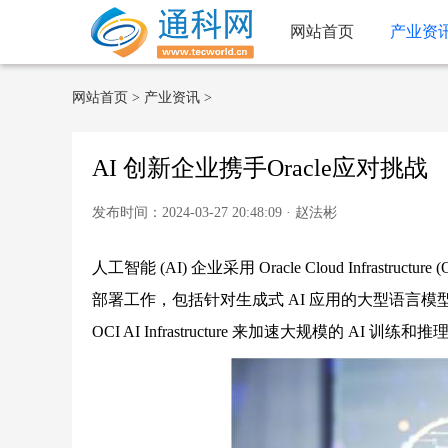
网站首页
产业资
网站首页
>
产业资讯
>
AI 创新企业携手Oracle应对挑战
发布时间：2024-03-27 20:48:09 · 赵法彬
人工智能 (AI) 企业采用 Oracle Cloud Infrastructure 
部署工作，包括针对生成式 AI 应用的大型语言模型训练。Moda
OCI AI Infrastructure 来加速大规模的 AI 训练和推