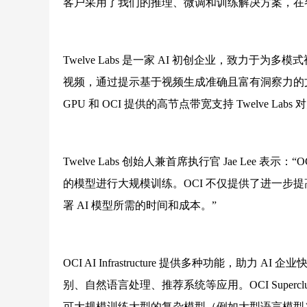
客户采用了我们的推理、微调和训练解决方案，在
Twelve Labs 是一家 AI 初创企业，致力
视频，通过提示基于视频生成准确且富有洞察力的文本
GPU 和 OCI 提供的高节点带宽支持 Twelve La
Twelve Labs 创始人兼首席执行官 Jae Lee 表示：
的模型进行大规模训练。OCI 不仅提供了进一步
署 AI 模型所需的时间和成本。”
OCI AI Infrastructure 提供多种功能，助力 A
别、自然语言处理、推荐系统等应用。OCI Superclus
可大规模训练大型的复杂模型（例如大型语言模型）。