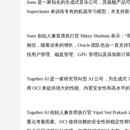
Suno 是一家知名的生成式音乐公司，其旗舰产品可
Supercluster 来训练专有的机器学习模型，
Suno 创始人兼首席执行官 Mikey Shulman 表示
相信，随着业务的增长，Oracle 团队也会一直支持我们
括用户管理、磁盘管理、GPU 管理以及添加新计
Together AI 是一家研究导向型 AI 公司，为生成
用 OCI 来提供强大的性能、内置安全性和高水平
Together AI 创始人兼首席执行官 Vipul Ve
重点考量因素。OCI 值得信赖的安全性和稳定性