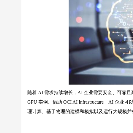
随着 AI 需求持续增长，AI 企业需要安全、可靠
GPU 实例。借助 OCI AI Infrastructur
理计算、基于物理的建模和模拟以及运行大规模并行 