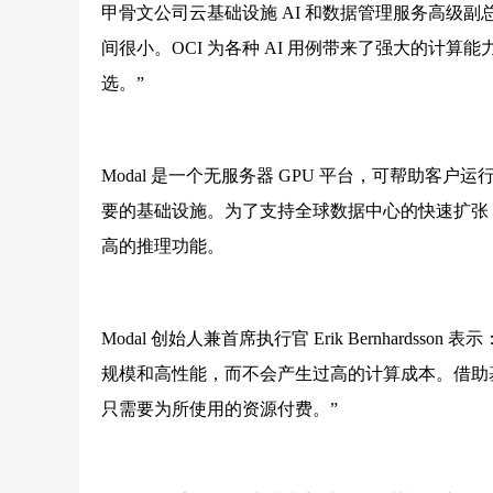
甲骨文公司云基础设施 AI 和数据管理服务高级副总裁 G
间很小。OCI 为各种 AI 用例带来了强大的计算
选。”
Modal 是一个无服务器 GPU 平台，可帮助客
要的基础设施。为了支持全球数据中心的快速扩张，Mod
高的推理功能。
Modal 创始人兼首席执行官 Erik Bernhards
规模和高性能，而不会产生过高的计算成本。借助基于
只需要为所使用的资源付费。”