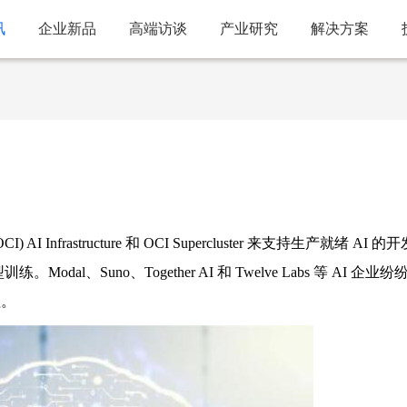
讯
企业新品
高端访谈
产业研究
解决方案
(OCI) AI Infrastructure 和 OCI Supercluster 来支持生产就绪 AI 
l、Suno、Together AI 和 Twelve Labs 等 AI 企业
理。