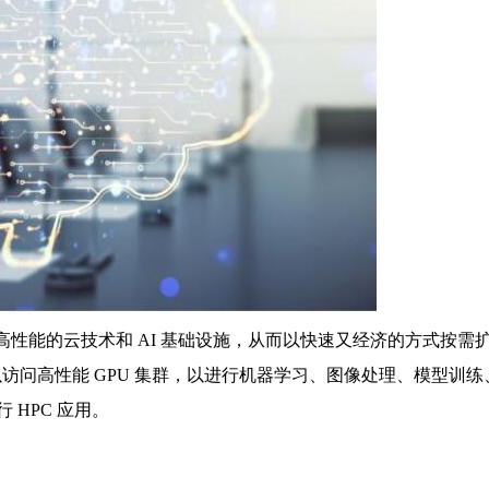
且高性能的云技术和 AI 基础设施，从而以快速又经济的方式按需
e，AI 企业可以访问高性能 GPU 集群，以进行机器学习、图像处理、模型训
HPC 应用。