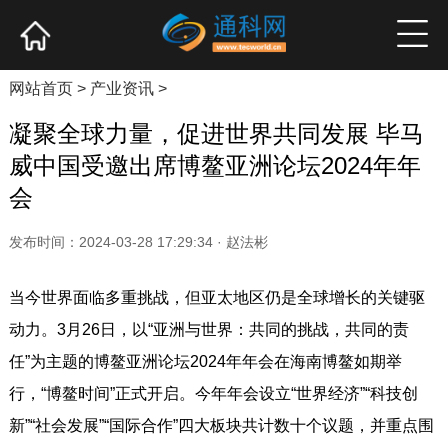
网站首页
产业资讯
企业新品
高端访谈
网站首页
>
产业资讯
>
凝聚全球力量，促进世界共同发展 毕马
威中国受邀出席博鳌亚洲论坛2024年年
会
发布时间：2024-03-28 17:29:34 · 赵法彬
当今世界面临多重挑战，但亚太地区仍是全球增长的关键驱
动力。3月26日，以“亚洲与世界：共同的挑战，共同的责
任”为主题的博鳌亚洲论坛2024年年会在海南博鳌如期举
行，“博鳌时间”正式开启。今年年会设立“世界经济”“科技创
新”“社会发展”“国际合作”四大板块共计数十个议题，并重点围