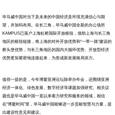
毕马威中国对当下及未来的中国经济及环境充满信心与期
望，并加码布局。在长三角，毕马威中国全新的办公场所
KAMPUS已落户上海虹桥国际开放枢纽，借助上海与长三角
地区的枢纽链接，将上海的对外开放优势和“一带一路”建设的
桥头堡优势，与长三角地区的国内大循环优势、开放型经济
优势更加紧密地连接起来，为形成新发展格局添力。
值得一提的是，今年博鳌亚洲论坛除举办年会，还围绕亚洲
经济一体化、绿色发展、数字经济等课题加强研究。相关议
题也是毕马威中国一直以来着力研究和服务的领域，相信
在“博鳌时间”里，毕马威中国能够进一步贡献智慧与力量，提
出建设性意见和建议。