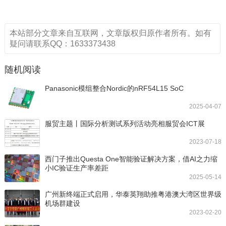
本站部分文章来自互联网，文章版权归原作者所有。如有
疑问请联系QQ：1633373438
随机阅读
Panasonic模组整合Nordic的nRF54L15 SoC
2025-04-07
服贸主题丨国际分析测试系列活动亮相服贸会ICT展
2023-07-18
西门子推出Questa One智能验证解决方案，借AI之力缩
小IC验证生产率差距
2025-05-14
广州新终端正式启用，华泰英翔助推粤港澳大湾区世界级
机场群建设
2023-02-20