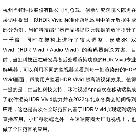
杭州当虹科技股份有限公司副总裁、创新研究院院长陈勇在
采访中提出，以HDR Vivid 标准化落地应用中的元数据生成
部分为例，当虹科技编码器产品将提取元数据的效率提升了
一千倍，同时在架构上进行了较大调整，形成8K+双
Vivid（HDR Vivid + Audio Vivid）的编码器解决方案。目
前，当虹科技正在研发具备后处理渲染功能的HDR Vivid专业
解码器，可以利用不同的监视器监看到每一帧渲染好的HDR
Vivid画面，帮助用户监看HDR Vivid 超高清视频效果。值得
一提的是，由当虹科技支持，咪咕视频App首次在移动端集成
了软件渲染HDR Vivid能力并在2022年北京冬奥会期间得到
应用，这也是首次在全球范围内基于HDR Vivid实现端到端的
直播应用。小屏移动端之外，在咪咕商圈大屏电视机上，也
做了全国范围的应用。