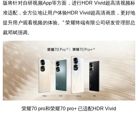
版将针对自研视频App等方面，进行HDR Vivid超高清视频标
准适配，全方位地让用户体验HDR Vivid超高清画质，更好地
提升用户观看视频的体验。” 荣耀终端有限公司研发管理部总
裁邓斌强调。
荣耀70 pro和荣耀70 pro+ 已适配HDR Vivid