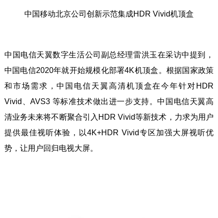
中国移动北京公司创新示范集成HDR Vivid机顶盒
中国电信天翼数字生活公司副总经理雷洪玉在采访中提到，
中国电信2020年就开始规模化部署4K机顶盒。根据国家政策
和市场需求，中国电信天翼高清机顶盒在今年针对HDR
Vivid、AVS3 等标准技术做出进一步支持。中国电信天翼高
清业务未来将不断聚合引入HDR Vivid等新技术，力求为用户
提供最佳视听体验，以4K+HDR Vivid专区加强大屏视听优
势，让用户回归电视大屏。