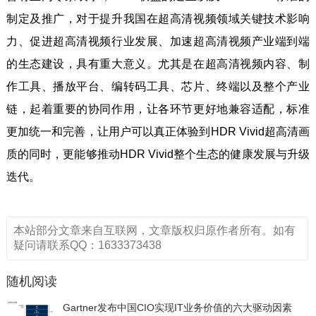
制定及推广，对于提升我国在超高清视频领域关键技术影响
力、促进超高清视频行业发展、加速超高清视频产业端到端
的生态建设，具有重大意义。尤其是在超高清视频内容、制
作工具、播放平台、编转码工具、芯片、终端以及整个产业
链，起着重要的协同作用，让各环节更好地兼容适配，标准
更加统一和完善，让用户可以真正体验到HDR Vivid超高清画
质的同时，更能够推动HDR Vivid整个生态的健康发展与升级
迭代。
本站部分文章来自互联网，文章版权归原作者所有。如有
疑问请联系QQ：1633373438
随机阅读
Gartner发布中国CIO实现IT业务价值的六大驱动因素