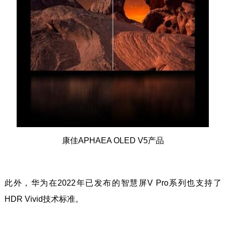
康佳APHAEA OLED V5产品
此外，华为在2022年已发布的智慧屏V Pro系列也支持了
HDR Vivid技术标准。