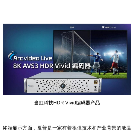
当虹科技HDR Vivid编码器产品
终端显示方面，夏普是一家有着很强技术和产业背景的液晶