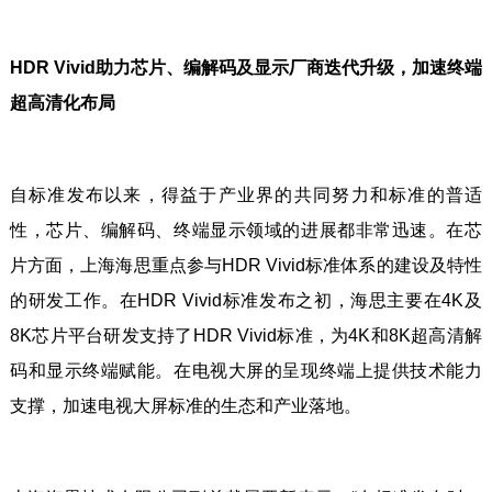
HDR Vivid助力芯片、编解码及显示厂商迭代升级，加速终端
超高清化布局
自标准发布以来，得益于产业界的共同努力和标准的普适
性，芯片、编解码、终端显示领域的进展都非常迅速。在芯
片方面，上海海思重点参与HDR Vivid标准体系的建设及特性
的研发工作。在HDR Vivid标准发布之初，海思主要在4K及
8K芯片平台研发支持了HDR Vivid标准，为4K和8K超高清解
码和显示终端赋能。在电视大屏的呈现终端上提供技术能力
支撑，加速电视大屏标准的生态和产业落地。