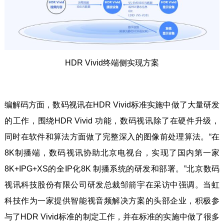
HDR Vivid终端侧实现方案
编解码方面，数码视讯在HDR Vivid标准实施中做了大量研发
的工作，围绕HDR Vivid 功能，数码视讯除了在硬件升级，
同时在软件和算法方面做了完整深入的图像前处理算法。“在
8K制播端，数码视讯协助北京电视台，实现了国内第一家
8K+IPG+XS的全IP化8K 制播系统的研发和部署。”北京数码
视讯科技股份有限公司研发总裁邹箭宇在采访中强调。当虹
科技作为一家提供智能视音频解决方案的头部企业，积极参
与了HDR Vivid标准的制定工作，并在标准的实施中做了很多