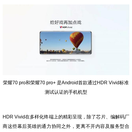
荣耀70 pro和荣耀70 pro+ 是Android首款通过HDR Vivid标准
测试认证的手机机型
HDR Vivid在多样化终端上的精彩呈现，除了芯片、编解码厂
商这些幕后英雄的通力协同之外，更离不开内容及服务型合