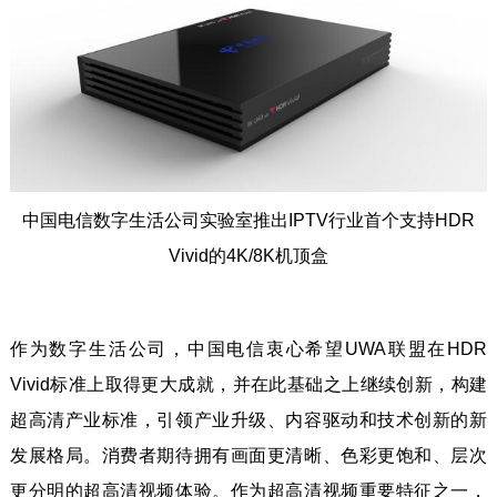
中国电信数字生活公司实验室推出IPTV行业首个支持HDR
Vivid的4K/8K机顶盒
作为数字生活公司，中国电信衷心希望UWA联盟在HDR
Vivid标准上取得更大成就，并在此基础之上继续创新，构建
超高清产业标准，引领产业升级、内容驱动和技术创新的新
发展格局。消费者期待拥有画面更清晰、色彩更饱和、层次
更分明的超高清视频体验。作为超高清视频重要特征之一，