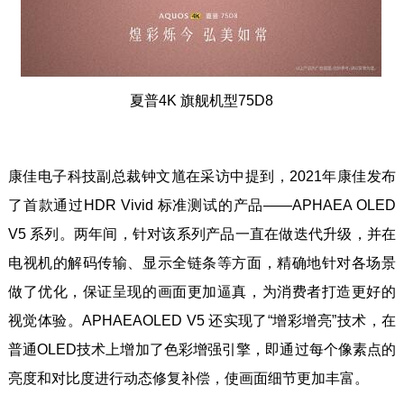
夏普4K 旗舰机型75D8
康佳电子科技副总裁钟文馗在采访中提到，2021年康佳发布
了首款通过HDR Vivid 标准测试的产品——APHAEA OLED
V5 系列。两年间，针对该系列产品一直在做迭代升级，并在
电视机的解码传输、显示全链条等方面，精确地针对各场景
做了优化，保证呈现的画面更加逼真，为消费者打造更好的
视觉体验。APHAEAOLED V5 还实现了“增彩增亮”技术，在
普通OLED技术上增加了色彩增强引擎，即通过每个像素点的
亮度和对比度进行动态修复补偿，使画面细节更加丰富。