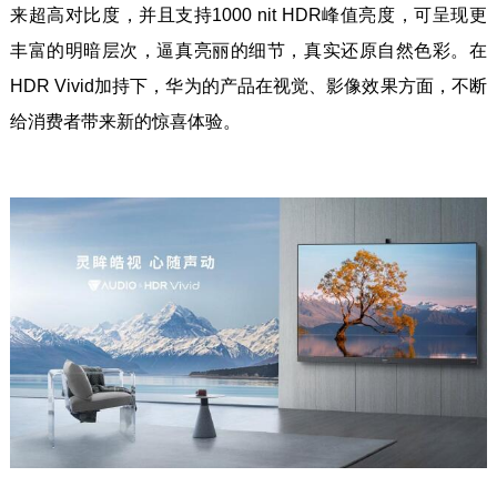
来超高对比度，并且支持1000 nit HDR峰值亮度，可呈现更
丰富的明暗层次，逼真亮丽的细节，真实还原自然色彩。在
HDR Vivid加持下，华为的产品在视觉、影像效果方面，不断
给消费者带来新的惊喜体验。