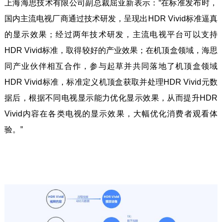
上海海思技术有限公司副总裁屈亚新表示：“在标准发布时，
国内主流电视厂商通过技术研发，呈现出HDR Vivid标准逼真
的显示效果；经过两年技术研发，主流电视平台可以支持
HDR Vivid标准，取得较好的产业效果；在机顶盒领域，海思
同产业伙伴相互合作，参与起草并共同落地了机顶盒领域
HDR Vivid标准，标准定义机顶盒获取并处理HDR Vivid元数
据后，根据不同电视显示能力优化显示效果，从而提升HDR
Vivid内容在各类电视的显示效果，大幅优化消费者观看体
验。”