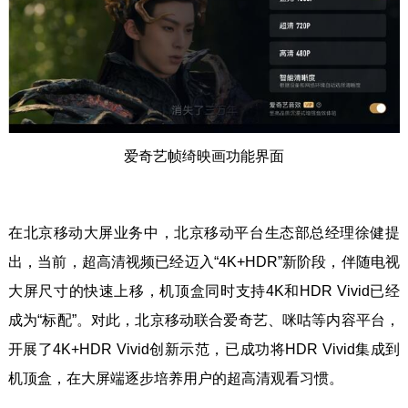
爱奇艺帧绮映画功能界面
在北京移动大屏业务中，北京移动平台生态部总经理徐健提
出，当前，超高清视频已经迈入“4K+HDR”新阶段，伴随电视
大屏尺寸的快速上移，机顶盒同时支持4K和HDR Vivid已经
成为“标配”。对此，北京移动联合爱奇艺、咪咕等内容平台，
开展了4K+HDR Vivid创新示范，已成功将HDR Vivid集成到
机顶盒，在大屏端逐步培养用户的超高清观看习惯。