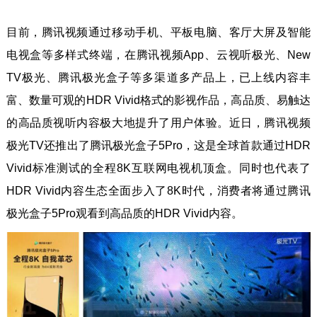
目前，腾讯视频通过移动手机、平板电脑、客厅大屏及智能
电视盒等多样式终端，在腾讯视频App、云视听极光、New
TV极光、腾讯极光盒子等多渠道多产品上，已上线内容丰
富、数量可观的HDR Vivid格式的影视作品，高品质、易触达
的高品质视听内容极大地提升了用户体验。近日，腾讯视频
极光TV还推出了腾讯极光盒子5Pro，这是全球首款通过HDR
Vivid标准测试的全程8K互联网电视机顶盒。同时也代表了
HDR Vivid内容生态全面步入了8K时代，消费者将通过腾讯
极光盒子5Pro观看到高品质的HDR Vivid内容。