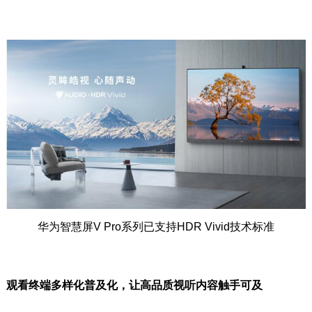
华为智慧屏V Pro系列已支持HDR Vivid技术标准
观看终端多样化普及化，让高品质视听内容触手可及