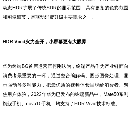
动态HDR扩展了传统SDR的显示范围，具有更宽的色彩范围
和图像细节，是驱动消费升级主要需求之一。
HDR Vivid火力全开，小屏幕更有大眼界
华为终端BG首席运营官何刚认为，终端产品作为产业链面向
消费者最重要的一环，通过整合编解码、图形图像处理、显
示驱动等多种能力，把最优质的视频体验呈现给消费者。聚
焦用户体验，2022年华为已发布的终端新品中，Mate50系列
旗舰手机、nova10手机、均支持了HDR Vivid技术标准。