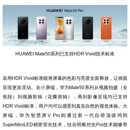
HUAWEI Mate50系列已支持HDR Vivid技术标准
采用HDR Vivid标准能将屏幕的色彩与亮度全面释放，让画面
呈现更加灵动。在小屏端，华为Mate50系列从视频拍摄（全
焦段）到视频剪辑（花瓣剪辑），再到影像呈现均已支持
HDR Vivid标准，用户均可以感受到真实自然的视觉体验。大
屏端，华为智慧屏V Pro则通过新一代自研顶级鸿鹄
SuperMiniLED精密背光技术，结合明晰控光Pro技术能够带