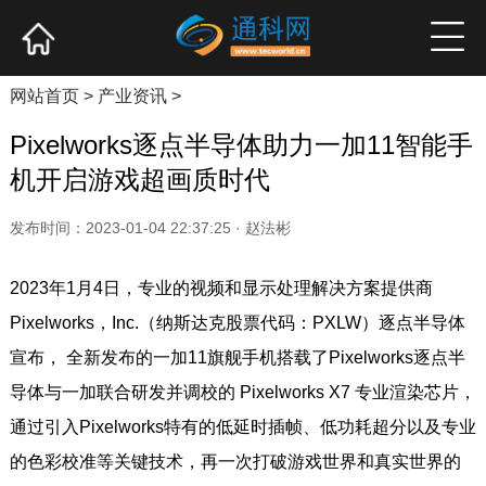
网站首页
产业资讯
企业新品
高端访谈
网站首页
>
产业资讯
>
Pixelworks逐点半导体助力一加11智能手
机开启游戏超画质时代
发布时间：2023-01-04 22:37:25 · 赵法彬
2023年1月4日，专业的视频和显示处理解决方案提供商
Pixelworks，Inc.（纳斯达克股票代码：PXLW）逐点半导体
宣布， 全新发布的一加11旗舰手机搭载了Pixelworks逐点半
导体与一加联合研发并调校的 Pixelworks X7 专业渲染芯片，
通过引入Pixelworks特有的低延时插帧、低功耗超分以及专业
的色彩校准等关键技术，再一次打破游戏世界和真实世界的