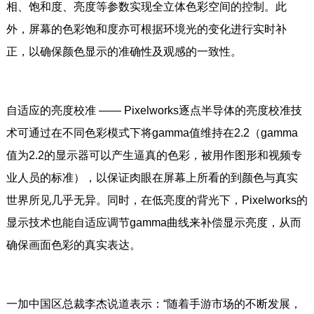
相、饱和度、亮度等参数实现全立体色彩空间的控制。此
外，屏幕的色彩饱和度亦可根据环境光的变化进行实时补
正，以确保颜色显示的准确性及观感的一致性。
自适应的亮度校准 —— Pixelworks逐点半导体的亮度校准技
术可通过在不同色彩模式下将gamma值维持在2.2（gamma
值为2.2的显示器可以产生逼真的色彩，被用作图形和视频专
业人员的标准），以保证肉眼在屏幕上所看的到颜色与真实
世界所见几乎无异。同时，在低亮度的背光下，Pixelworks的
显示技术也能自适应调节gamma曲线来补偿显示亮度，从而
确保画面色彩的真实表达。
一加中国区总裁李杰说道表示：“随着手游市场的不断发展，