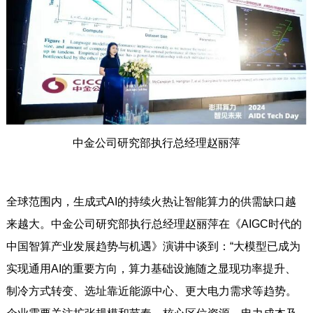
中金公司研究部执行总经理赵丽萍
全球范围内，生成式AI的持续火热让智能算力的供需缺口越
来越大。中金公司研究部执行总经理赵丽萍在《AIGC时代的
中国智算产业发展趋势与机遇》演讲中谈到：“大模型已成为
实现通用AI的重要方向，算力基础设施随之显现功率提升、
制冷方式转变、选址靠近能源中心、更大电力需求等趋势。