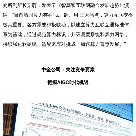
究所副所长栗蔚，发表了《智算和互联网融合发展趋势》演
讲：“目前我国算力存在‘找、调、用’三大痛点，算力互联变得
极其重要。各方需要积极联动，以建立算力互联互通标准体
系为基础，通过规范算力标识，升级调度系统和算力网络，
持续强化软硬统一适配来应对挑战，加速算力普惠发展。”
中金公司：关注竞争要素
把握AIGC时代机遇