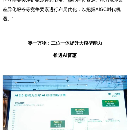
企业需要关注扩张规模和节奏、核心区位资源、电力成本及
差异化服务等竞争要素进行布局优化，以把握AIGC时代机
遇。”
零一万物：三位一体提升大模型能力
推进AI普惠