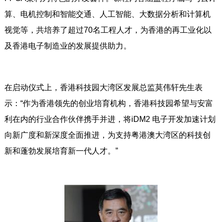
算、电机控制和智能交通、人工智能、大数据分析和计算机
视觉等，共培养了超过70名工程人才，为香港的再工业化以
及香港电子制造业的发展提供助力。
在启动仪式上，香港科技园大湾区发展总监莫伟轩先生表
示：“作为香港领先的创业培育机构，香港科技园希望与安富
利在内的行业合作伙伴携手并进，将iDM2 电子开发加速计划
向新广度和新深度全面推进，为支持粤港澳大湾区的科技创
新和蓬勃发展培育新一代人才。”