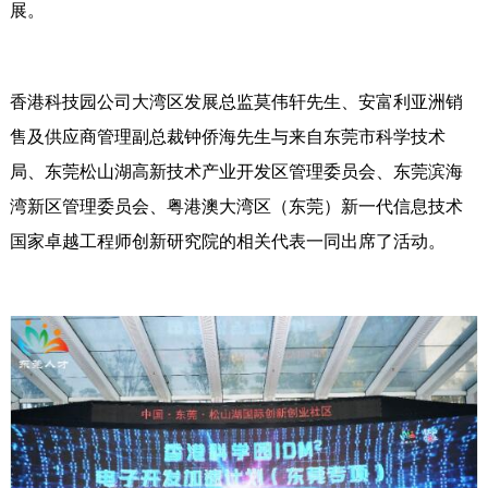
展。
香港科技园公司大湾区发展总监莫伟轩先生、安富利亚洲销
售及供应商管理副总裁钟侨海先生与来自东莞市科学技术
局、东莞松山湖高新技术产业开发区管理委员会、东莞滨海
湾新区管理委员会、粤港澳大湾区（东莞）新一代信息技术
国家卓越工程师创新研究院的相关代表一同出席了活动。