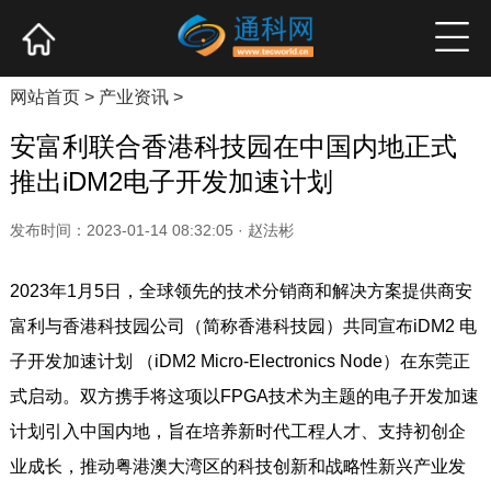
网站首页
产业资讯
企业新品
高端访谈
网站首页
>
产业资讯
>
安富利联合香港科技园在中国内地正式
推出iDM2电子开发加速计划
发布时间：2023-01-14 08:32:05 · 赵法彬
2023年1月5日，全球领先的技术分销商和解决方案提供商安
富利与香港科技园公司（简称香港科技园）共同宣布iDM2 电
子开发加速计划 （iDM2 Micro-Electronics Node）在东莞正
式启动。双方携手将这项以FPGA技术为主题的电子开发加速
计划引入中国内地，旨在培养新时代工程人才、支持初创企
业成长，推动粤港澳大湾区的科技创新和战略性新兴产业发