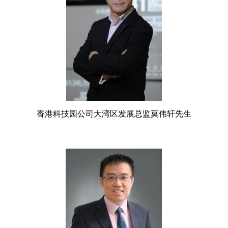
香港科技园公司大湾区发展总监莫伟轩先生