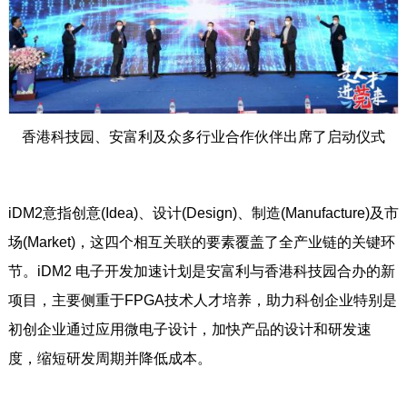
香港科技园、安富利及众多行业合作伙伴出席了启动仪式
iDM2意指创意(Idea)、设计(Design)、制造(Manufacture)及市
场(Market)，这四个相互关联的要素覆盖了全产业链的关键环
节。iDM2 电子开发加速计划是安富利与香港科技园合办的新
项目，主要侧重于FPGA技术人才培养，助力科创企业特别是
初创企业通过应用微电子设计，加快产品的设计和研发速
度，缩短研发周期并降低成本。