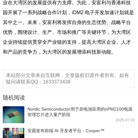
业在大湾区的发展提供有力支撑。为此，安富利与香港科技
园开展了一系列战略合作计划，iDM2 电子开发加速计划就是
其中之一。未来，安富利将发挥自身的生态优势、战略平台
优势，围绕设计、生产、市场和推广等关键环节，为大湾区
企业持续提供贯穿全产业链的支持，提高大湾区企业、人才
和产品的竞争力，为大湾区的发展增添科技新动能。
本站部分文章来自互联网，文章版权归原作者所有。如有
疑问请联系QQ：1633373438
随机阅读
Nordic Semiconductor用于原电池应用的nPM2100电源
管理芯片进入量产阶段
2025-07-02
安霸发布前端 AI 开发者平台：Cooper™