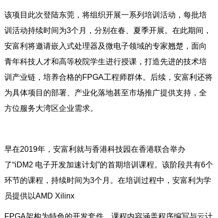
该项目此次登陆东莞，将组织开展一系列培训活动，每批培
训活动持续时间为3个月，分别在春、夏季开展。在此期间，
安富利将邀请嵌入式处理器及微电子领域的专家翘楚，面向
青年科技人才和高等校院学生进行授课，打造先进的技术培
训产业链，培养合格的FPGA工程师群体。后续，安富利还将
为具体项目的部署、产业化落地甚至市场推广提供支持，全
方位服务大湾区企业需求。
早在2019年，安富利就与香港科技园在香港联合举办
了“iDM2 电子开发加速计划”的首期培训课程。该阶段共有6个
环节的课程，持续时间为3个月。在培训过程中，安富利为学
员提供以AMD Xilinx
FPGA架构为特色的开发套件。课程内容涵盖程序编写与云计