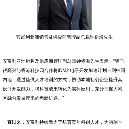
安富利亚洲销售及供应商管理副总裁钟侨海先生
安富利亚洲销售及供应商管理副总裁钟侨海先生表示：“我们
很高兴与香港科技园合作将iDM2 电子开发加速计划带到中国
内地，通过提供人才培训的方式，协助本地初创企业提升其
设计开发能力，将科技成果转化为实际应用，充分把握大湾
区融合发展带来的崭新机遇。”
一直以来，安富利持续致力于培育青年科创人才，为初创企