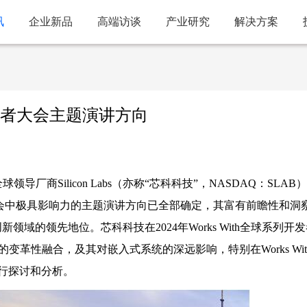
讯
企业新品
高端访谈
产业研究
解决方案
开发者大会主题演讲方向
导厂商Silicon Labs（亦称“芯科科技”，NASDAQ：SLAB
发者大会中极具影响力的主题演讲方向已全部确定，其富有前瞻性和洞
域的领先地位。芯科科技在2024年Works With全球系列开
变革性融合，及其对嵌入式系统的深远影响，特别在Works Wit
行探讨和分析。