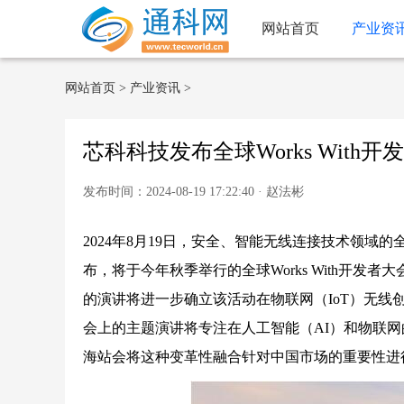
网站首页
产业资
网站首页
>
产业资讯
>
芯科科技发布全球Works With
发布时间：2024-08-19 17:22:40 · 赵法彬
2024年8月19日，安全、智能无线连接技术领域的全球领
布，将于今年秋季举行的全球Works With开
的演讲将进一步确立该活动在物联网（IoT）无线创新领
会上的主题演讲将专注在人工智能（AI）和物联网的
海站会将这种变革性融合针对中国市场的重要性进