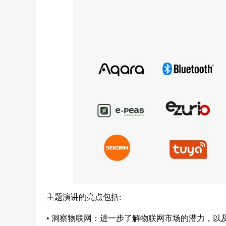
主题演讲的亮点包括:
•
洞察物联网：进一步了解物联网市场的潜力，以