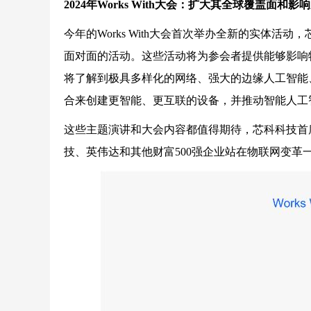
2024年Works With大会：扩大其全球覆盖面和影
今年的Works With大会首次举办全新的实体
面对面的活动。这些活动将为参会者提供能够影响
将了解到极具多样化的网络、强大的边缘人工智能
合来创建更智能、更互联的设备，并推动智能人工
这些主题演讲和大会内容都值得期待，芯科科技首席执行官Ma
技、英伟达和其他财富500强企业站在物联网变