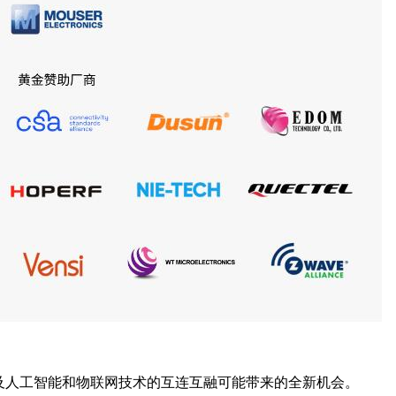
及人工智能和物联网技术的互连互融可能带来的全新机会。