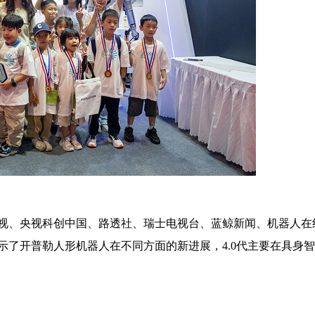
视、央视科创中国、路透社、瑞士电视台、蓝鲸新闻、机器人在
示了开普勒人形机器人在不同方面的新进展，4.0代主要在具身