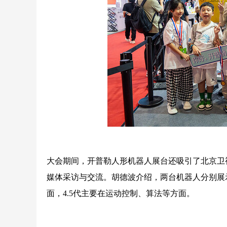
大会期间，开普勒人形机器人展台还吸引了北京卫
媒体采访与交流。胡德波介绍，两台机器人分别展
面，4.5代主要在运动控制、算法等方面。