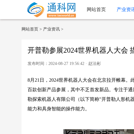
网站首页
产业资
网站首页
>
产业资讯
>
开普勒参展2024世界机器人大会
发布时间：2024-08-27 19:56:42 · 赵法彬
8月21日，2024世界机器人大会在北京拉开帷幕
百款创新产品参展，其中不乏首发新品。专注于通
勒探索机器人有限公司（以下简称"开普勒人形机器人
能力和具身智能的操作能力。