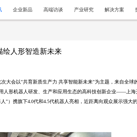
讯
企业新品
高端访谈
产业研究
解决方案
 描绘人形智造新未来
。此次大会以"共育新质生产力 共享智能新未来"为主题，来自全球
用人形机器人研发、生产和应用生态的高科技创新企业——上海
"）携旗下4.0代和4.5代机器人亮相，近距离向观众展示强大