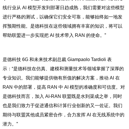
线行业从 AI 模型开发到部署日趋成熟，我们需要对这些模型
进行严格的测试，以确保它们安全可靠，能够始终如一地发
挥预期性能。是德科技在这些领域拥有丰富的知识，将可以
帮助联盟进一步实现把 AI 技术带入 RAN 的使命。”
是德科技 6G 和未来技术副总裁 Giampaolo Tardioli 表
示：“是德科技在仿真、建模和测量技术等领域掌握了深厚的
专业知识。我们能够提供物有所值的解决方案，推动 AI 在
RAN 中的部署，提高 RAN 中 AI 模型的准确度和可信度。对
是德科技而言，加入 AI-RAN 联盟既是水到渠成之举，同时
也是我们致力于促进通信和计算行业创新的又一佐证。我们
期待与联盟其他成员紧密合作，合力发挥 AI 在无线系统中的
潜力。”