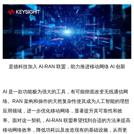
是德科技加入 AI-RAN 联盟，助力推进移动网络 AI 创新
AI 是一款功能极为强大的工具，有可能彻底改变无线通信网
络。RAN 架构和操作的天然复杂性使其成为人工智能的理想
应用领域，进一步优化移动网络，显著提升其可靠性和效
率。面对这一契机，AI-RAN 联盟希望找到合适的方法来提高
移动网络效率，降低功耗以及改造现有的基础设施，从而更