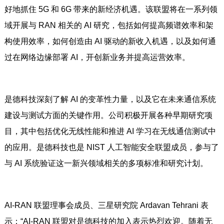
好地抓住 5G 和 6G 带来的新经济机遇。该联盟将在一系列领
域开展与 RAN 相关的 AI 研究，包括如何提高频谱效率和架
构使用效率，如何创造由 AI 驱动的新收入机遇，以及如何通
过在网络边缘部署 AI，开创新业务并提高运营效率。
是德科技深刻了解 AI 的变革性力量，以及它在未来通信系统
建设与测试方面的关键作用。公司积极开展各种早期研究项
目，其中包括优化无线性能和推进 AI 学习在无线通信测试中
的应用。是德科技也是 NIST 人工智能安全联盟成员，参与了
与 AI 系统验证这一新兴领域相关的多项标准和研究计划。
AI-RAN 联盟理事会成员、三星研究院 Ardavan Tehrani 表
示：“AI-RAN 联盟对是德科技的加入表示热烈欢迎。随着无