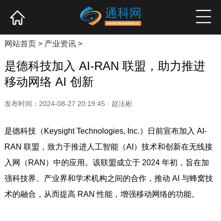
网站首页
产业资讯
企业新品
高端访谈
网站首页
>
产业资讯
>
是德科技加入 AI-RAN 联盟，助力推进
移动网络 AI 创新
发布时间：2024-08-27 20:19:45 · 赵法彬
是德科技（Keysight Technologies, Inc.）日前宣布加入 AI-
RAN 联盟，致力于推进人工智能（AI）技术和创新在无线接
入网（RAN）中的应用。该联盟成立于 2024 年初，旨在加
强科技界、产业界和学术机构之间的合作，推动 AI 与蜂窝技
术的融合，从而提高 RAN 性能，增强移动网络的功能。