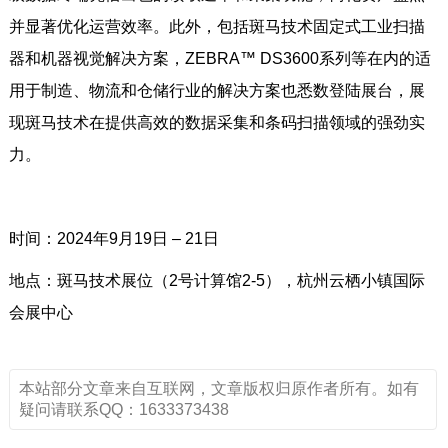
并显著优化运营效率。此外，包括斑马技术固定式工业扫描
器和机器视觉解决方案，ZEBRA™ DS3600系列等在内的适
用于制造、物流和仓储行业的解决方案也悉数登陆展台，展
现斑马技术在提供高效的数据采集和条码扫描领域的强劲实
力。
时间：2024年9月19日 – 21日
地点：斑马技术展位（2号计算馆2-5），杭州云栖小镇国际
会展中心
本站部分文章来自互联网，文章版权归原作者所有。如有
疑问请联系QQ：1633373438