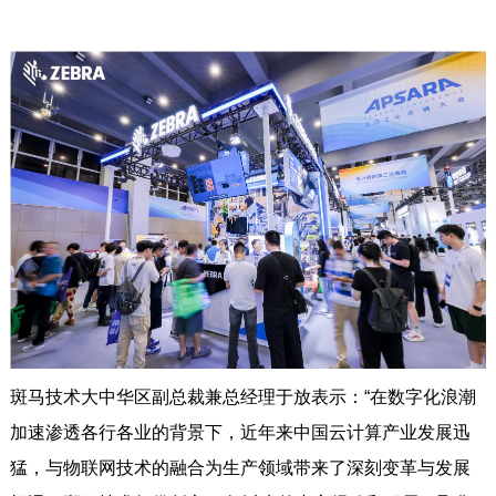
斑马技术大中华区副总裁兼总经理于放表示：“在数字化浪潮
加速渗透各行各业的背景下，近年来中国云计算产业发展迅
猛，与物联网技术的融合为生产领域带来了深刻变革与发展