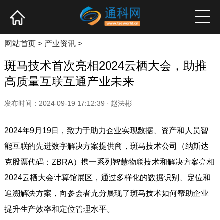
网站首页
产业资讯
企业新品
高端访谈
网站首页
>
产业资讯
>
斑马技术首次亮相2024云栖大会，助推
高质量互联互通产业未来
发布时间：2024-09-19 17:12:39 · 赵法彬
2024年9月19日，致力于助力企业实现数据、资产和人员智
能互联的先进数字解决方案提供商，斑马技术公司（纳斯达
克股票代码：ZBRA）携一系列智慧物联技术和解决方案亮相
2024云栖大会计算馆展区，通过多样化的数据识别、定位和
追溯解决方案，向参会者充分展现了斑马技术如何帮助企业
提升生产效率和定位管理水平。