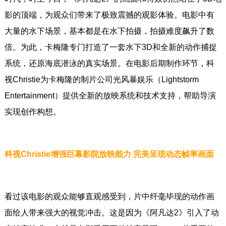
影的顶端，为观众们带来了极致震撼的观影体验。电影中有
大量的水下场景，基本都是在水下拍摄，拍摄难度飙升了数
倍。为此，卡梅隆专门打造了一套水下3D和全新的动作捕捉
系统，还原海底潜泳的真实场景。在电影后期制作环节，科
视Christie为卡梅隆的制片公司光风暴娱乐（Lightstorm
Entertainment）提供全新的放映系统和技术支持，帮助导演
实现创作构想。
科视Christie增强巨幕影院放映能力 完美呈现动态帧率画面
看过该电影的观众能够直观感受到，片中纤毫毕现的动作画
面给人带来强大的视觉冲击。这是因为《阿凡达2》引入了动