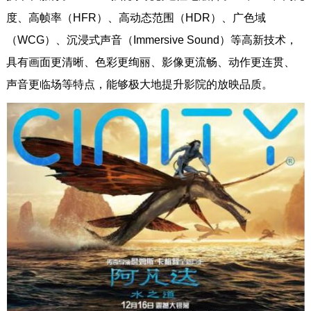
度、高帧率（HFR）、高动态范围（HDR）、广色域
（WCG）、沉浸式声音（Immersive Sound）等高新技术，
具有画面更清晰、色彩更绚丽、影像更流畅、动作更连贯、
声音更临场等特点，能够极大地提升影院的放映品质。