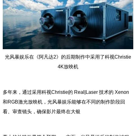
光风暴娱乐在《阿凡达2》的后期制作中采用了科视Christie
4K放映机
多年来，通过采用科视Christie的 Real|Laser 技术的 Xenon
和RGB激光放映机，光风暴娱乐能够在不同的制作阶段回
看、审查镜头，确保影片最终在大银