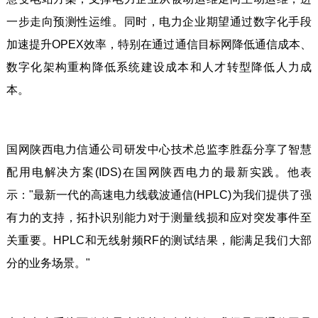
一步走向预测性运维。同时，电力企业期望通过数字化手段
加速提升OPEX效率，特别在通过通信目标网降低通信成本、
数字化架构重构降低系统建设成本和人才转型降低人力成
本。
国网陕西电力信通公司研发中心技术总监李胜磊分享了智慧
配用电解决方案(IDS)在国网陕西电力的最新实践。他表
示："最新一代的高速电力线载波通信(HPLC)为我们提供了强
有力的支持，拓扑识别能力对于测量线损和应对突发事件至
关重要。HPLC和无线射频RF的测试结果，能满足我们大部
分的业务场景。"