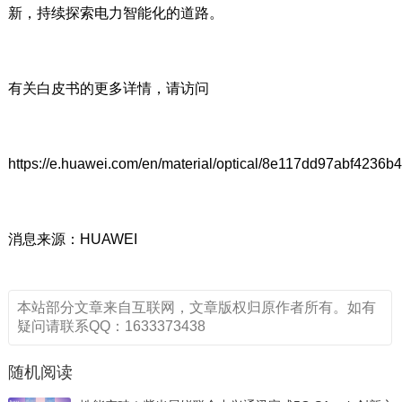
新，持续探索电力智能化的道路。
有关白皮书的更多详情，请访问
https://e.huawei.com/en/material/optical/8e117dd97abf4236
消息来源：HUAWEI
本站部分文章来自互联网，文章版权归原作者所有。如有
疑问请联系QQ：1633373438
随机阅读