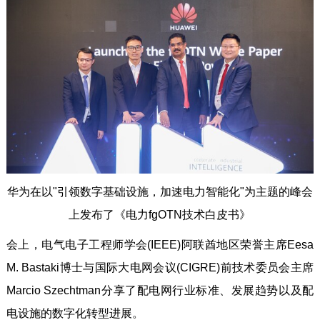
华为在以"引领数字基础设施，加速电力智能化"为主题的峰会
上发布了《电力fgOTN技术白皮书》
会上，电气电子工程师学会(IEEE)阿联酋地区荣誉主席Eesa
M. Bastaki博士与国际大电网会议(CIGRE)前技术委员会主席
Marcio Szechtman分享了配电网行业标准、发展趋势以及配
电设施的数字化转型进展。