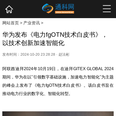
网站首页
产业资讯
企业新品
高端访谈
网站首页
>
产业资讯
>
华为发布《电力fgOTN技术白皮书》，
以技术创新加速智能化
发布时间：2024-10-20 23:28:28 · 赵法彬
阿联酋迪拜2024年10月19日，在迪拜GITEX GLOBAL 2024
期间，华为在以"引领数字基础设施，加速电力智能化"为主题
的峰会上发布了《电力fgOTN技术白皮书》。该白皮书旨在
推动电力行业的数字化、智能化转型。