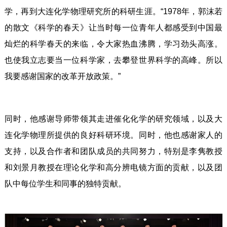
学，再到大连化学物理研究所的科研生涯。“1978年，郭沫若
的散文《科学的春天》让当时每一位青年人都感受到中国最
灿烂的科学春天的来临，令大家热血沸腾，学习劲头高涨。
也使我立志要当一位科学家，去攀登世界科学的高峰。所以
我要感谢国家的改革开放政策。”
同时，他感谢导师带领其走进催化化学的研究领域，以及大
连化学物理所提供的良好科研环境。同时，他也感谢家人的
支持，以及合作者和团队成员的共同努力，特别是李隽教授
和刘景月教授在理论化学和高分辨电镜方面的贡献，以及团
队中每位学生和同事的独特贡献。