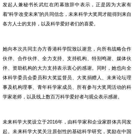
发起人兼秘书长武红在闭幕致辞中表示，正是因为大家有
着“科学改变未来”的共同信念，未来科学大奖周才能得到来自
各方人士的支持，以及科学爱好者们的喜爱。
她向本次共同主办方香港科学院致以谢意，向所有战略合作
伙伴、合作伙伴、全力支持、支持机构、特别鸣谢、媒体伙
伴、资助机构的大力支持表示衷心的感谢。同时，她也向全
体科学委员会委员和大奖监督员、大奖捐赠人、未来论坛理
事及机构理事、青年科学家成员、所有参与大奖周活动的科
学家老师，以及线上数百万科学爱好者与观众表示感谢。
未来科学大奖设立于2016年，由科学家和企业家群体共同发
起。未来科学大奖关注原创性的基础科学研究，奖励在中国