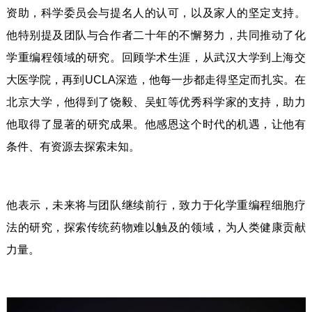
资助，科学委员会与提名人的认可，以及家人的坚定支持。
他特别提及团队与合作者二十年的不懈努力，共同推动了化
学重编程领域的研究。回顾学术生涯，从武汉大学到上海交
大医学院，再到UCLA深造，他每一步都走得坚定而扎实。在
北京大学，他得到了饶毅、吴虹等优秀科学家的支持，助力
他取得了显著的研究成果。他感恩这个时代的机遇，让他有
条件、有资源去探索未知。
他表示，未来将与团队继续前行，致力于化学重编程细胞疗
法的研究，探索传统药物难以触及的领域，为人类健康贡献
力量。