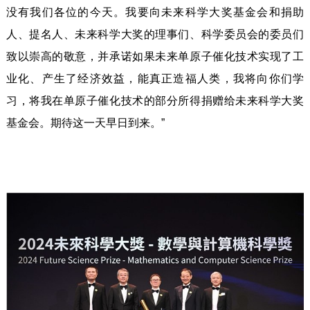
没有我们各位的今天。我要向未来科学大奖基金会和捐助
人、提名人、未来科学大奖的理事们、科学委员会的委员们
致以崇高的敬意，并承诺如果未来单原子催化技术实现了工
业化、产生了经济效益，能真正造福人类，我将向你们学
习，将我在单原子催化技术的部分所得捐赠给未来科学大奖
基金会。期待这一天早日到来。”