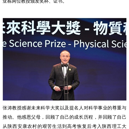
亚栋两位教授颁发奖杯、证书。
张涛教授感谢未来科学大奖以及提名人对科学事业的尊重与
推动。他感恩父母，回顾了自己的成长历程，并回顾了自己
从陕西安康农村的艰苦生活到高考恢复后考入陕西理工大