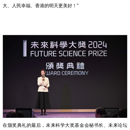
大、人民幸福、香港的明天更美好！”
在颁奖典礼的最后，未来科学大奖基金会秘书长、未来论坛