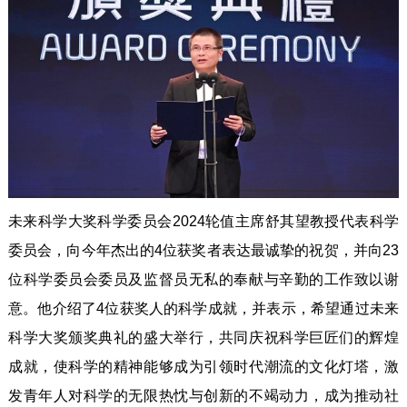
未来科学大奖科学委员会2024轮值主席舒其望教授代表科学
委员会，向今年杰出的4位获奖者表达最诚挚的祝贺，并向23
位科学委员会委员及监督员无私的奉献与辛勤的工作致以谢
意。他介绍了4位获奖人的科学成就，并表示，希望通过未来
科学大奖颁奖典礼的盛大举行，共同庆祝科学巨匠们的辉煌
成就，使科学的精神能够成为引领时代潮流的文化灯塔，激
发青年人对科学的无限热忱与创新的不竭动力，成为推动社