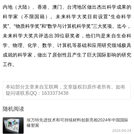
内地（大陆）、香港、澳门、台湾地区做出杰出科学成果的
科学家（不限国籍）。未来科学大奖目前设置“生命科学
奖”、“物质科学奖”和“数学与计算机科学奖”三大奖项。迄今，
未来科学大奖共评选出39位获奖者，他们均是来自生命科
学、物理、化学、数学、计算机等基础和应用研究领域极具
成就的科学家，做出了原创性且产生了巨大国际影响的研究
工作。
本站部分文章来自互联网，文章版权归原作者所有。如有
疑问请联系QQ：1633373438
随机阅读
埃万特先进技术和可持续材料创新亮相2024年中国国际
橡塑展
2024-04-24