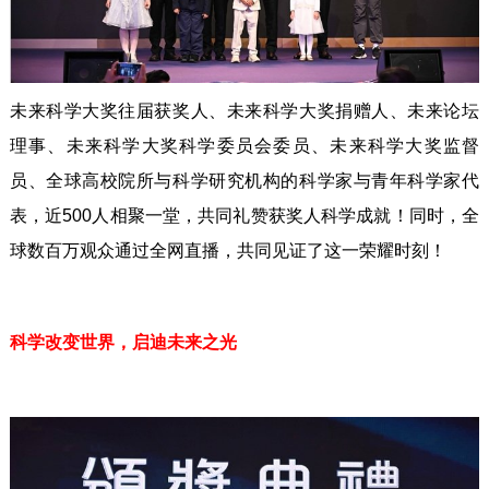
未来科学大奖往届获奖人、未来科学大奖捐赠人、未来论坛
理事、未来科学大奖科学委员会委员、未来科学大奖监督
员、全球高校院所与科学研究机构的科学家与青年科学家代
表，近500人相聚一堂，共同礼赞获奖人科学成就！同时，全
球数百万观众通过全网直播，共同见证了这一荣耀时刻！
科学改变世界，启迪未来之光