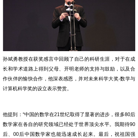
孙斌勇教授在获奖感言中回顾了自己的科研生涯，对于在成
长和学术道路上得到父母、开明老师的支持与鼓励，以及合
作伙伴的愉快合作，他深表感恩，并对未来科学大奖-数学与
计算机科学奖的设立表示赞赏。
他提到：“中国的数学在21世纪取得了显著的进步，很多80后
数学家在各自的研究领域已经处于世界顶尖水平。我期待90
后、00后中国数学家也能迅速成长起来。最后，祝祖国强