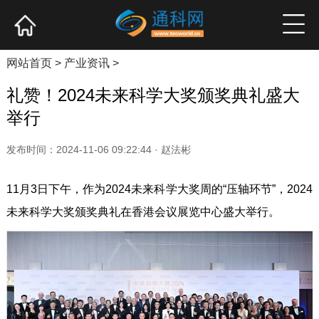
网站首页
产业资讯
企业新品
高端访谈
网站首页
>
产业资讯
>
礼赞！2024未来科学大奖颁奖典礼盛大
举行
发布时间：2024-11-06 09:22:44 · 赵法彬
11月3日下午，作为2024未来科学大奖周的“压轴环节”，2024
未来科学大奖颁奖典礼在香港会议展览中心盛大举行。