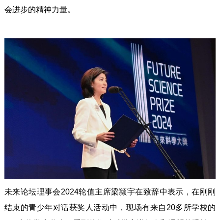
会进步的精神力量。
未来论坛理事会2024轮值主席梁颕宇在致辞中表示，在刚刚
结束的青少年对话获奖人活动中，现场有来自20多所学校的