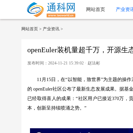
网站首页
产业资
网站首页
>
产业资讯
>
openEuler装机量超千万，开源
发布时间：2024-11-21 15:39:02 · 赵法彬
11月15日，在“以智能，致世界”为主题的操作系
的 openEuler社区公布了最新生态发展成果。据
已经取得喜人的成果：“社区用户已接近370万，贡
本，创新呈持续喷涌之势。”