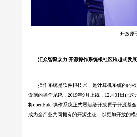
开放原
汇众智聚众力 开源操作系统根社区跨越式发展
操作系统是软件根技术，是计算机系统的内核和基石
设施的操作系统，2019年9月上线，12月31日正式开
将openEuler操作系统正式贡献给开放原子开源基金会
成为全产业共同拥有的开源生态，以更加开放的模