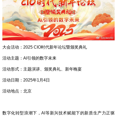
大会活动：2025 CIO时代新年论坛暨颁奖典礼
活动主题：AI引领的数字未来
活动形式：主题演讲、颁奖典礼、新年晚宴
活动日期：2025年1月4日
活动地点：北京
数字化转型浪潮下，AI等新兴技术赋能下的新质生产力正驱