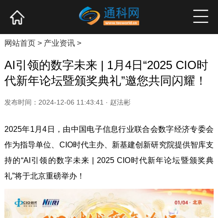
网站首页
产业资讯
企业新品
高端访谈
网站首页
>
产业资讯
>
AI引领的数字未来 | 1月4日“2025 CIO时
代新年论坛暨颁奖典礼”邀您共同闪耀！
发布时间：2024-12-06 11:43:41 · 赵法彬
2025年1月4日，由中国电子信息行业联合会数字经济专委会
作为指导单位、CIO时代主办、新基建创新研究院提供智库支
持的“AI引领的数字未来 | 2025 CIO时代新年论坛暨颁奖典
礼”将于北京重磅举办！