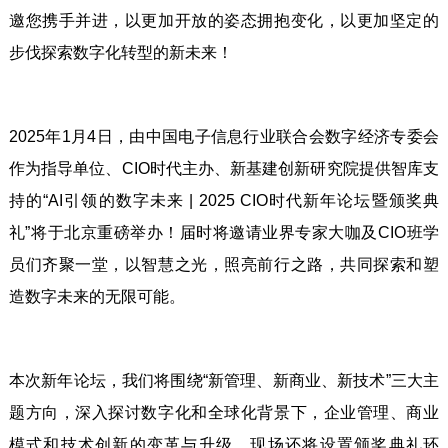
邀您携手并进，以更加开放的姿态拥抱变化，以更加坚定的
步伐探索数字化转型的新未来！
2025年1月4日，由中国电子信息行业联合会数字经济专委会
作为指导单位、CIO时代主办、新基建创新研究院提供智库支
持的“AI引领的数字未来 | 2025 CIO时代新年论坛暨颁奖典
礼”将于北京重磅举办！届时将邀请业界专家大咖及CIO班学
员们齐聚一堂，以智慧之光，照亮前行之路，共同探索和塑
造数字未来的无限可能。
本次新年论坛，我们将围绕“新管理、新商业、新技术”三大主
题方向，深入探讨数字化和全球化背景下，企业管理、商业
模式和技术创新的变革与升级。现场还将设置颁奖典礼环