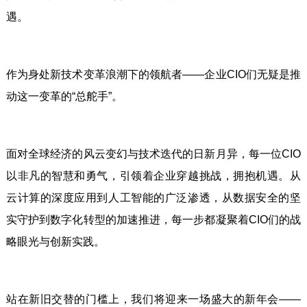
遇。
作为身处新技术变革浪潮下的领航者——企业CIO们无疑是推
动这一变革的“总舵手”。
面对全球经济的风云变幻与技术迭代的日新月异，每一位CIO
以非凡的智慧和勇气，引领着企业穿越挑战，拥抱机遇。从
云计算的深度应用到人工智能的广泛渗透，从数据安全的坚
实守护到数字化转型的加速推进，每一步都凝聚着CIO们的战
略眼光与创新实践。
站在新旧交替的门槛上，我们将迎来一场盛大的新年会——