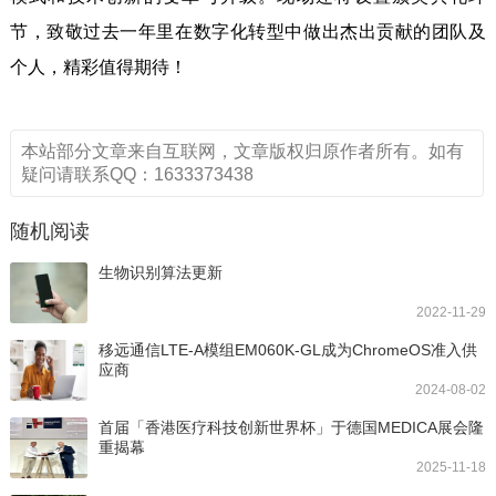
节，致敬过去一年里在数字化转型中做出杰出贡献的团队及
个人，精彩值得期待！
本站部分文章来自互联网，文章版权归原作者所有。如有
疑问请联系QQ：1633373438
随机阅读
生物识别算法更新
2022-11-29
移远通信LTE-A模组EM060K-GL成为ChromeOS准入供
应商
2024-08-02
首届「香港医疗科技创新世界杯」于德国MEDICA展会隆
重揭幕
2025-11-18