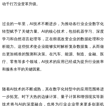
动千行万业变革升级。
过去的一年里，AI技术不断进步，为推动各行业企业数字化
转型赋予了关键力量。AI的核心技术，包括机器学习、深度
学习和自然语言处理等，正在彻底改变企业的数据处理和分
析能力。这些技术使企业能够实时解析复杂数据集，从而做
出更加精准的预测和决策。在汽车、能源、制造、金融、医
疗、零售等多个领域，AI技术的应用已经成为提升行业效率
和服务水平的关键因素。
随着AI技术的不断成熟，其在数字化转型中的应用范围将进
一步拓宽。时下大热的边缘计算、量子计算和增强现实等新
技术将与AI的深度融合，也将为行业企业带来更多创新机