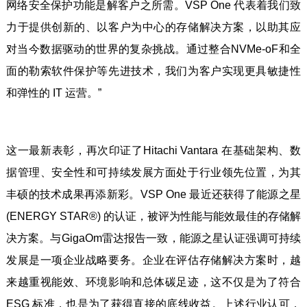
网络安全保护功能是解客户之所需。VSP One 代表着我们致
力于提供创新的、以客户为中心的存储解决方案，以助其应
对当今数据驱动的世界的复杂挑战。通过整合NVMe-oF和全
面的勒索软件保护等先进技术，我们为客户实现更具敏捷性
和弹性的 IT 运营。”
这一最新表彰，再次印证了Hitachi Vantara 在基础架构、数
据管理、安全性和可持续发展方面处于行业领先位置，为其
丰硕的技术成果再添新彩。VSP One 最近还获得了能源之星
(ENERGY STAR®) 的认证，被评为性能与能效最佳的存储解
决方案。与GigaOm雷达报告一致，能源之星认证强调可持续
发展是一项企业战略要务。企业在评估存储解决方案时，越
来越重视能效、环境影响和总体碳足迹，这不仅是为了符合
ESG 标准，也是为了获得直接的底线收益。上述行业认可，