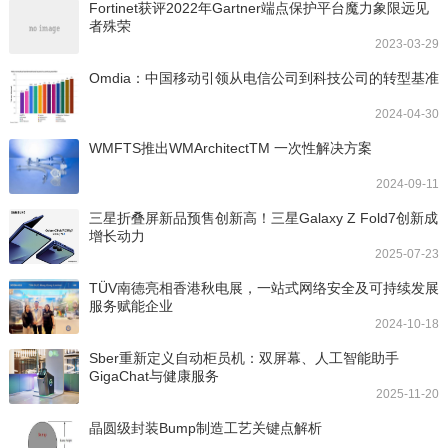
Fortinet获评2022年Gartner端点保护平台魔力象限远见
者殊荣
2023-03-29
Omdia：中国移动引领从电信公司到科技公司的转型基准
2024-04-30
WMFTS推出WMArchitectTM 一次性解决方案
2024-09-11
三星折叠屏新品预售创新高！三星Galaxy Z Fold7创新成
增长动力
2025-07-23
TÜV南德亮相香港秋电展，一站式网络安全及可持续发展
服务赋能企业
2024-10-18
Sber重新定义自动柜员机：双屏幕、人工智能助手
GigaChat与健康服务
2025-11-20
晶圆级封装Bump制造工艺关键点解析