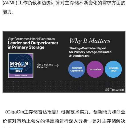
(AI/ML) 工作负载和边缘计算对主存储不断变化的需求方面的
能力。
《GigaOm主存储雷达报告》根据技术实力、创新能力和商业
价值对市场上领先的供应商进行深入分析，是对主存储解决