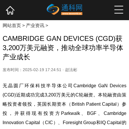
网站首页
产业资讯
企业新品
高端访谈
网站首页
>
产业资讯
>
CAMBRIDGE GAN DEVICES (CGD)获
3,200万美元融资，推动全球功率半导体
产业成长
发布时间：2025-02-19 17:24:51 · 赵法彬
无晶圆厂环保科技半导体公司Cambridge GaN Devices
(CGD)近期成功完成3,200万美元的C轮融资。本轮融资由策
略投资者领投，英国长期资本（British Patient Capital）参
投，并获得现有投资方Parkwalk、BGF、Cambridge
Innovation Capital（CIC）、Foresight Group和IQ Capital的