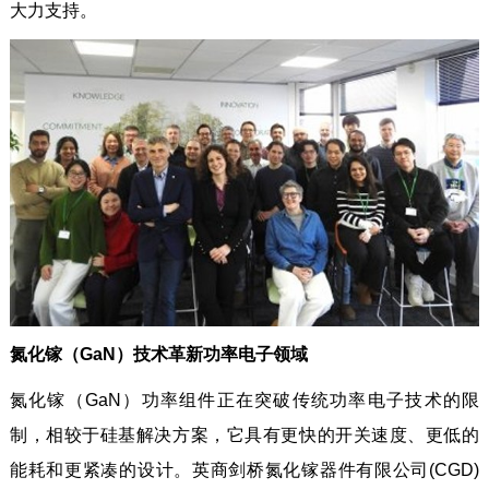
大力支持。
氮化镓（GaN）技术革新功率电子领域
氮化镓（GaN）功率组件正在突破传统功率电子技术的限
制，相较于硅基解决方案，它具有更快的开关速度、更低的
能耗和更紧凑的设计。英商剑桥氮化镓器件有限公司(CGD)