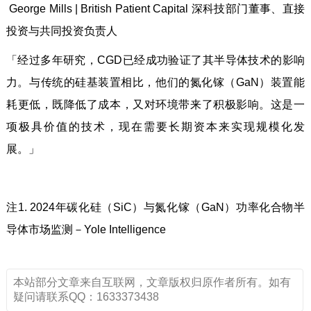
George Mills | British Patient Capital 深科技部门董事、直接
投资与共同投资负责人
「经过多年研究，CGD已经成功验证了其半导体技术的影响
力。与传统的硅基装置相比，他们的氮化镓（GaN）装置能
耗更低，既降低了成本，又对环境带来了积极影响。这是一
项极具价值的技术，现在需要长期资本来实现规模化发
展。」
注1. 2024年碳化硅（SiC）与氮化镓（GaN）功率化合物半
导体市场监测－Yole Intelligence
本站部分文章来自互联网，文章版权归原作者所有。如有
疑问请联系QQ：1633373438