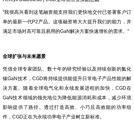
“我很高兴看到这笔融资能支持我们更快地交付已签署客户订
单的最新一代P2产品。这项融资将大大提升我们的能力，并
满足市场对高可靠且易用的GaN解决方案快速增长的需求。”
全球扩张与未来愿景
凭借全球专家团队、数十年的研究经验以及持续创新的氮化
镓GaN技术，CGD将持续提供能提升日常电子产品性能的解
决方案。随着全球电气化和永续发展进程的加快，CGD在
GaN技术领域的领先地位为降低能源消耗和成本，减少环境
影响提供了路径。透过打造高效、小巧且高效能的功率组
件，CGD正在为永续功率电子产业树立新标准。