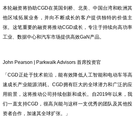
本轮融资将协助CGD在英国剑桥、北美、中国台湾和欧洲其
他区域拓展业务，并向不断成长的客户提供独特的价值主
张。这笔重要的融资将推动CGD成长，专注于持续向高功率
工业、数据中心和汽车市场提供高效GaN产品。
John Pearson | Parkwalk Advisors 首席投资官
「CGD正处于技术前沿，能有效降低人工智能和电动车等高
速成长产业能源消耗。CGD拥有巨大的全球潜力和广泛的应
用前景，这将推动公司持续创新和成长。自2019年以来，我
们一直支持CGD，很高兴能与这样一支优秀的团队及其他投
资者合作，加速其全球扩张。」