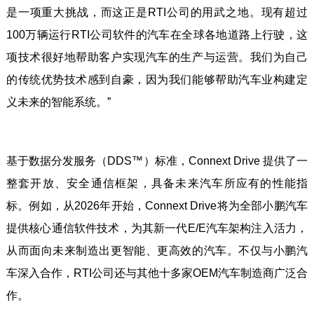
是一项重大挑战，而这正是RTI公司的用武之地。现有超过
100万辆运行RTI公司软件的汽车在全球各地道路上行驶，这
项技术很好地帮助客户实现汽车的生产与运营。我们为自己
的传统优势技术感到自豪，因为我们能够帮助汽车业构建定
义未来的智能系统。”
基于数据分发服务（DDS™）标准，Connext Drive 提供了一
整套开放、安全通信框架，具备未来汽车所应有的性能指
标。例如，从2026年开始，Connext Drive将为全部小鹏汽车
提供核心通信软件技术，为其新一代E/E汽车架构注入活力，
从而面向未来制造出更智能、更高效的汽车。不仅与小鹏汽
车深入合作，RTI公司还与其他十多家OEM汽车制造商广泛合
作。