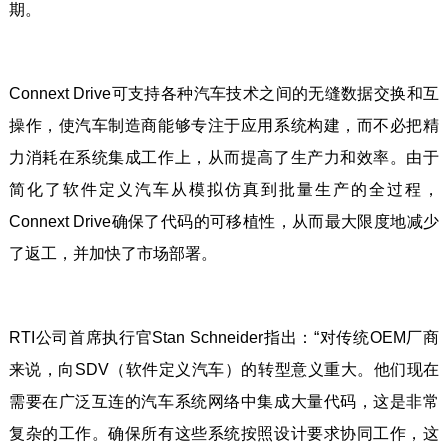
期。
Connext Drive可支持各种汽车技术之间的无缝数据交换和互
操作，使汽车制造商能够专注于应用系统构建，而不必把精
力消耗在系统集成工作上，从而提高了生产力和效率。由于
简化了软件定义汽车从模拟仿真到批量生产的全过程，
Connext Drive确保了代码的可移植性，从而最大限度地减少
了返工，并加快了市场部署。
RTI公司首席执行官Stan Schneider指出：“对传统OEM厂商
来说，向SDV（软件定义汽车）的转型意义重大。他们现在
需要在广泛互连的汽车系统网络中集成大量代码，这是非常
复杂的工作。确保所有这些系统按照设计要求协同工作，这