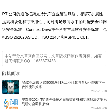
RTI公司的通信框架支持汽车企业管理风险，增强可扩展性，
提高模块化和可重用性，同时满足最高水平的功能安全和网
络安全标准。Connext Drive符合所有主流软件安全标准，包
括ISO 26262 ASIL D、 ISO 21434和ASPICE CL1。
本站部分文章来自互联网，文章版权归原作者所有。如有
疑问请联系QQ：1633373438
随机阅读
AMD锐龙嵌入式9000系列为工业计算与自动化带来下一
代性能和效率
2025-10-10
安森美2024“碳”路先锋技术日暨碳化硅和功率解决方案系
列研讨会即将启动
2024-05-06