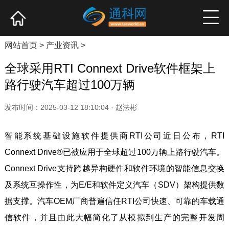
网站首页
产业资讯
企业新品
高端访谈
网站首页
>
产业资讯
>
全球采用RTI Connext Drive软件框架上
路行驶汽车超过100万辆
发布时间：2025-03-12 18:10:04 · 赵法彬
智能系统基础设施软件提供商RTI公司近日公布，RTI
Connext Drive®已被应用于全球超过100万辆上路行驶汽车。
Connext Drive支持跨越异构硬件和软件环境的智能信息交换
及系统互操作性，为E/E和软件定义汽车（SDV）架构提供数
据支撑。汽车OEM厂商普遍信任RTI公司快速、可靠的车载通
信软件，并且由此大幅简化了从模拟到生产的完整开发周