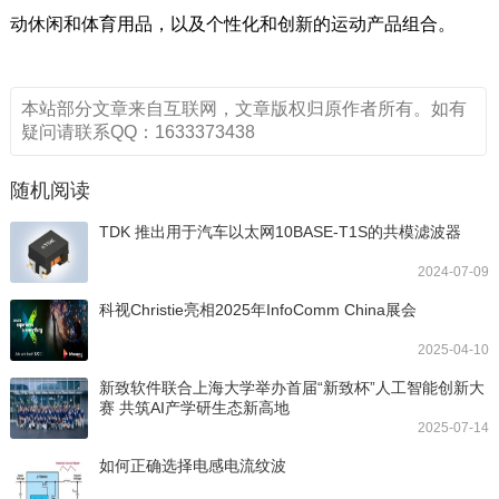
动休闲和体育用品，以及个性化和创新的运动产品组合。
本站部分文章来自互联网，文章版权归原作者所有。如有
疑问请联系QQ：1633373438
随机阅读
TDK 推出用于汽车以太网10BASE-T1S的共模滤波器
2024-07-09
科视Christie亮相2025年InfoComm China展会
2025-04-10
新致软件联合上海大学举办首届“新致杯”人工智能创新大
赛 共筑AI产学研生态新高地
2025-07-14
如何正确选择电感电流纹波