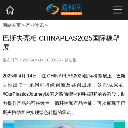
网站首页
产业资讯
企业新品
高端访谈
网站首页
>
产业资讯
>
巴斯夫亮相 CHINAPLAS2025国际橡塑
展
发布时间：2025-04-14 16:33:26 · 赵法彬
2025年 4月 14日，在 CHINAPLAS2025国际橡塑展上，巴斯
夫推出了一系列可持续创新及共创成果，这些成果在
#OurPlasticsJourney碳索之路“制造-使用-循环”的各阶段，助
力提升产品的可持续性、循环性和产品性能，再次展现了巴
斯夫协助客户实现绿色转型的承诺。