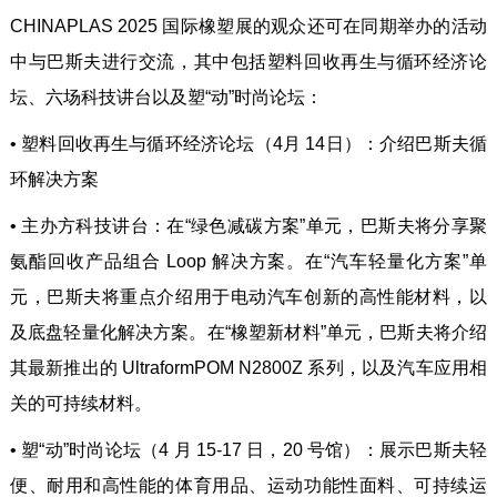
CHINAPLAS 2025 国际橡塑展的观众还可在同期举办的活动
中与巴斯夫进行交流，其中包括塑料回收再生与循环经济论
坛、六场科技讲台以及塑“动”时尚论坛：
• 塑料回收再生与循环经济论坛（4月 14日）：介绍巴斯夫循
环解决方案
• 主办方科技讲台：在“绿色减碳方案”单元，巴斯夫将分享聚
氨酯回收产品组合 Loop 解决方案。在“汽车轻量化方案”单
元，巴斯夫将重点介绍用于电动汽车创新的高性能材料，以
及底盘轻量化解决方案。在“橡塑新材料”单元，巴斯夫将介绍
其最新推出的 UltraformPOM N2800Z 系列，以及汽车应用相
关的可持续材料。
• 塑“动”时尚论坛（4 月 15-17 日，20 号馆）：展示巴斯夫轻
便、耐用和高性能的体育用品、运动功能性面料、可持续运