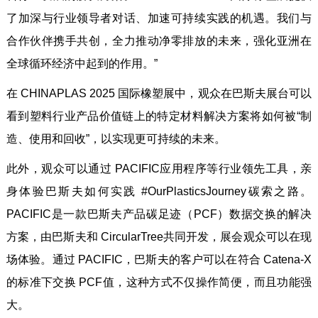
了加深与行业领导者对话、加速可持续实践的机遇。我们与
合作伙伴携手共创，全力推动净零排放的未来，强化亚洲在
全球循环经济中起到的作用。”
在 CHINAPLAS 2025 国际橡塑展中，观众在巴斯夫展台可以
看到塑料行业产品价值链上的特定材料解决方案将如何被“制
造、使用和回收”，以实现更可持续的未来。
此外，观众可以通过 PACIFIC应用程序等行业领先工具，亲
身体验巴斯夫如何实践 #OurPlasticsJourney碳索之路。
PACIFIC是一款巴斯夫产品碳足迹（PCF）数据交换的解决
方案，由巴斯夫和 CircularTree共同开发，展会观众可以在现
场体验。通过 PACIFIC，巴斯夫的客户可以在符合 Catena-X
的标准下交换 PCF值，这种方式不仅操作简便，而且功能强
大。