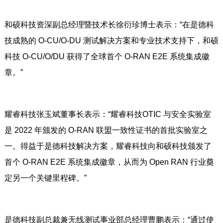
和硕科技资深副总经理暨技术长徐衍珍博士表示：“在是德科
技成熟的 O-CU/O-DU 测试解决方案和专业技术支持下，和硕
科技 O-CU/O/DU 获得了全球首个 O-RAN E2E 系统集成徽
章。”
耀睿科技张玉斌董事长表示：“耀睿科技OTIC 与安全实验室
是 2022 年颁发的 O-RAN 联盟一致性证书的首批实验室之
一。得益于是德科技解决方案，耀睿科技向和硕科技颁发了
首个 O-RAN E2E 系统集成徽章，从而为 Open RAN 行业奠
定另一个关键里程碑。”
是德科技副总裁兼无线测试事业部总经理曹鹏表示：“通过使