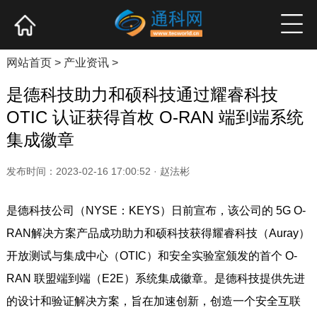
网站首页
产业资讯
企业新品
高端访谈
网站首页
>
产业资讯
>
是德科技助力和硕科技通过耀睿科技
OTIC 认证获得首枚 O-RAN 端到端系统
集成徽章
发布时间：2023-02-16 17:00:52 · 赵法彬
是德科技公司（NYSE：KEYS）日前宣布，该公司的 5G O-
RAN解决方案产品成功助力和硕科技获得耀睿科技（Auray）
开放测试与集成中心（OTIC）和安全实验室颁发的首个 O-
RAN 联盟端到端（E2E）系统集成徽章。是德科技提供先进
的设计和验证解决方案，旨在加速创新，创造一个安全互联