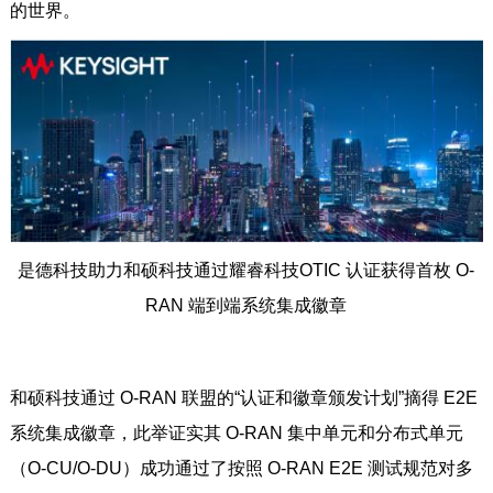
的世界。
是德科技助力和硕科技通过耀睿科技OTIC 认证获得首枚 O-
RAN 端到端系统集成徽章
和硕科技通过 O-RAN 联盟的“认证和徽章颁发计划”摘得 E2E
系统集成徽章，此举证实其 O-RAN 集中单元和分布式单元
（O-CU/O-DU）成功通过了按照 O-RAN E2E 测试规范对多