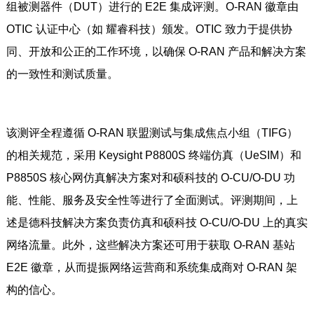
组被测器件（DUT）进行的 E2E 集成评测。O-RAN 徽章由
OTIC 认证中心（如 耀睿科技）颁发。OTIC 致力于提供协
同、开放和公正的工作环境，以确保 O-RAN 产品和解决方案
的一致性和测试质量。
该测评全程遵循 O-RAN 联盟测试与集成焦点小组（TIFG）
的相关规范，采用 Keysight P8800S 终端仿真（UeSIM）和
P8850S 核心网仿真解决方案对和硕科技的 O-CU/O-DU 功
能、性能、服务及安全性等进行了全面测试。评测期间，上
述是德科技解决方案负责仿真和硕科技 O-CU/O-DU 上的真实
网络流量。此外，这些解决方案还可用于获取 O-RAN 基站
E2E 徽章，从而提振网络运营商和系统集成商对 O-RAN 架
构的信心。